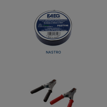
NASTRO