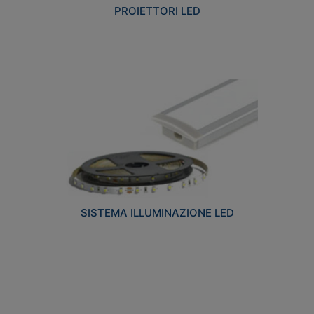
PROIETTORI LED
SISTEMA ILLUMINAZIONE LED