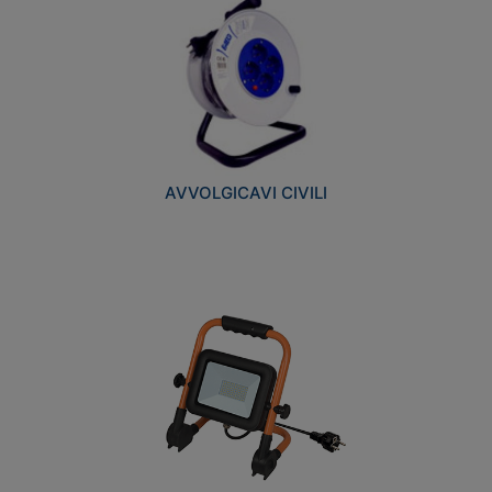
AVVOLGICAVI CIVILI