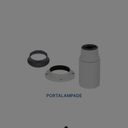
PORTALAMPADE