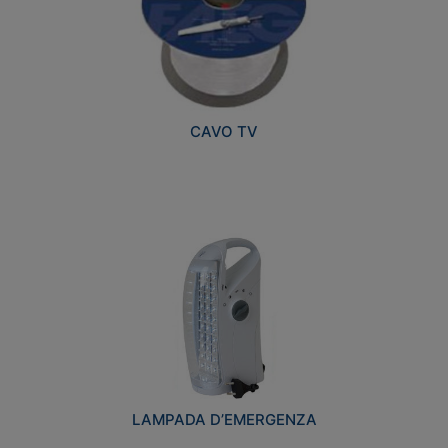
CAVO TV
LAMPADA D’EMERGENZA