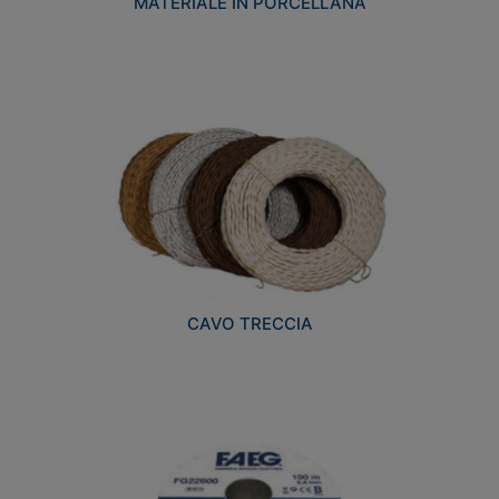
MATERIALE IN PORCELLANA
CAVO TRECCIA