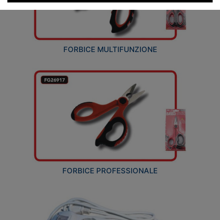
FORBICE MULTIFUNZIONE
FORBICE PROFESSIONALE