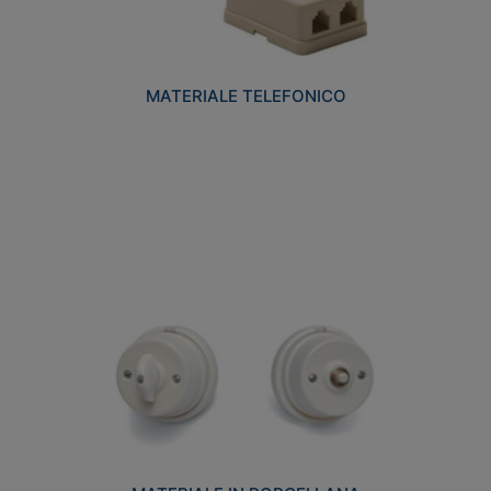
MATERIALE TELEFONICO