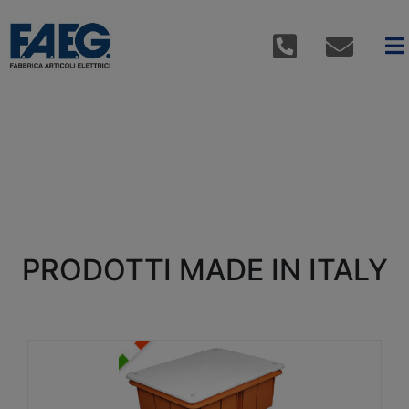
PRODOTTI MADE IN ITALY