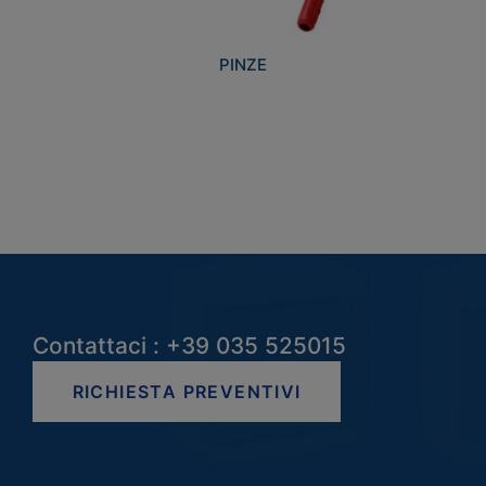
PINZE
Contattaci : +39 035 525015
RICHIESTA PREVENTIVI