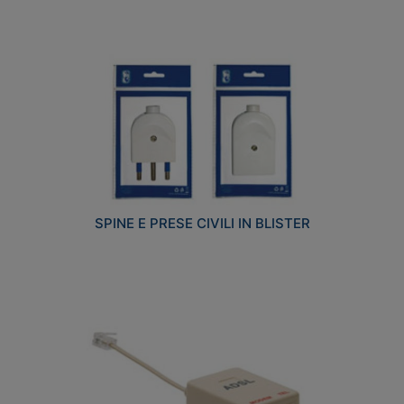
SPINE E PRESE CIVILI IN BLISTER