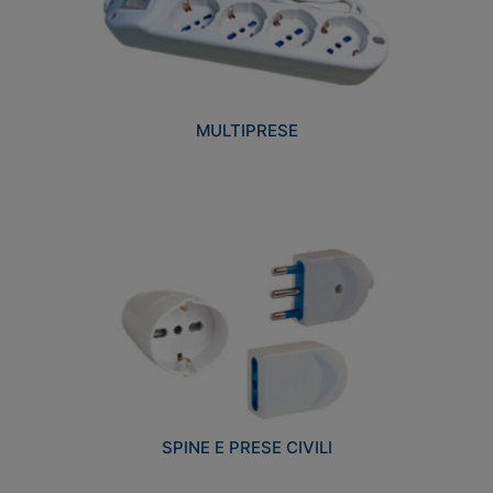
MULTIPRESE
SPINE E PRESE CIVILI