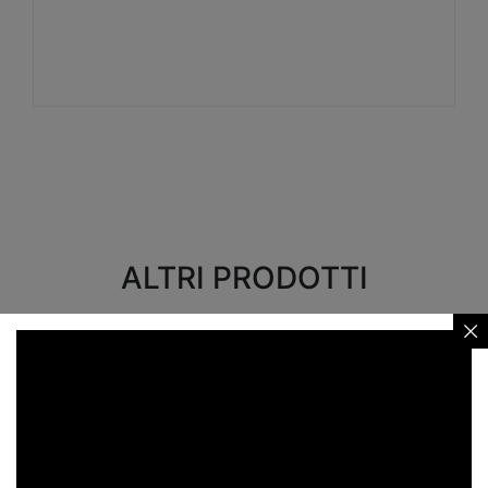
Visualizza
ALTRI PRODOTTI