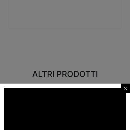
Visualizza
ALTRI PRODOTTI