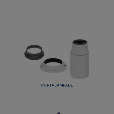
PORTALAMPADE