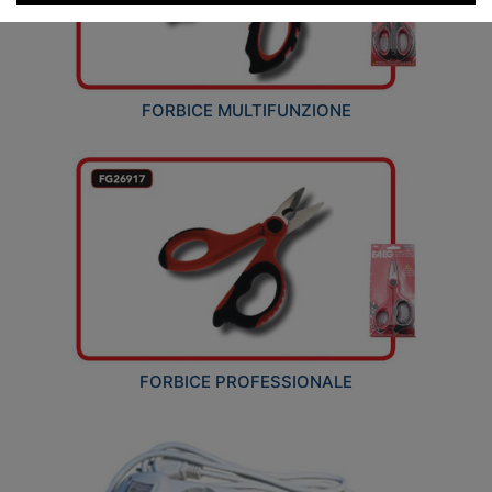
FORBICE MULTIFUNZIONE
FORBICE PROFESSIONALE