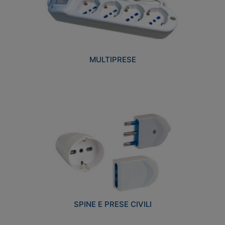
MULTIPRESE
SPINE E PRESE CIVILI