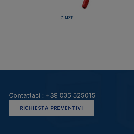
PINZE
Contattaci : +39 035 525015
RICHIESTA PREVENTIVI