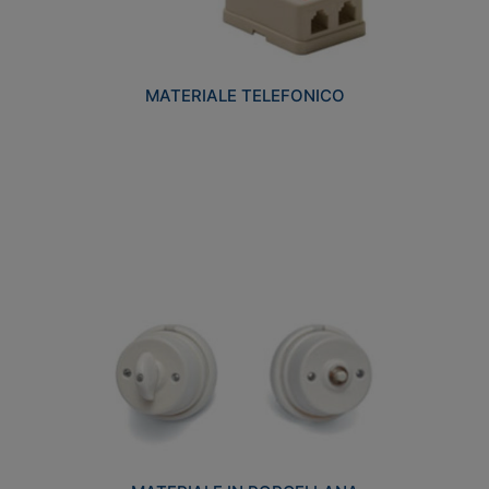
MATERIALE TELEFONICO