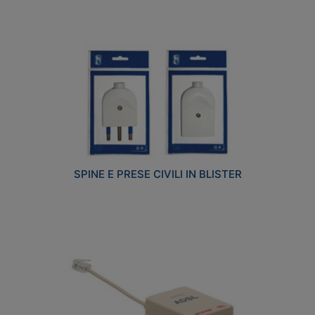
SPINE E PRESE CIVILI IN BLISTER