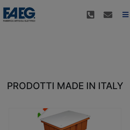
PRODOTTI MADE IN ITALY