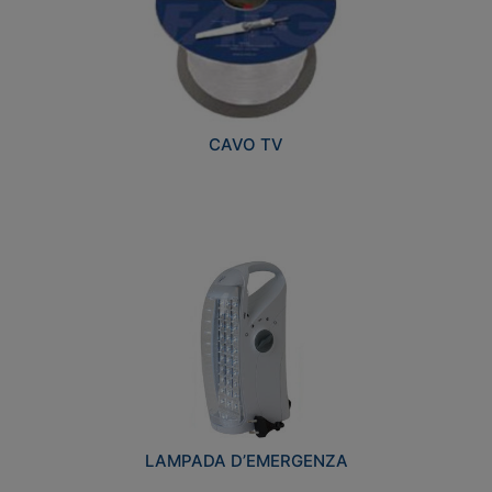
CAVO TV
LAMPADA D’EMERGENZA