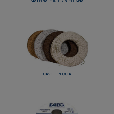
MATERIALE IN PORCELLANA
CAVO TRECCIA