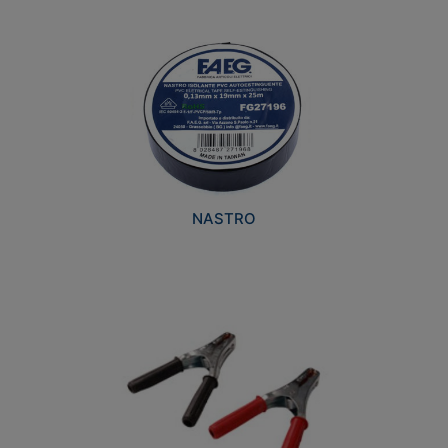
NASTRO