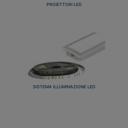
PROIETTORI LED
SISTEMA ILLUMINAZIONE LED