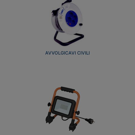
AVVOLGICAVI CIVILI