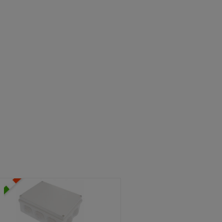
ATOLE STAGNE