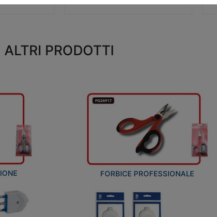
ALTRI PRODOTTI
ZIONE
FORBICE PROFESSIONALE