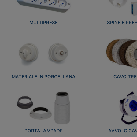
MULTIPRESE
SPINE E PRES
MATERIALE IN PORCELLANA
CAVO TRE
PORTALAMPADE
AVVOLGICAVI