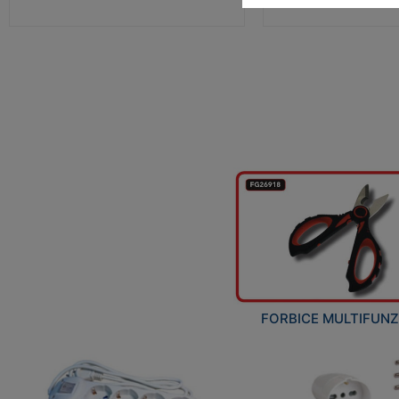
FORBICE MULTIFUN