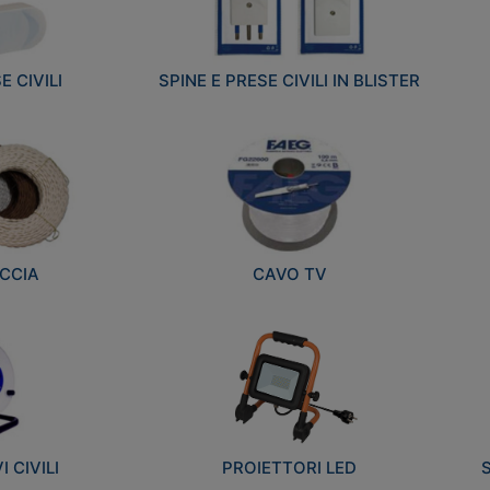
E CIVILI
SPINE E PRESE CIVILI IN BLISTER
CCIA
CAVO TV
 CIVILI
PROIETTORI LED