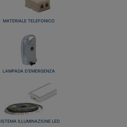
MATERIALE TELEFONICO
LAMPADA D’EMERGENZA
SISTEMA ILLUMINAZIONE LED