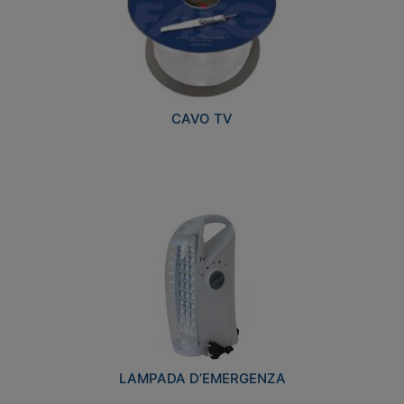
CAVO TV
LAMPADA D’EMERGENZA