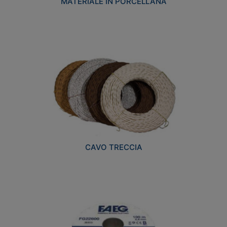
MATERIALE IN PORCELLANA
CAVO TRECCIA