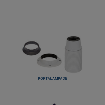
PORTALAMPADE