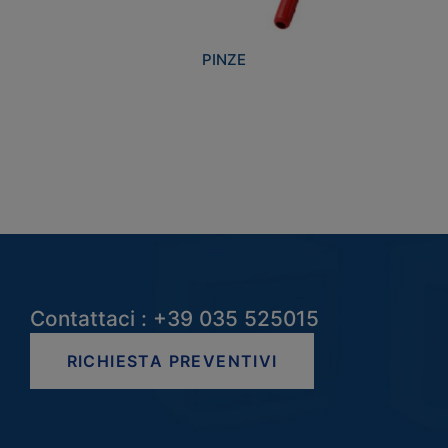
PINZE
Contattaci : +39 035 525015
RICHIESTA PREVENTIVI