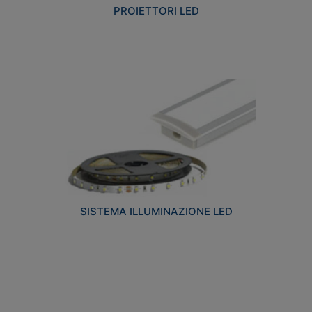
PROIETTORI LED
SISTEMA ILLUMINAZIONE LED