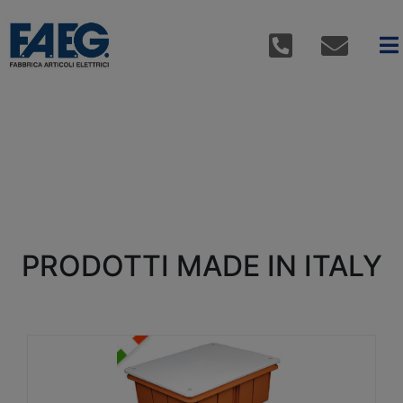
PRODOTTI MADE IN ITALY