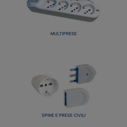
MULTIPRESE
SPINE E PRESE CIVILI