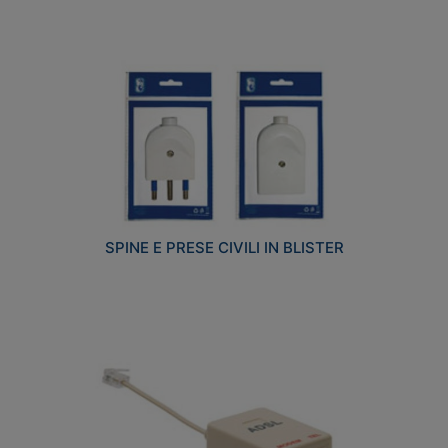
SPINE E PRESE CIVILI IN BLISTER