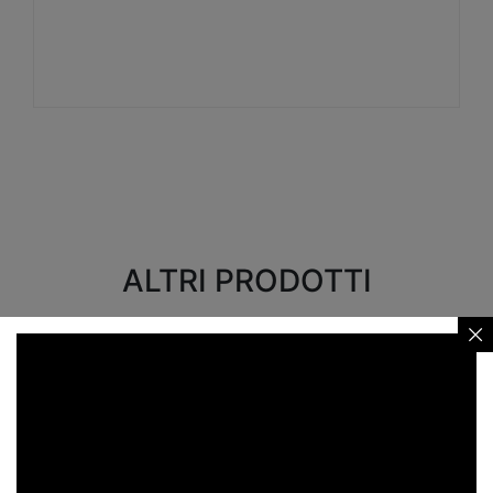
Visualizza
ALTRI PRODOTTI