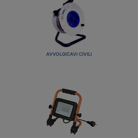
AVVOLGICAVI CIVILI