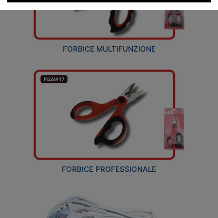
FORBICE MULTIFUNZIONE
FORBICE PROFESSIONALE