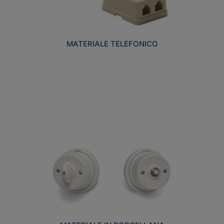
MATERIALE TELEFONICO