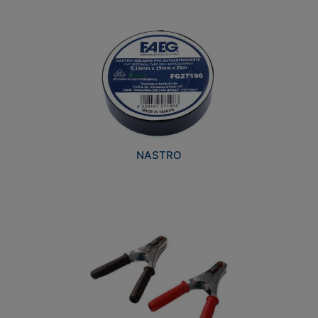
NASTRO