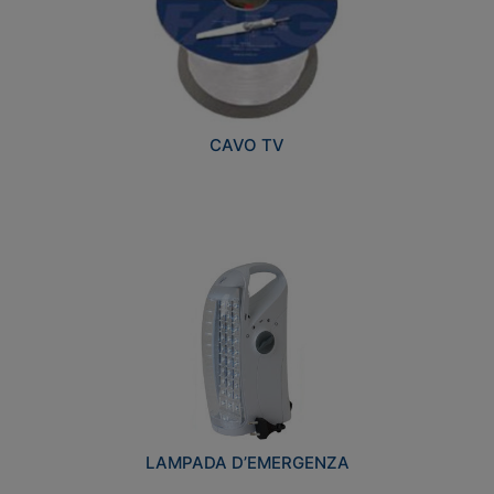
CAVO TV
LAMPADA D’EMERGENZA