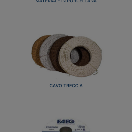
MATERIALE IN PORCELLANA
CAVO TRECCIA