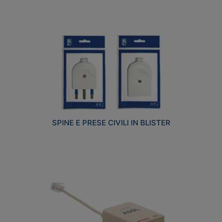
SPINE E PRESE CIVILI IN BLISTER