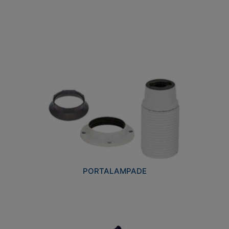
PORTALAMPADE