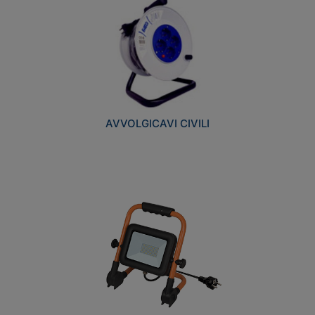
AVVOLGICAVI CIVILI