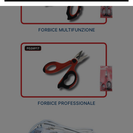
FORBICE MULTIFUNZIONE
FORBICE PROFESSIONALE