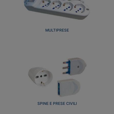
MULTIPRESE
SPINE E PRESE CIVILI