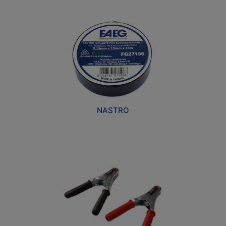
NASTRO