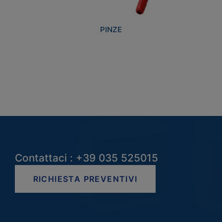
PINZE
Contattaci : +39 035 525015
RICHIESTA PREVENTIVI