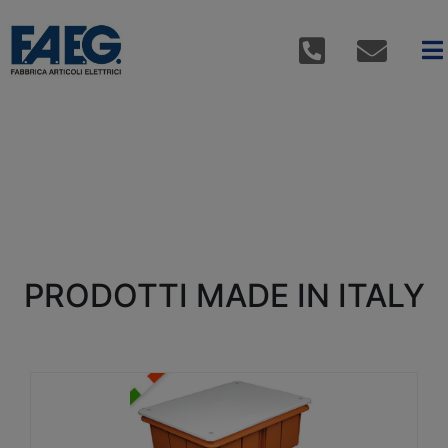
PRODOTTI MADE IN ITALY