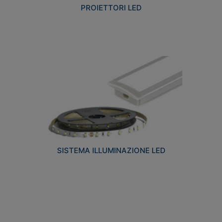
PROIETTORI LED
SISTEMA ILLUMINAZIONE LED