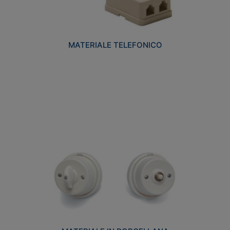
MATERIALE TELEFONICO