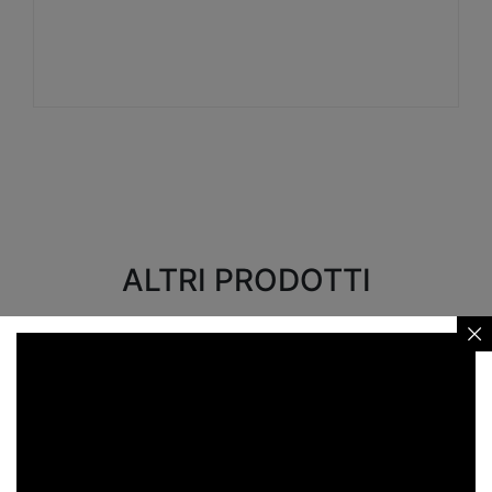
Visualizza
ALTRI PRODOTTI