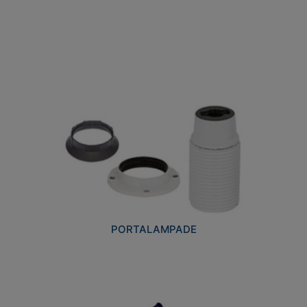
PORTALAMPADE