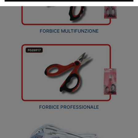
FORBICE MULTIFUNZIONE
FORBICE PROFESSIONALE