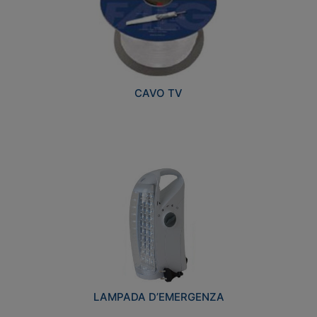
CAVO TV
LAMPADA D’EMERGENZA