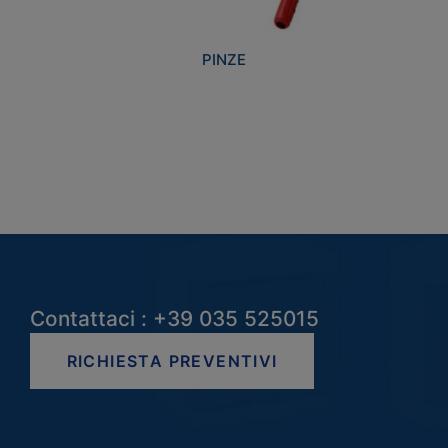
PINZE
Contattaci : +39 035 525015
RICHIESTA PREVENTIVI