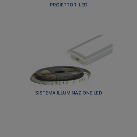
PROIETTORI LED
SISTEMA ILLUMINAZIONE LED