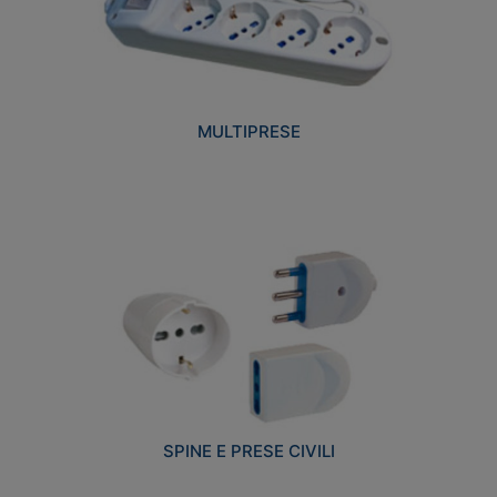
MULTIPRESE
SPINE E PRESE CIVILI