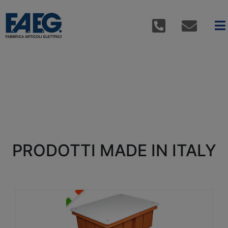
PRODOTTI MADE IN ITALY