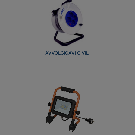
AVVOLGICAVI CIVILI