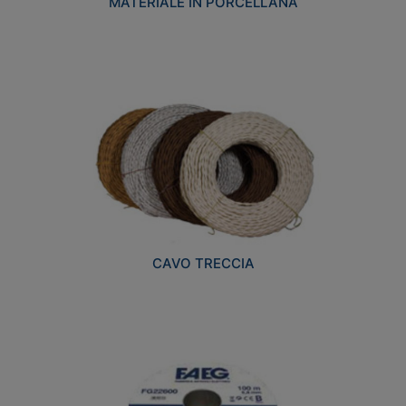
MATERIALE IN PORCELLANA
CAVO TRECCIA