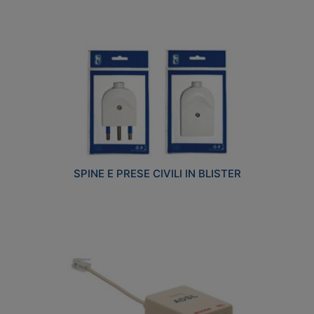
SPINE E PRESE CIVILI IN BLISTER