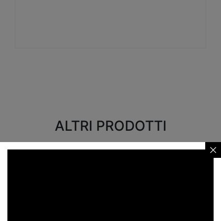
Visualizza
ALTRI PRODOTTI