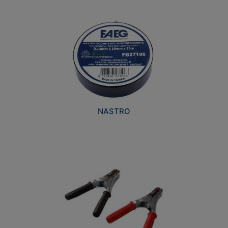
NASTRO