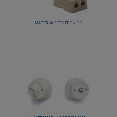
MATERIALE TELEFONICO