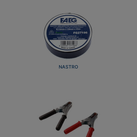
NASTRO