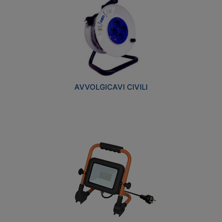
AVVOLGICAVI CIVILI