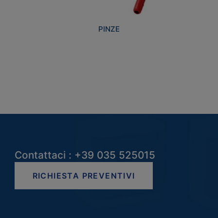
PINZE
Contattaci : +39 035 525015
RICHIESTA PREVENTIVI