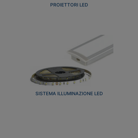
PROIETTORI LED
SISTEMA ILLUMINAZIONE LED