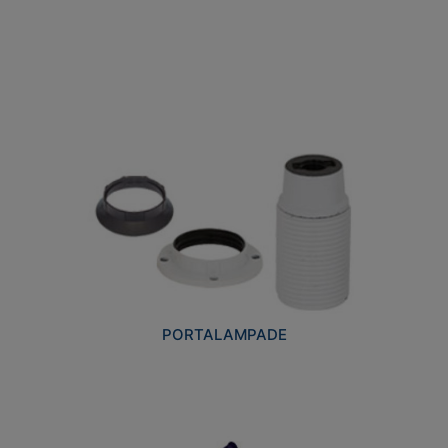
PORTALAMPADE