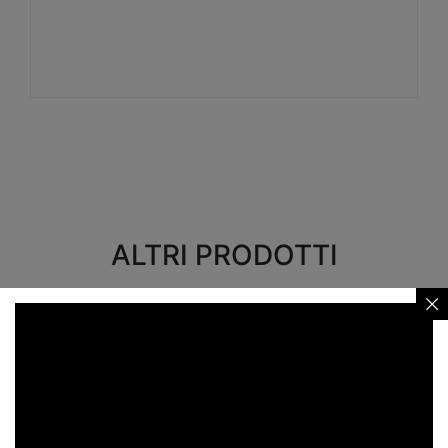
Visualizza
ALTRI PRODOTTI