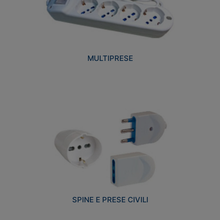
MULTIPRESE
SPINE E PRESE CIVILI