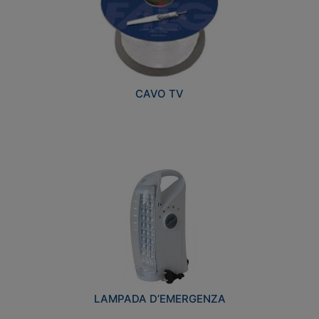
CAVO TV
LAMPADA D’EMERGENZA