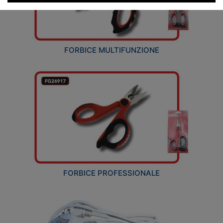
FORBICE MULTIFUNZIONE
FORBICE PROFESSIONALE