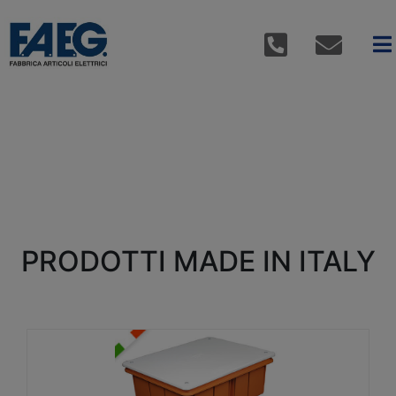
PRODOTTI MADE IN ITALY