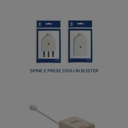
SPINE E PRESE CIVILI IN BLISTER