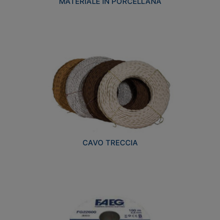
MATERIALE IN PORCELLANA
CAVO TRECCIA