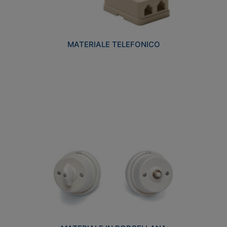
MATERIALE TELEFONICO