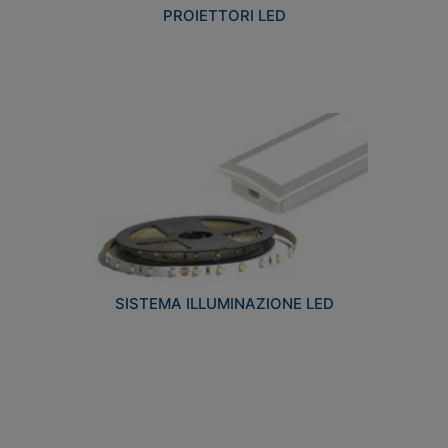
PROIETTORI LED
SISTEMA ILLUMINAZIONE LED