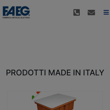
PRODOTTI MADE IN ITALY