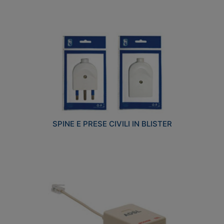
SPINE E PRESE CIVILI IN BLISTER