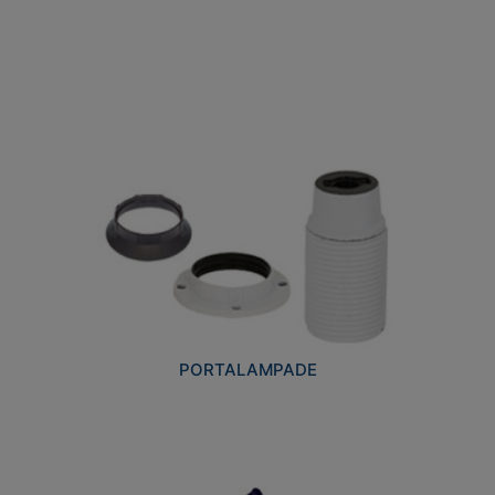
PORTALAMPADE