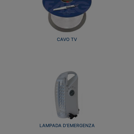
CAVO TV
LAMPADA D’EMERGENZA