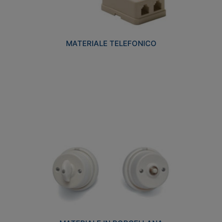
MATERIALE TELEFONICO