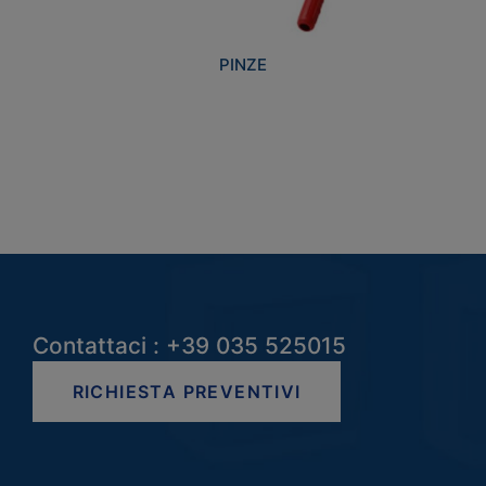
PINZE
Contattaci : +39 035 525015
RICHIESTA PREVENTIVI