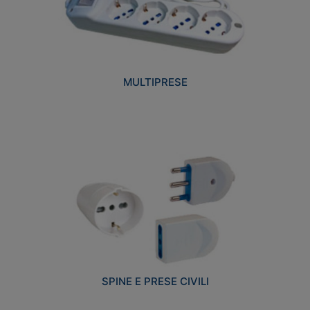
MULTIPRESE
SPINE E PRESE CIVILI