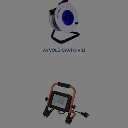
AVVOLGICAVI CIVILI