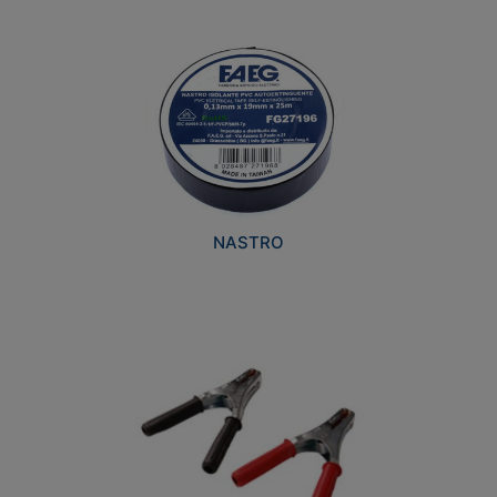
NASTRO