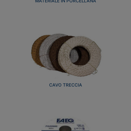
MATERIALE IN PORCELLANA
CAVO TRECCIA