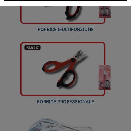
FORBICE MULTIFUNZIONE
FORBICE PROFESSIONALE