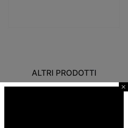
Visualizza
ALTRI PRODOTTI