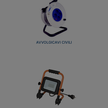
AVVOLGICAVI CIVILI