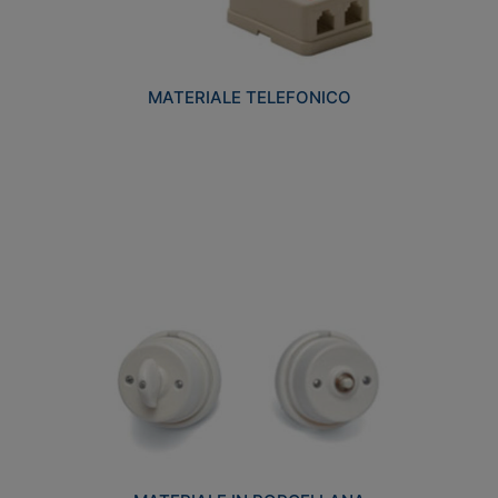
MATERIALE TELEFONICO