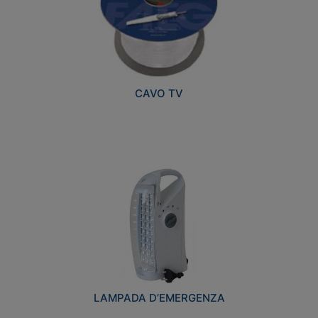
CAVO TV
LAMPADA D’EMERGENZA