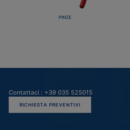
PINZE
Contattaci : +39 035 525015
RICHIESTA PREVENTIVI