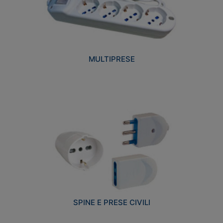
MULTIPRESE
SPINE E PRESE CIVILI