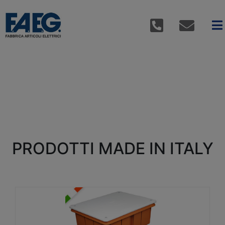
PRODOTTI MADE IN ITALY