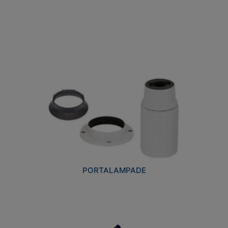
PORTALAMPADE