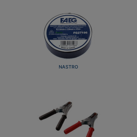
NASTRO