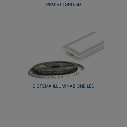
PROIETTORI LED
SISTEMA ILLUMINAZIONE LED