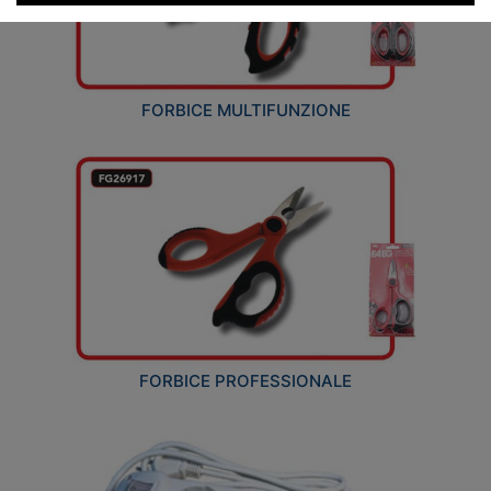
FORBICE MULTIFUNZIONE
FORBICE PROFESSIONALE