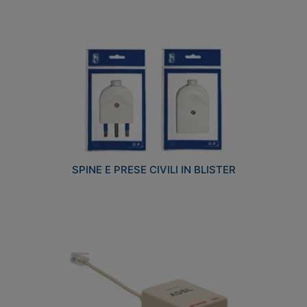
SPINE E PRESE CIVILI IN BLISTER