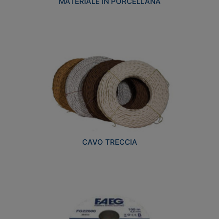
MATERIALE IN PORCELLANA
CAVO TRECCIA