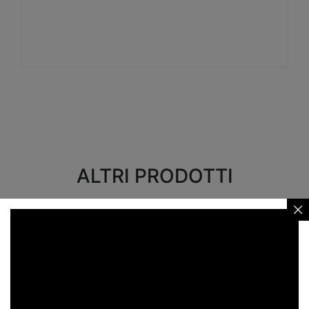
Visualizza
ALTRI PRODOTTI