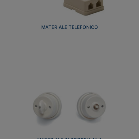
MATERIALE TELEFONICO