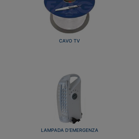
CAVO TV
LAMPADA D’EMERGENZA