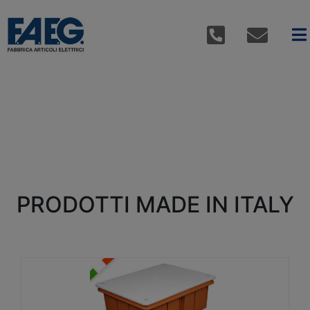
PRODOTTI MADE IN ITALY