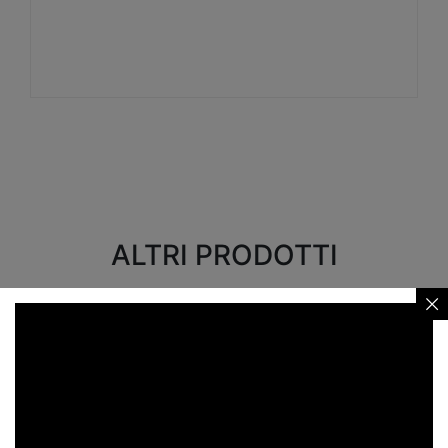
Visualizza
ALTRI PRODOTTI