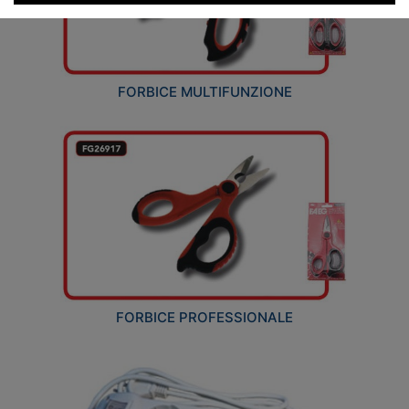
FORBICE MULTIFUNZIONE
FORBICE PROFESSIONALE