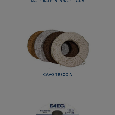
MATERIALE IN PORCELLANA
CAVO TRECCIA