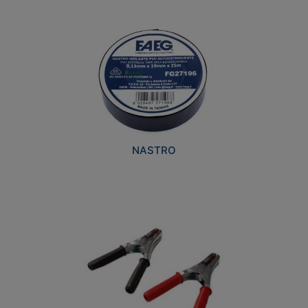
NASTRO