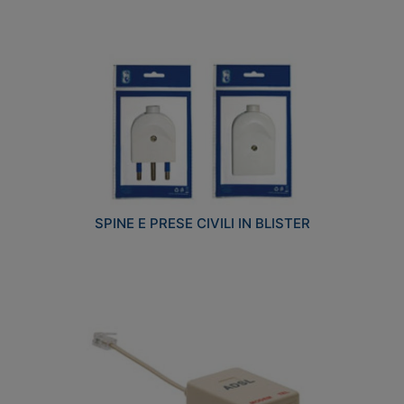
SPINE E PRESE CIVILI IN BLISTER