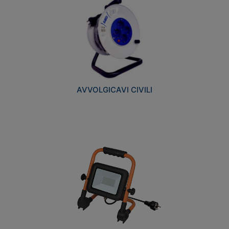
AVVOLGICAVI CIVILI