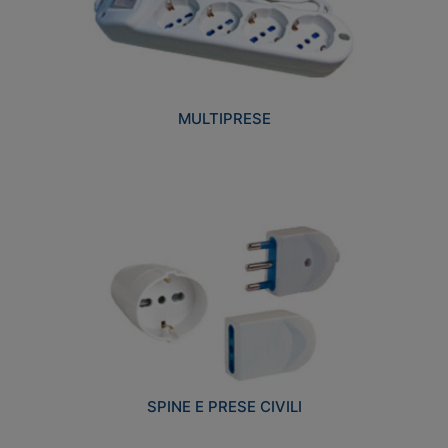
MULTIPRESE
SPINE E PRESE CIVILI