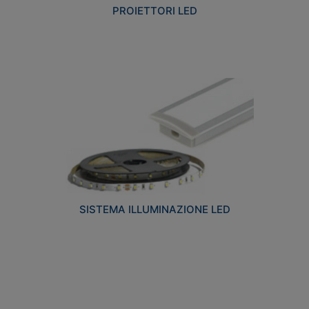
PROIETTORI LED
SISTEMA ILLUMINAZIONE LED