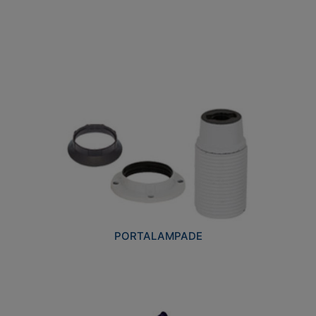
PORTALAMPADE