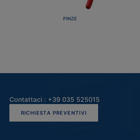
PINZE
Contattaci : +39 035 525015
RICHIESTA PREVENTIVI