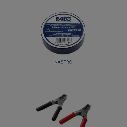
NASTRO