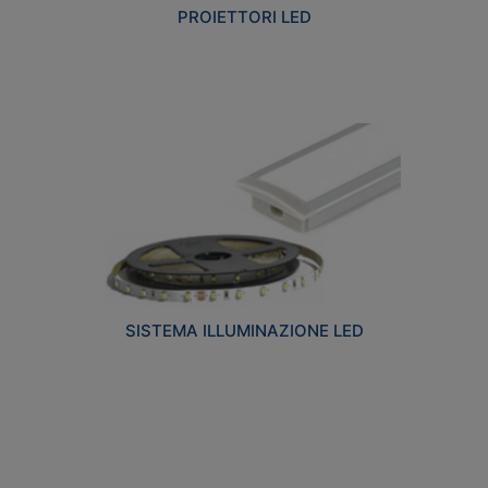
PROIETTORI LED
SISTEMA ILLUMINAZIONE LED