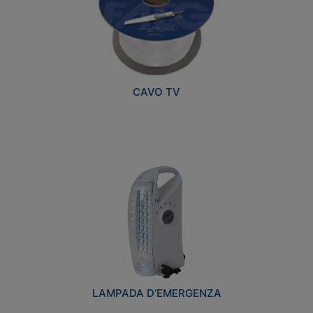
CAVO TV
LAMPADA D’EMERGENZA