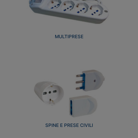
MULTIPRESE
SPINE E PRESE CIVILI