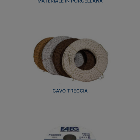
MATERIALE IN PORCELLANA
CAVO TRECCIA