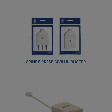
SPINE E PRESE CIVILI IN BLISTER