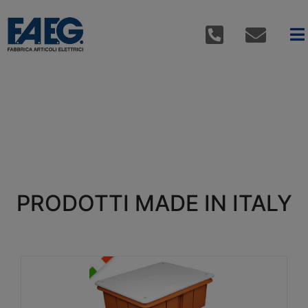
PRODOTTI MADE IN ITALY