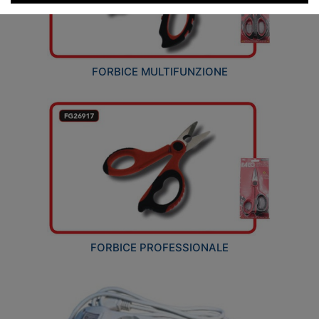
FORBICE MULTIFUNZIONE
FORBICE PROFESSIONALE