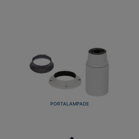
PORTALAMPADE