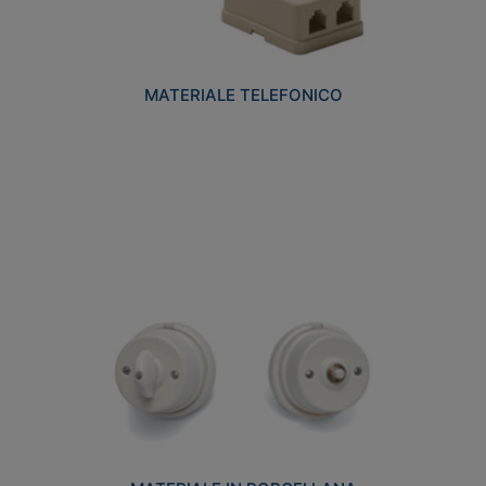
MATERIALE TELEFONICO