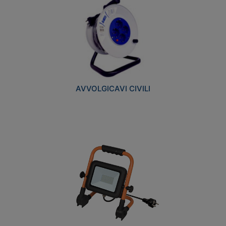
AVVOLGICAVI CIVILI