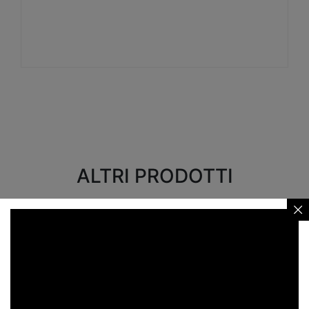
Visualizza
ALTRI PRODOTTI