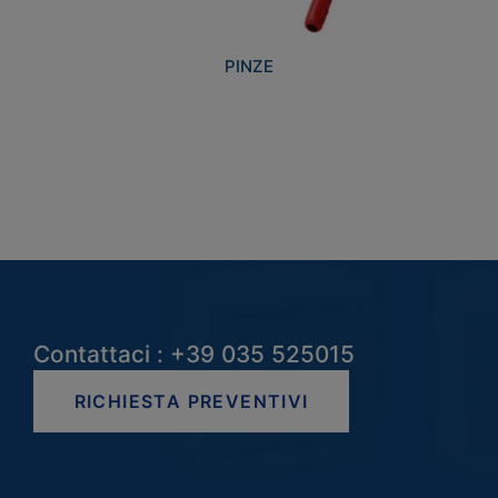
PINZE
Contattaci : +39 035 525015
RICHIESTA PREVENTIVI