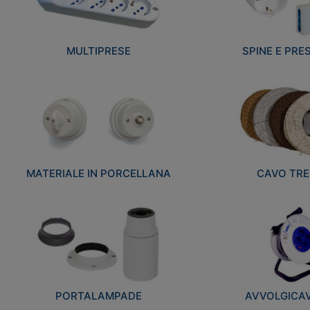
MULTIPRESE
SPINE E PRES
MATERIALE IN PORCELLANA
CAVO TRE
PORTALAMPADE
AVVOLGICAVI