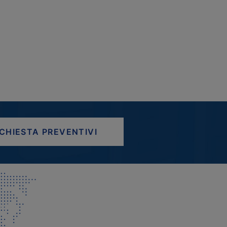
ICHIESTA PREVENTIVI
AP