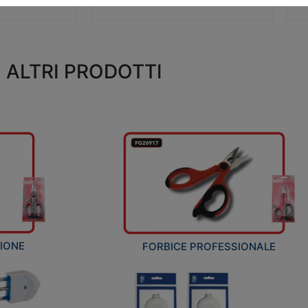
ALTRI PRODOTTI
ZIONE
FORBICE PROFESSIONALE