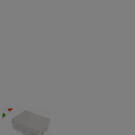
ATOLE STAGNE