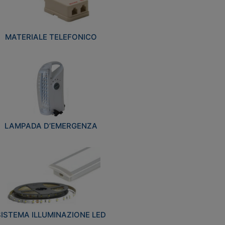
MATERIALE TELEFONICO
LAMPADA D’EMERGENZA
SISTEMA ILLUMINAZIONE LED