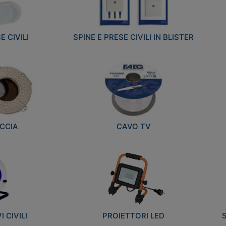
E CIVILI
SPINE E PRESE CIVILI IN BLISTER
CCIA
CAVO TV
 CIVILI
PROIETTORI LED