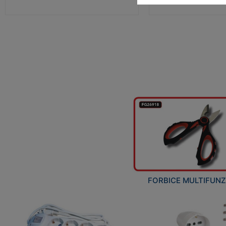
FORBICE MULTIFUN