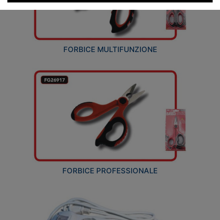
FORBICE MULTIFUNZIONE
FORBICE PROFESSIONALE