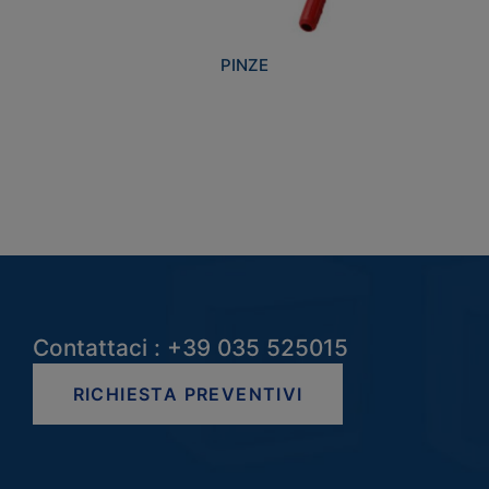
PINZE
Contattaci : +39 035 525015
RICHIESTA PREVENTIVI