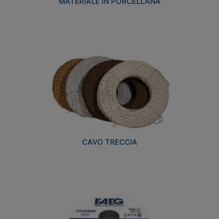
MATERIALE IN PORCELLANA
CAVO TRECCIA