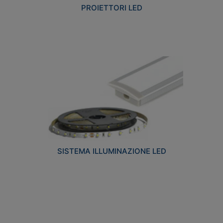
PROIETTORI LED
SISTEMA ILLUMINAZIONE LED