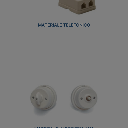
MATERIALE TELEFONICO