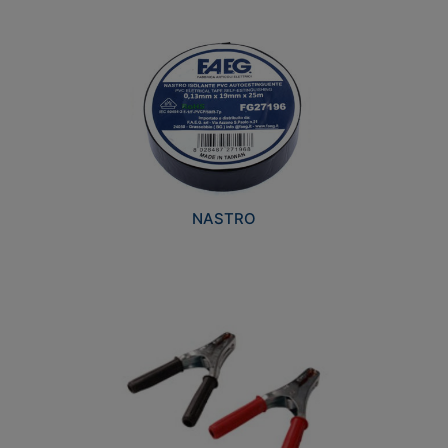
NASTRO