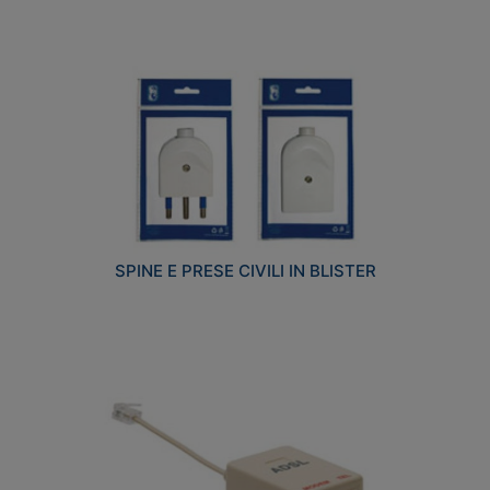
SPINE E PRESE CIVILI IN BLISTER