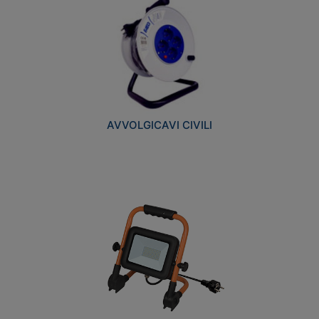
AVVOLGICAVI CIVILI