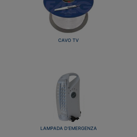
CAVO TV
LAMPADA D’EMERGENZA