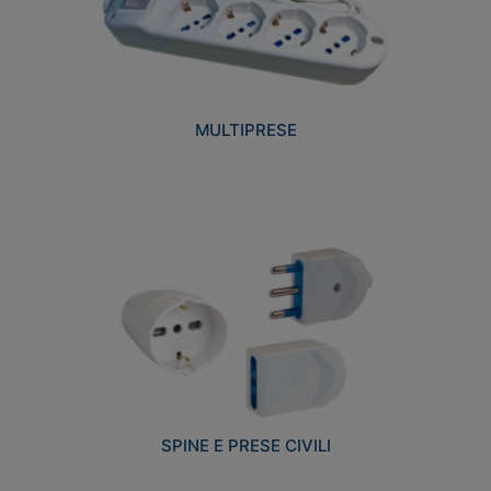
MULTIPRESE
SPINE E PRESE CIVILI