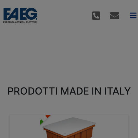
PRODOTTI MADE IN ITALY