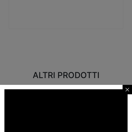
Visualizza
ALTRI PRODOTTI