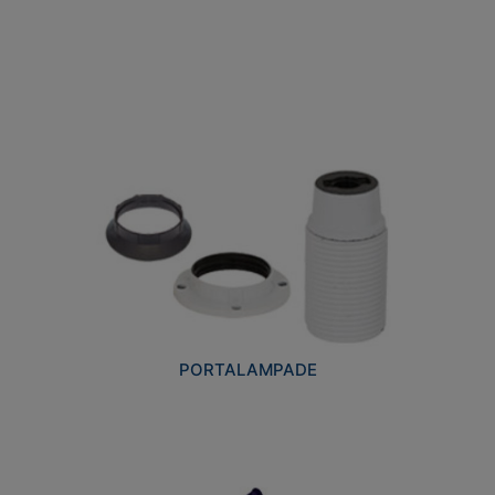
PORTALAMPADE