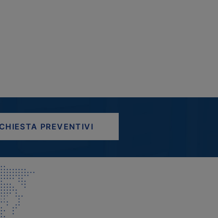
ICHIESTA PREVENTIVI
AP