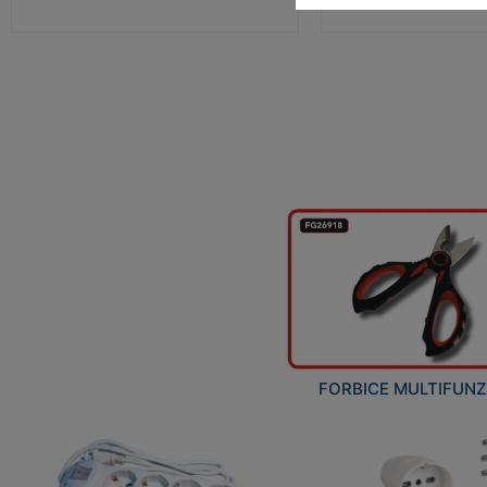
FORBICE MULTIFUN