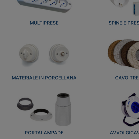
MULTIPRESE
SPINE E PRES
MATERIALE IN PORCELLANA
CAVO TRE
PORTALAMPADE
AVVOLGICAVI