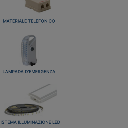
MATERIALE TELEFONICO
LAMPADA D’EMERGENZA
SISTEMA ILLUMINAZIONE LED