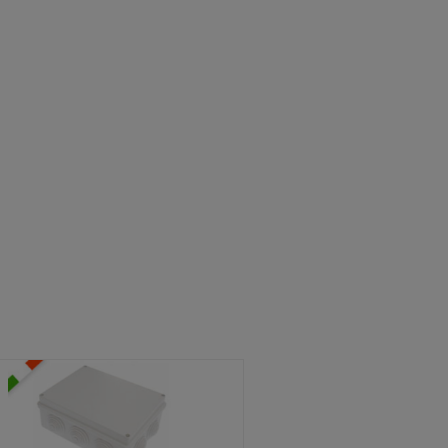
ATOLE STAGNE