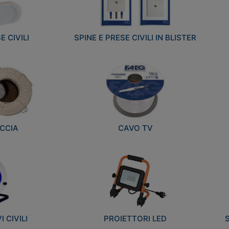
E CIVILI
SPINE E PRESE CIVILI IN BLISTER
CCIA
CAVO TV
 CIVILI
PROIETTORI LED