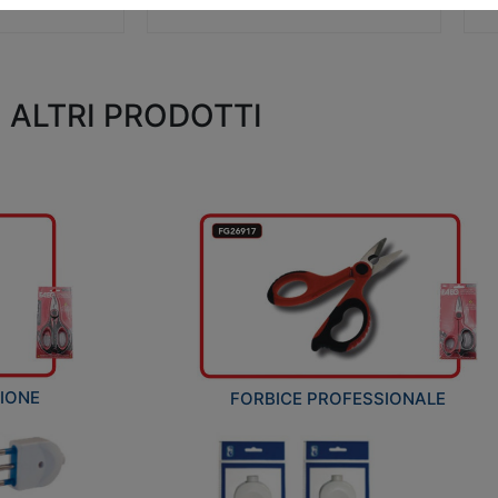
ALTRI PRODOTTI
ZIONE
FORBICE PROFESSIONALE