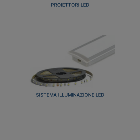
PROIETTORI LED
SISTEMA ILLUMINAZIONE LED