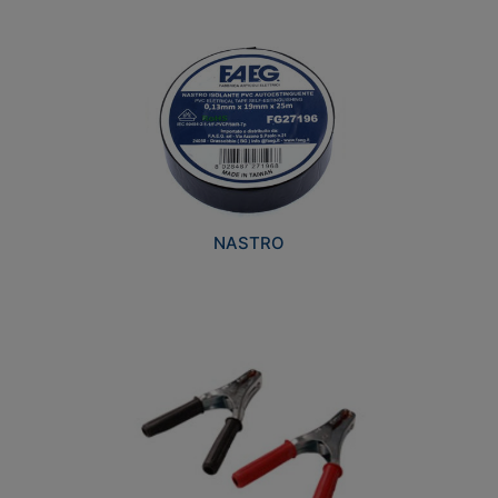
NASTRO