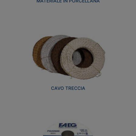
MATERIALE IN PORCELLANA
CAVO TRECCIA