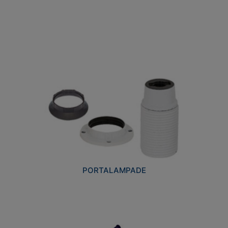
PORTALAMPADE