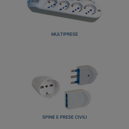
MULTIPRESE
SPINE E PRESE CIVILI