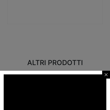
Visualizza
ALTRI PRODOTTI