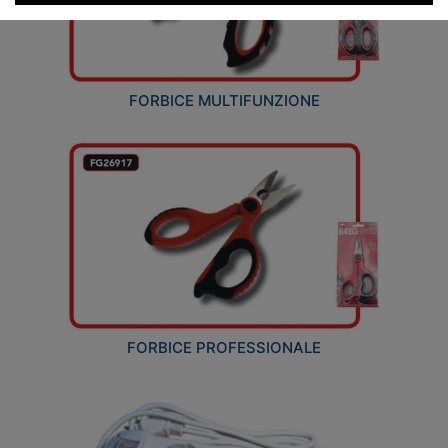
FORBICE MULTIFUNZIONE
FORBICE PROFESSIONALE