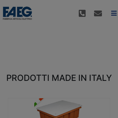
PRODOTTI MADE IN ITALY