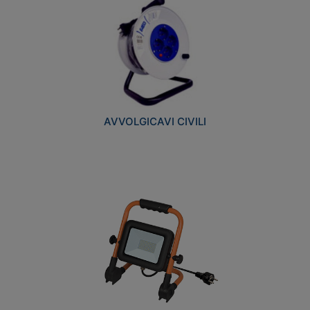
AVVOLGICAVI CIVILI