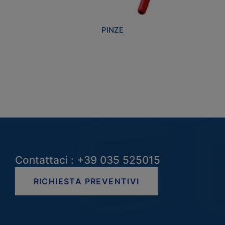
PINZE
Contattaci : +39 035 525015
RICHIESTA PREVENTIVI