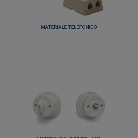
MATERIALE TELEFONICO