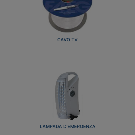
CAVO TV
LAMPADA D’EMERGENZA