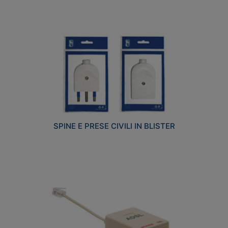
SPINE E PRESE CIVILI IN BLISTER