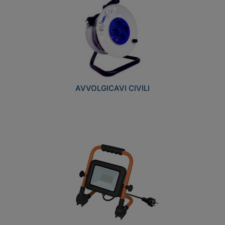
AVVOLGICAVI CIVILI