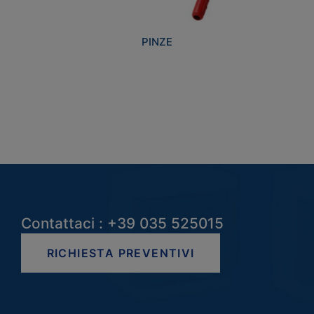
PINZE
Contattaci : +39 035 525015
RICHIESTA PREVENTIVI