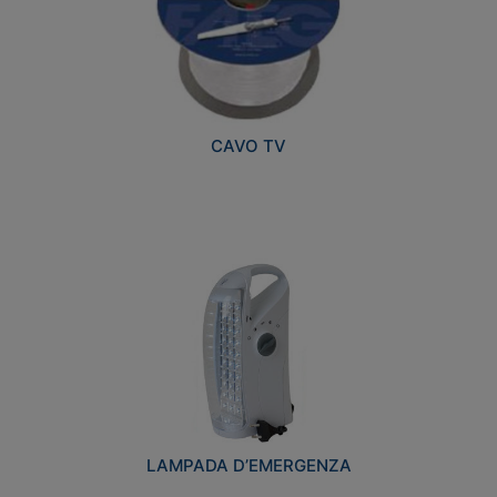
CAVO TV
LAMPADA D’EMERGENZA