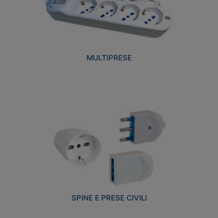
MULTIPRESE
SPINE E PRESE CIVILI