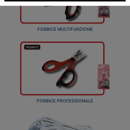
FORBICE MULTIFUNZIONE
FORBICE PROFESSIONALE