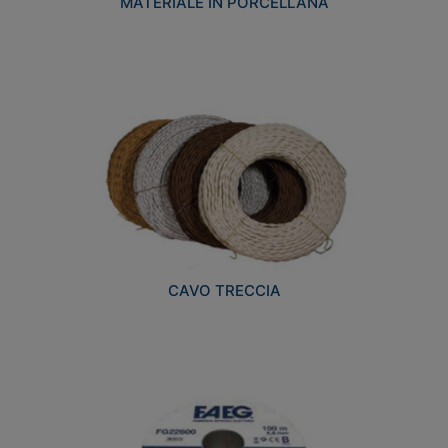
MATERIALE IN PORCELLANA
CAVO TRECCIA