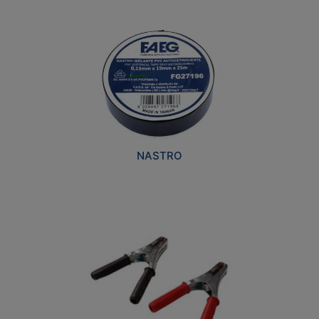
NASTRO