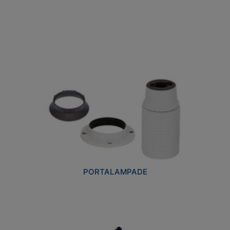
PORTALAMPADE