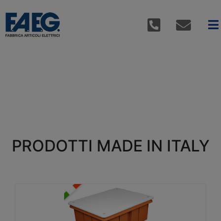
PRODOTTI MADE IN ITALY