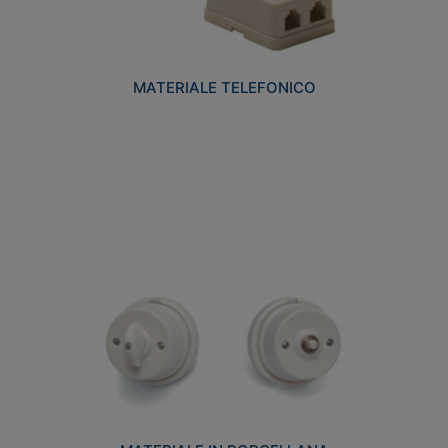
MATERIALE TELEFONICO