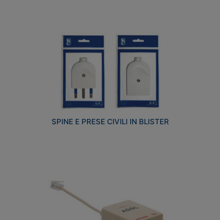
SPINE E PRESE CIVILI IN BLISTER