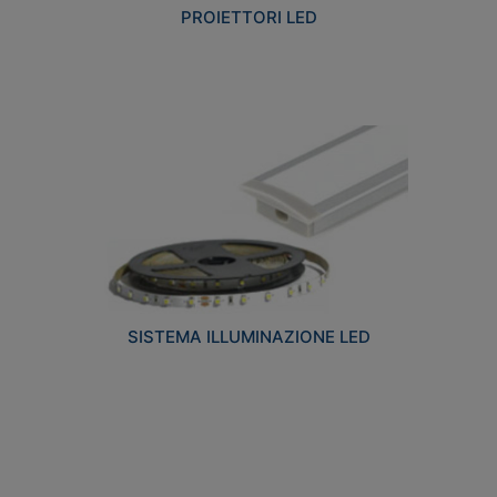
PROIETTORI LED
SISTEMA ILLUMINAZIONE LED