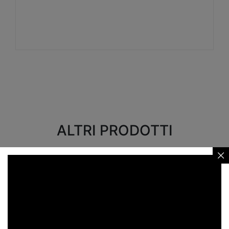
Visualizza
ALTRI PRODOTTI