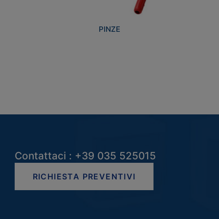
PINZE
Contattaci : +39 035 525015
RICHIESTA PREVENTIVI