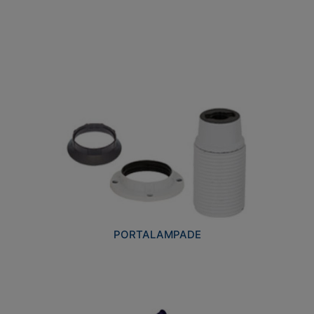
PORTALAMPADE