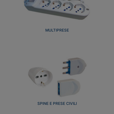
MULTIPRESE
SPINE E PRESE CIVILI