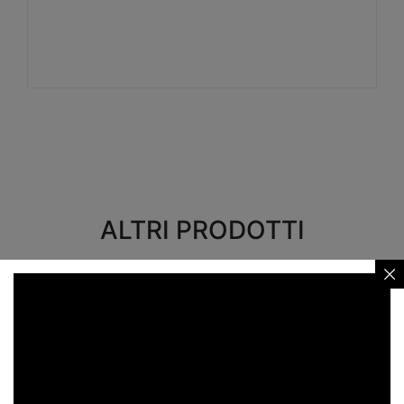
Visualizza
ALTRI PRODOTTI