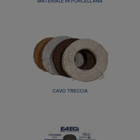
MATERIALE IN PORCELLANA
CAVO TRECCIA