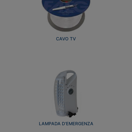
CAVO TV
LAMPADA D’EMERGENZA