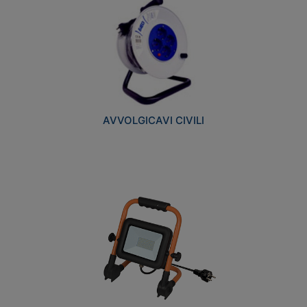
AVVOLGICAVI CIVILI