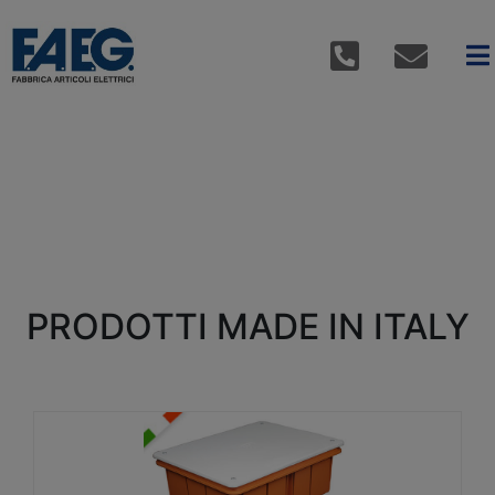
PRODOTTI MADE IN ITALY