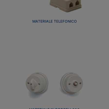
MATERIALE TELEFONICO