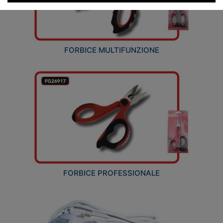
FORBICE MULTIFUNZIONE
FORBICE PROFESSIONALE