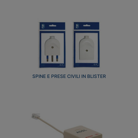
SPINE E PRESE CIVILI IN BLISTER