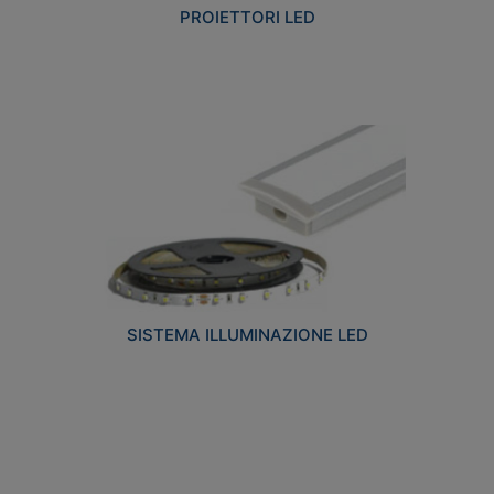
PROIETTORI LED
SISTEMA ILLUMINAZIONE LED