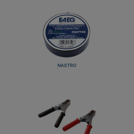
NASTRO