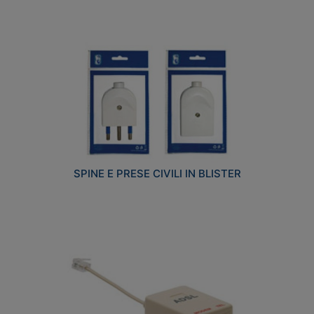
SPINE E PRESE CIVILI IN BLISTER