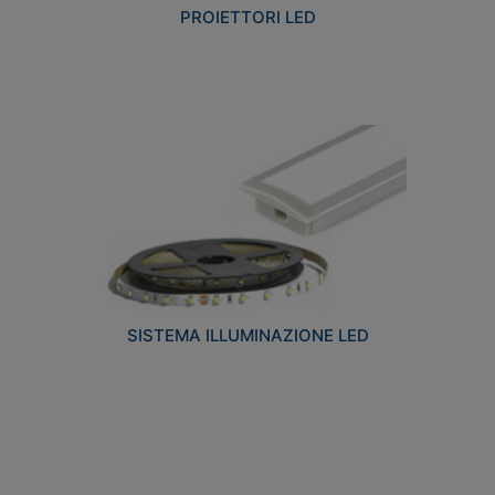
PROIETTORI LED
SISTEMA ILLUMINAZIONE LED