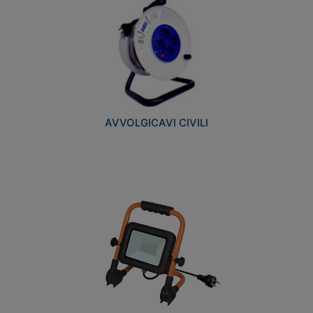
AVVOLGICAVI CIVILI