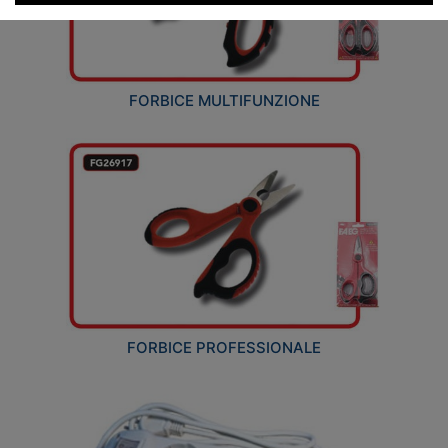
FORBICE MULTIFUNZIONE
FORBICE PROFESSIONALE