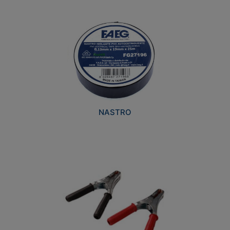
NASTRO