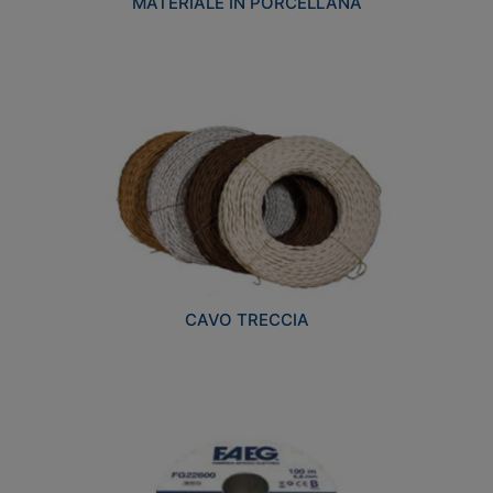
MATERIALE IN PORCELLANA
CAVO TRECCIA