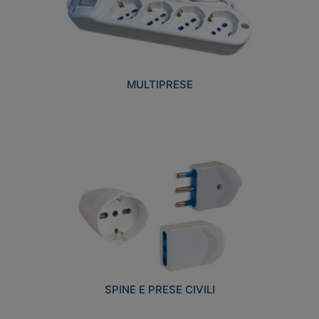
MULTIPRESE
SPINE E PRESE CIVILI