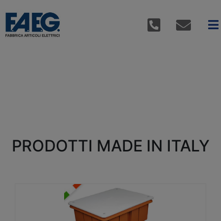
PRODOTTI MADE IN ITALY