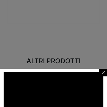
Visualizza
ALTRI PRODOTTI