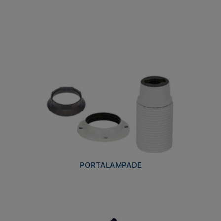
PORTALAMPADE