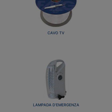
CAVO TV
LAMPADA D’EMERGENZA