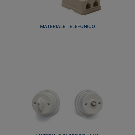
MATERIALE TELEFONICO