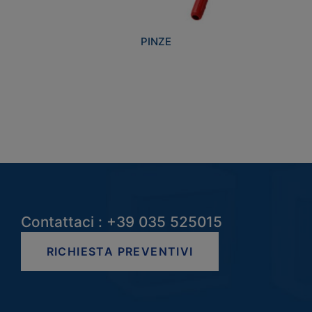
PINZE
Contattaci : +39 035 525015
RICHIESTA PREVENTIVI