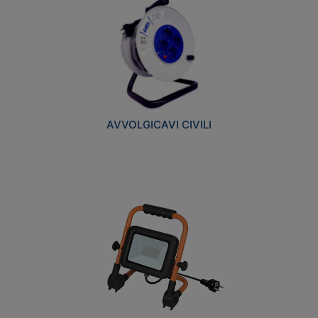
AVVOLGICAVI CIVILI