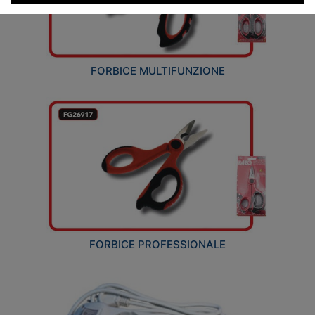
FORBICE MULTIFUNZIONE
FORBICE PROFESSIONALE