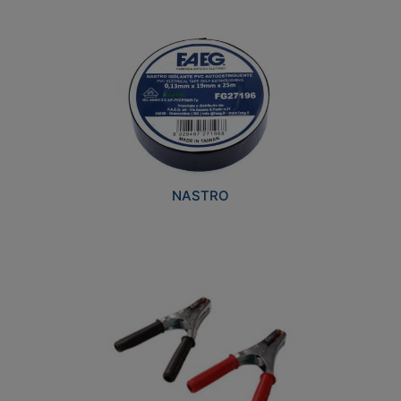
NASTRO