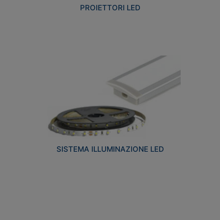
PROIETTORI LED
SISTEMA ILLUMINAZIONE LED