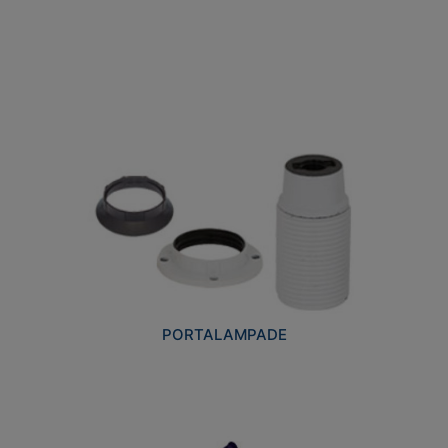
PORTALAMPADE