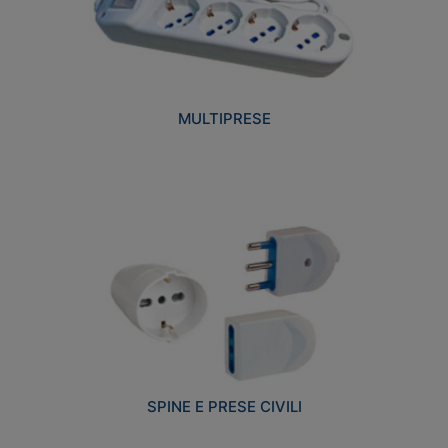
MULTIPRESE
SPINE E PRESE CIVILI