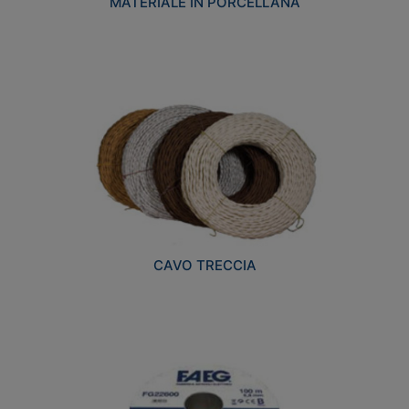
MATERIALE IN PORCELLANA
CAVO TRECCIA