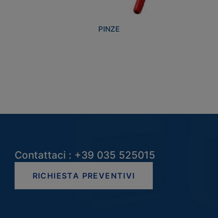
PINZE
Contattaci : +39 035 525015
RICHIESTA PREVENTIVI