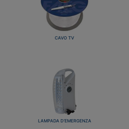
CAVO TV
LAMPADA D’EMERGENZA