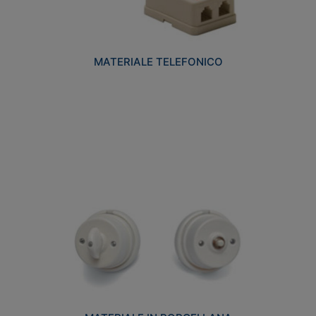
MATERIALE TELEFONICO