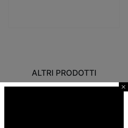
Visualizza
ALTRI PRODOTTI