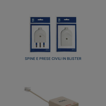
SPINE E PRESE CIVILI IN BLISTER