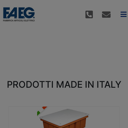
PRODOTTI MADE IN ITALY