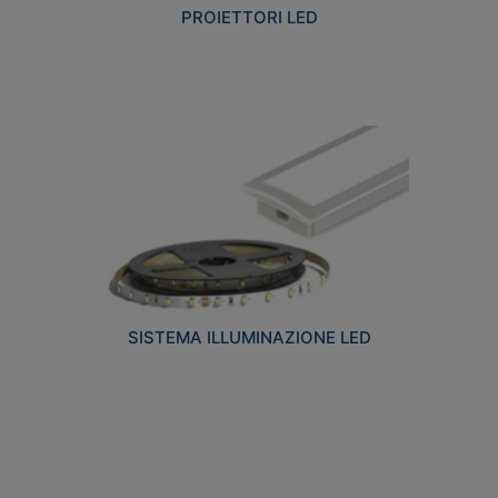
PROIETTORI LED
SISTEMA ILLUMINAZIONE LED