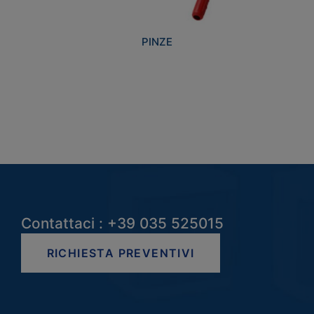
PINZE
Contattaci : +39 035 525015
RICHIESTA PREVENTIVI