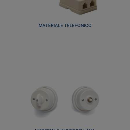
MATERIALE TELEFONICO