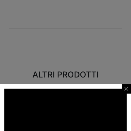
Visualizza
ALTRI PRODOTTI