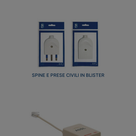
SPINE E PRESE CIVILI IN BLISTER