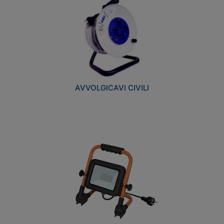
AVVOLGICAVI CIVILI