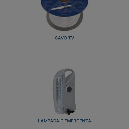
CAVO TV
LAMPADA D’EMERGENZA