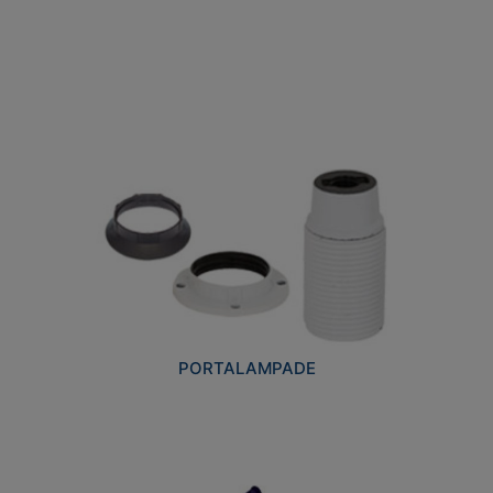
PORTALAMPADE