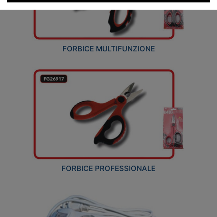
FORBICE MULTIFUNZIONE
FORBICE PROFESSIONALE