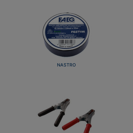
NASTRO