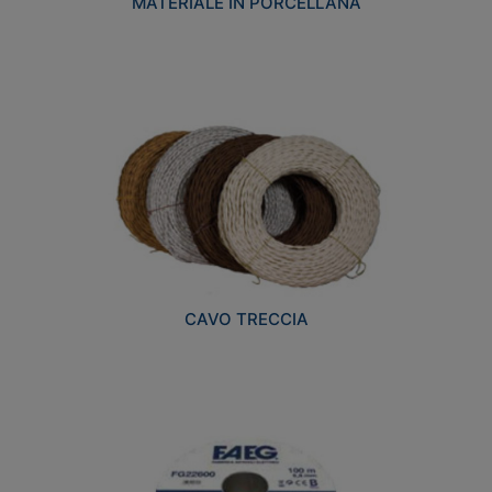
MATERIALE IN PORCELLANA
CAVO TRECCIA