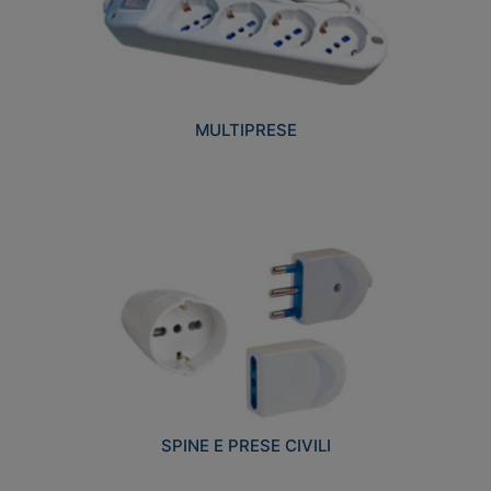
MULTIPRESE
SPINE E PRESE CIVILI