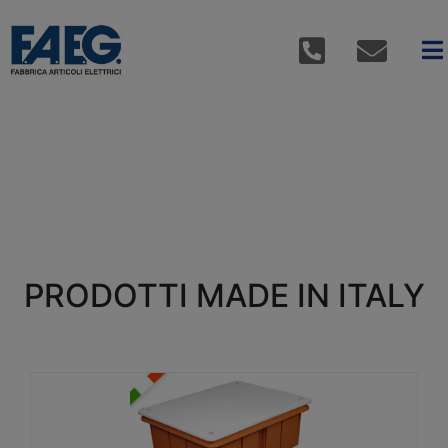
PRODOTTI MADE IN ITALY