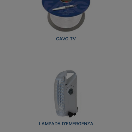
CAVO TV
LAMPADA D’EMERGENZA