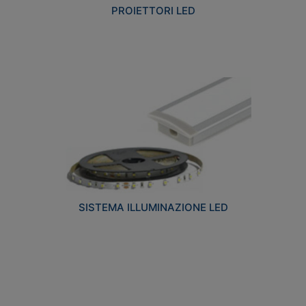
PROIETTORI LED
SISTEMA ILLUMINAZIONE LED