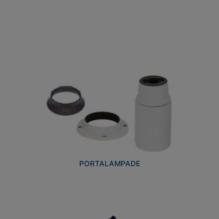
PORTALAMPADE