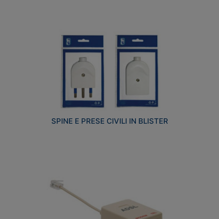
SPINE E PRESE CIVILI IN BLISTER