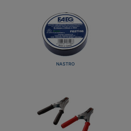
NASTRO