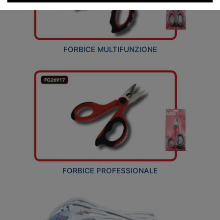
FORBICE MULTIFUNZIONE
FORBICE PROFESSIONALE