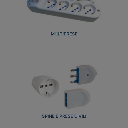
MULTIPRESE
SPINE E PRESE CIVILI