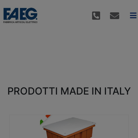
PRODOTTI MADE IN ITALY