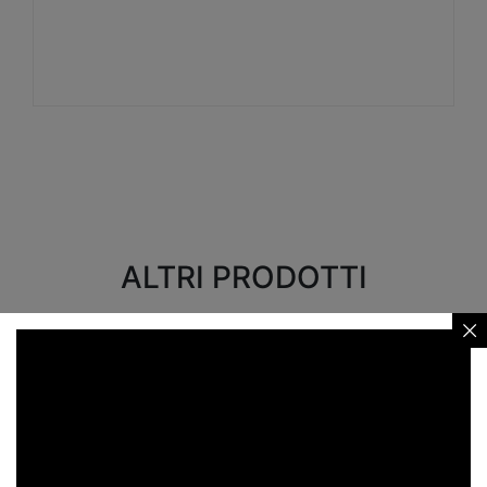
Visualizza
ALTRI PRODOTTI