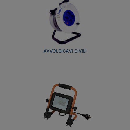
AVVOLGICAVI CIVILI