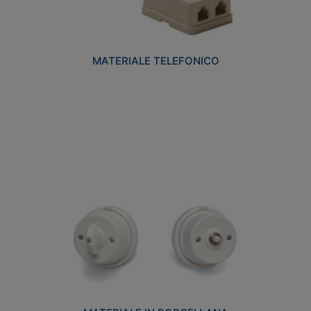
MATERIALE TELEFONICO