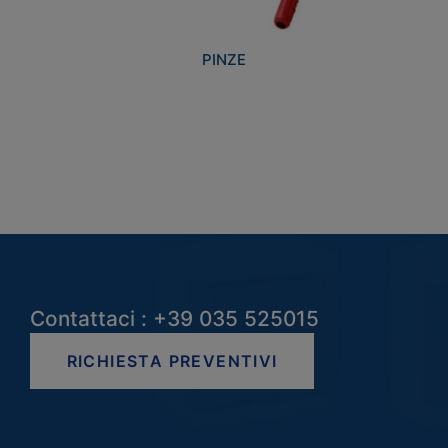
PINZE
Contattaci : +39 035 525015
RICHIESTA PREVENTIVI