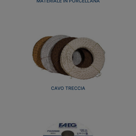
MATERIALE IN PORCELLANA
CAVO TRECCIA