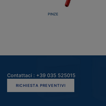
PINZE
Contattaci : +39 035 525015
RICHIESTA PREVENTIVI