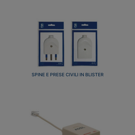
SPINE E PRESE CIVILI IN BLISTER