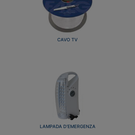
CAVO TV
LAMPADA D’EMERGENZA