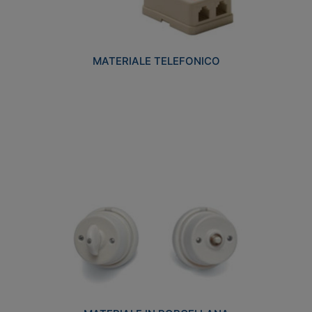
MATERIALE TELEFONICO