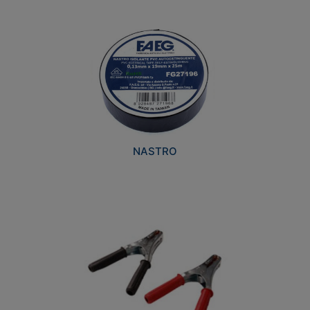
NASTRO