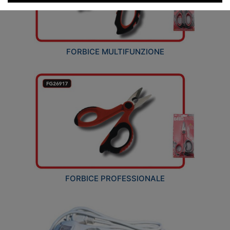
FORBICE MULTIFUNZIONE
FORBICE PROFESSIONALE