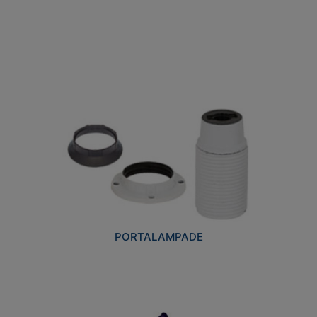
PORTALAMPADE