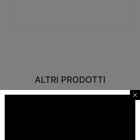
Visualizza
ALTRI PRODOTTI