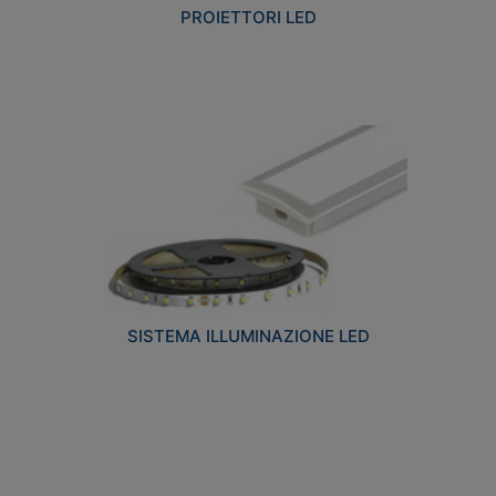
PROIETTORI LED
SISTEMA ILLUMINAZIONE LED