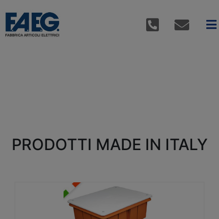
PRODOTTI MADE IN ITALY