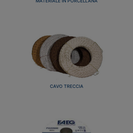
MATERIALE IN PORCELLANA
CAVO TRECCIA