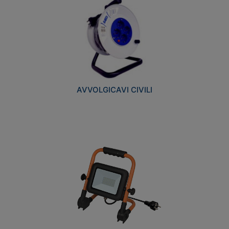
AVVOLGICAVI CIVILI