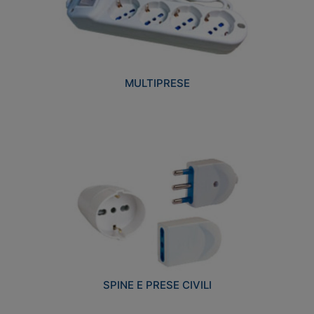
MULTIPRESE
SPINE E PRESE CIVILI