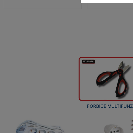
FORBICE MULTIFUN