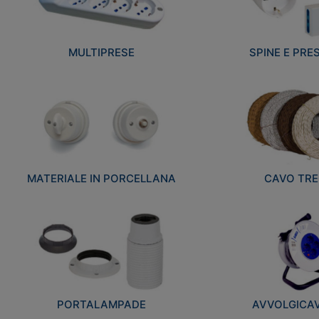
MULTIPRESE
SPINE E PRES
MATERIALE IN PORCELLANA
CAVO TRE
PORTALAMPADE
AVVOLGICAVI