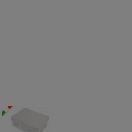
ATOLE STAGNE