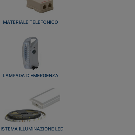
MATERIALE TELEFONICO
LAMPADA D’EMERGENZA
SISTEMA ILLUMINAZIONE LED