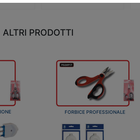
ALTRI PRODOTTI
ZIONE
FORBICE PROFESSIONALE