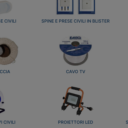
E CIVILI
SPINE E PRESE CIVILI IN BLISTER
CCIA
CAVO TV
 CIVILI
PROIETTORI LED