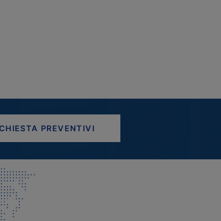
ICHIESTA PREVENTIVI
AP