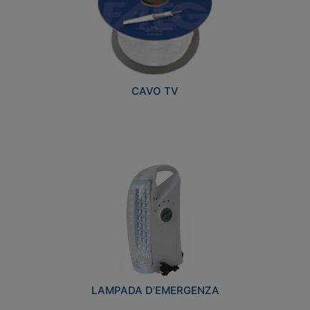
CAVO TV
LAMPADA D’EMERGENZA