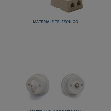
MATERIALE TELEFONICO