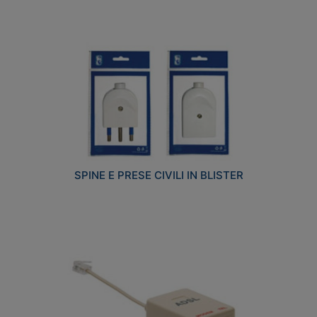
SPINE E PRESE CIVILI IN BLISTER