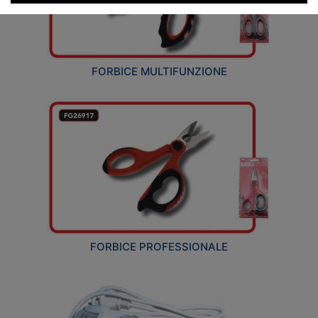
FORBICE MULTIFUNZIONE
FORBICE PROFESSIONALE