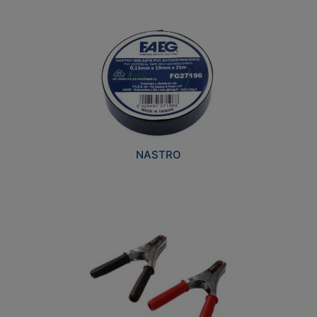
NASTRO