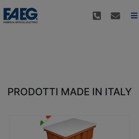
PRODOTTI MADE IN ITALY