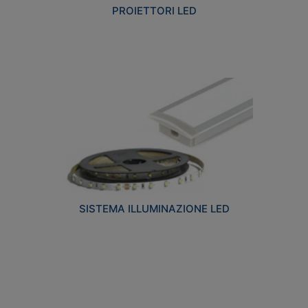
PROIETTORI LED
SISTEMA ILLUMINAZIONE LED