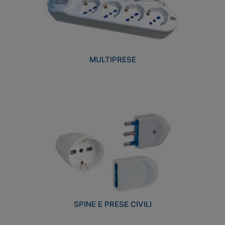
MULTIPRESE
SPINE E PRESE CIVILI