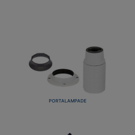
PORTALAMPADE