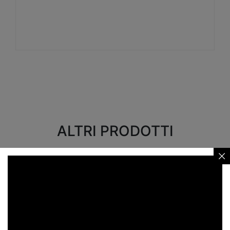
Visualizza
ALTRI PRODOTTI