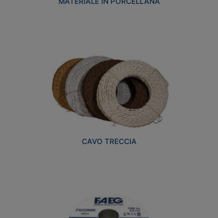
MATERIALE IN PORCELLANA
CAVO TRECCIA