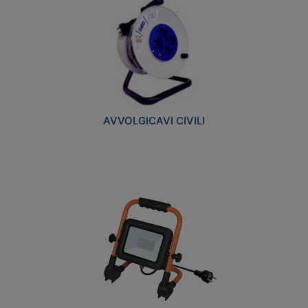
AVVOLGICAVI CIVILI