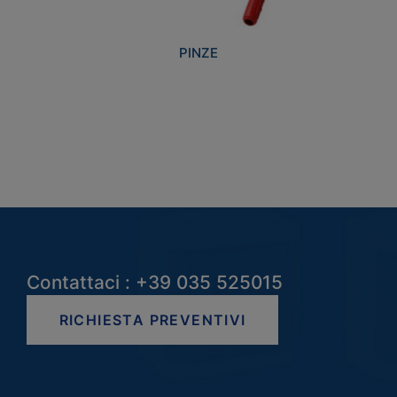
PINZE
Contattaci : +39 035 525015
RICHIESTA PREVENTIVI