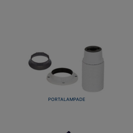
PORTALAMPADE