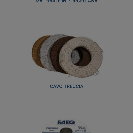
MATERIALE IN PORCELLANA
CAVO TRECCIA