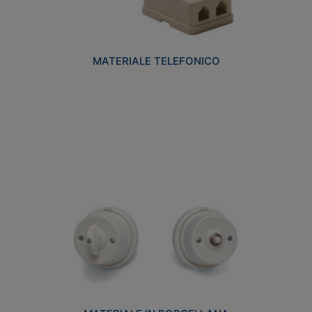
MATERIALE TELEFONICO