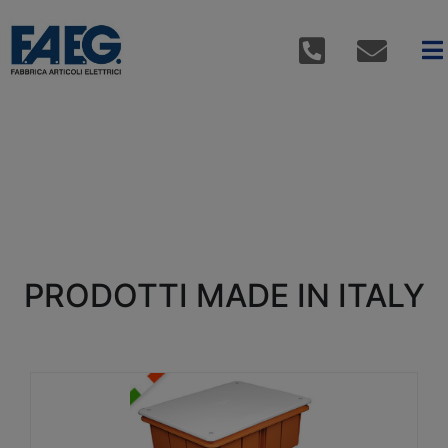
PRODOTTI MADE IN ITALY