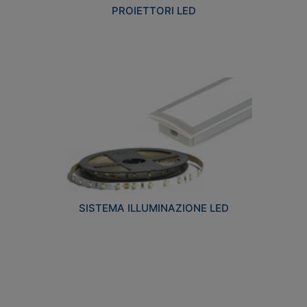
PROIETTORI LED
SISTEMA ILLUMINAZIONE LED