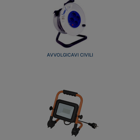
AVVOLGICAVI CIVILI