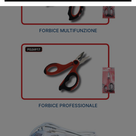
FORBICE MULTIFUNZIONE
FORBICE PROFESSIONALE