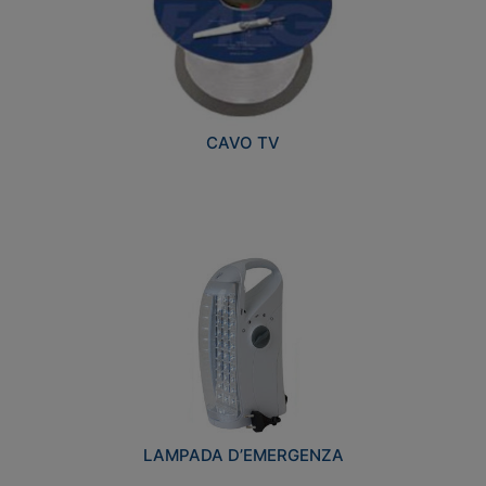
CAVO TV
LAMPADA D’EMERGENZA