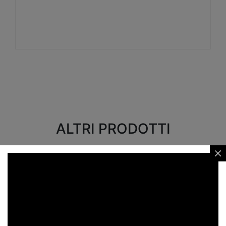
Visualizza
ALTRI PRODOTTI