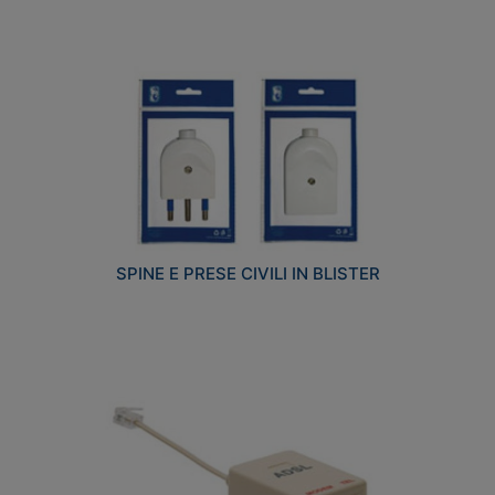
SPINE E PRESE CIVILI IN BLISTER