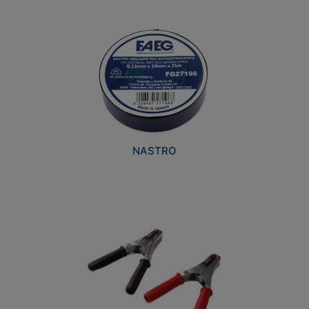
NASTRO