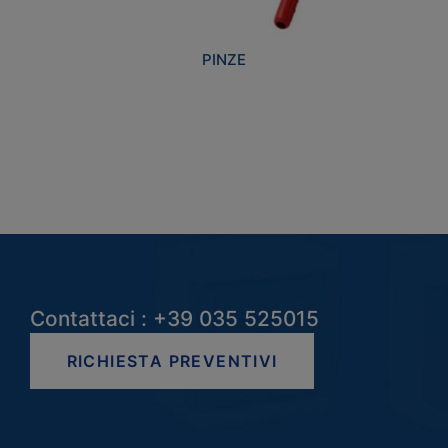
PINZE
Contattaci : +39 035 525015
RICHIESTA PREVENTIVI