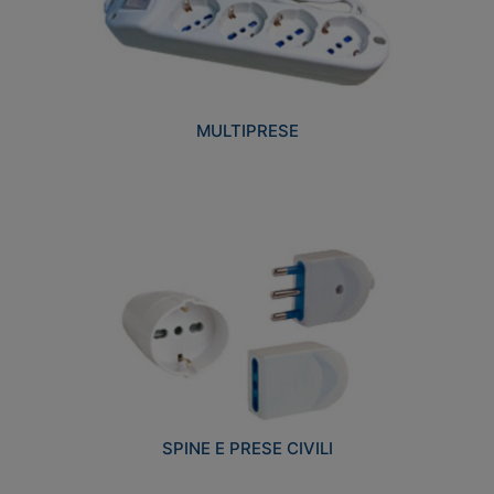
MULTIPRESE
SPINE E PRESE CIVILI