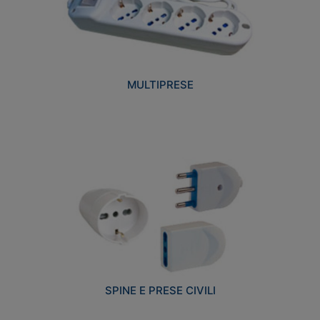
MULTIPRESE
SPINE E PRESE CIVILI