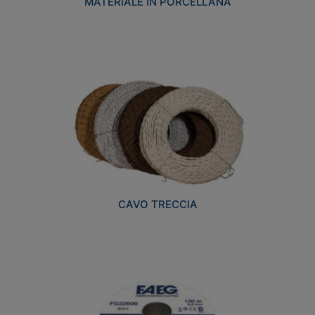
MATERIALE IN PORCELLANA
CAVO TRECCIA