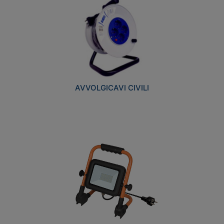
AVVOLGICAVI CIVILI