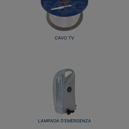
CAVO TV
LAMPADA D’EMERGENZA