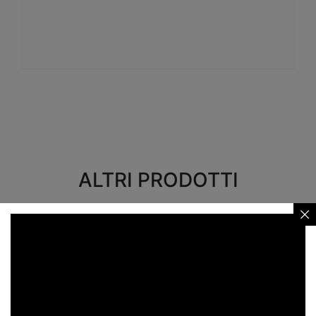
Visualizza
ALTRI PRODOTTI