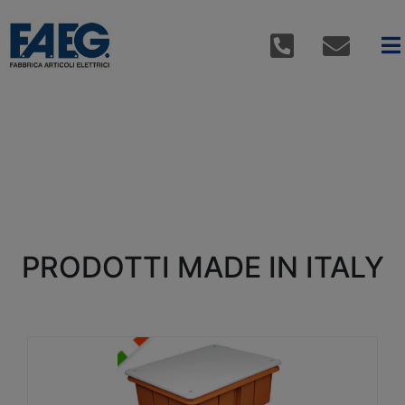
PRODOTTI MADE IN ITALY