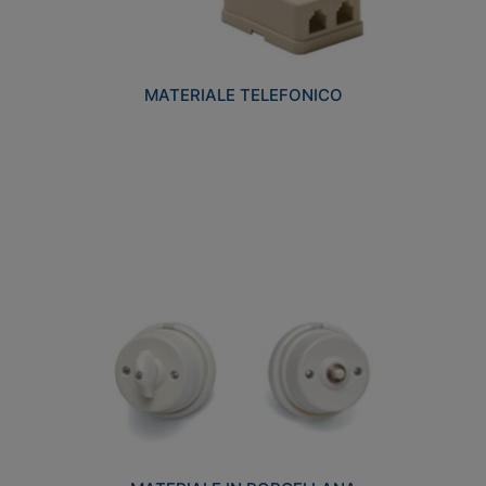
MATERIALE TELEFONICO