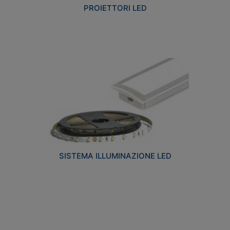
PROIETTORI LED
SISTEMA ILLUMINAZIONE LED