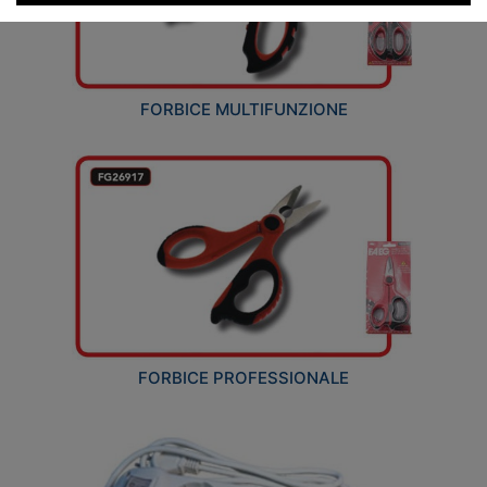
FORBICE MULTIFUNZIONE
FORBICE PROFESSIONALE