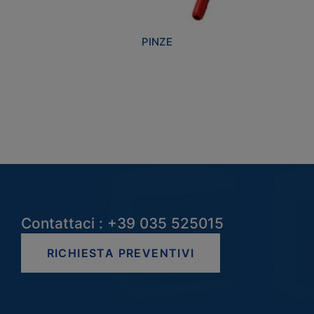
PINZE
Contattaci : +39 035 525015
RICHIESTA PREVENTIVI