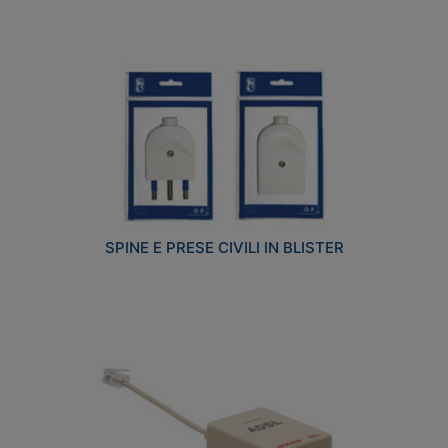
SPINE E PRESE CIVILI IN BLISTER