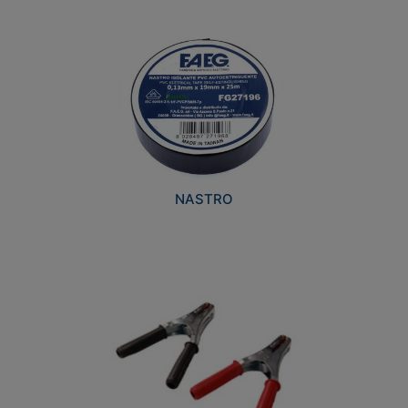
NASTRO