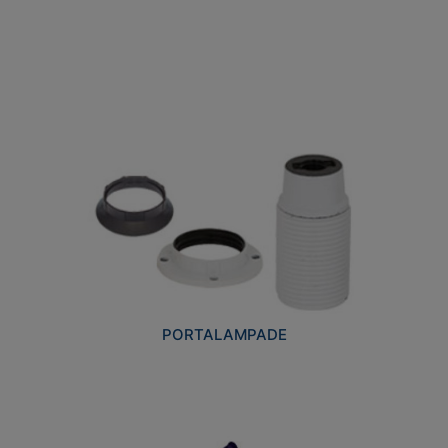
PORTALAMPADE