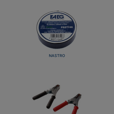
NASTRO