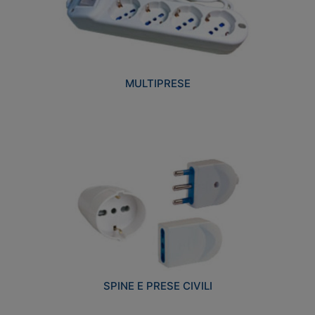
MULTIPRESE
SPINE E PRESE CIVILI