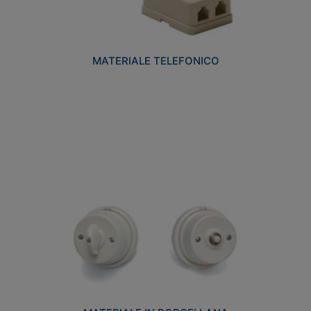
MATERIALE TELEFONICO