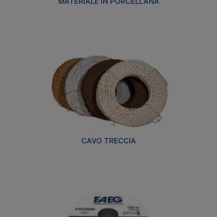
MATERIALE IN PORCELLANA
CAVO TRECCIA