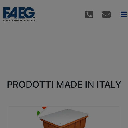
PRODOTTI MADE IN ITALY