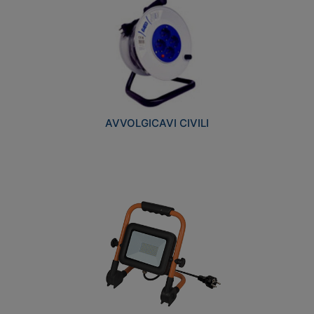
AVVOLGICAVI CIVILI