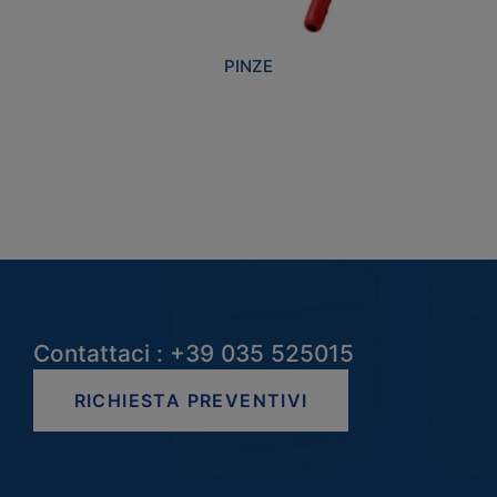
PINZE
Contattaci : +39 035 525015
RICHIESTA PREVENTIVI