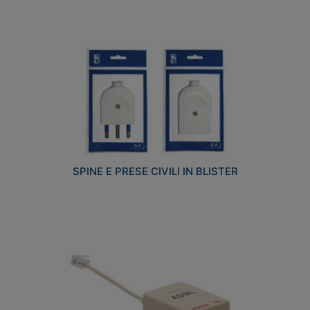
SPINE E PRESE CIVILI IN BLISTER