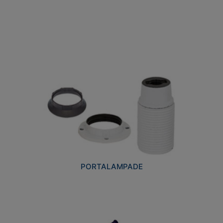
PORTALAMPADE