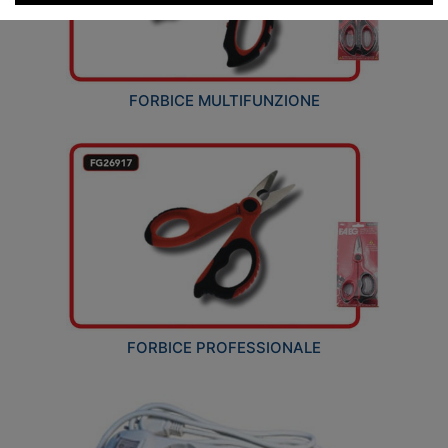
FORBICE MULTIFUNZIONE
FORBICE PROFESSIONALE