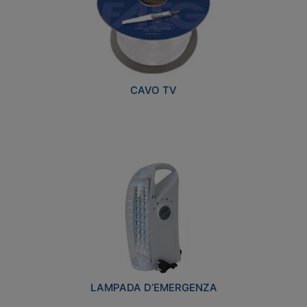
CAVO TV
LAMPADA D’EMERGENZA