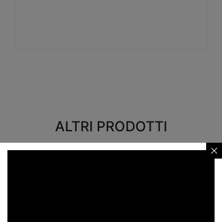
Visualizza
ALTRI PRODOTTI