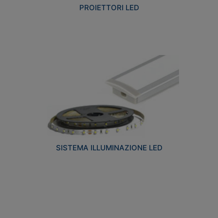
PROIETTORI LED
SISTEMA ILLUMINAZIONE LED