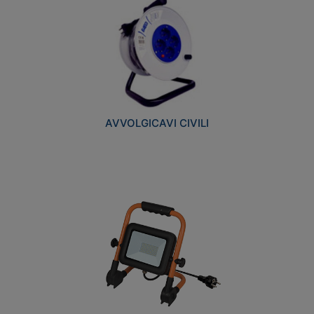
AVVOLGICAVI CIVILI