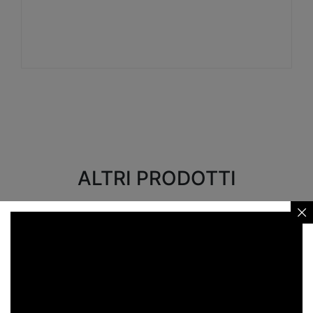
Visualizza
ALTRI PRODOTTI