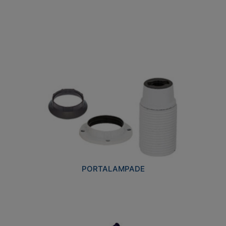
PORTALAMPADE