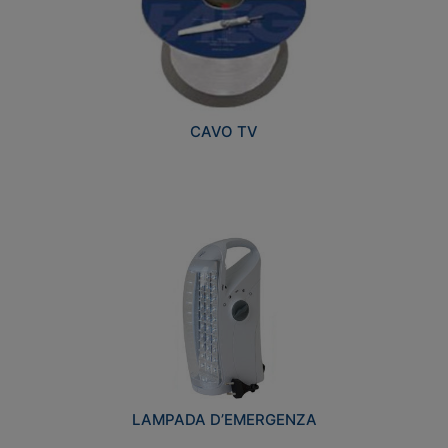
CAVO TV
LAMPADA D’EMERGENZA