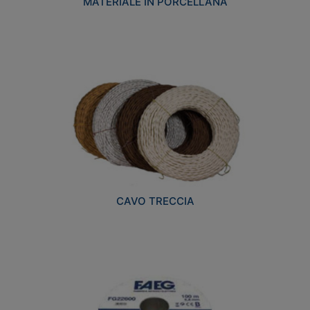
MATERIALE IN PORCELLANA
CAVO TRECCIA