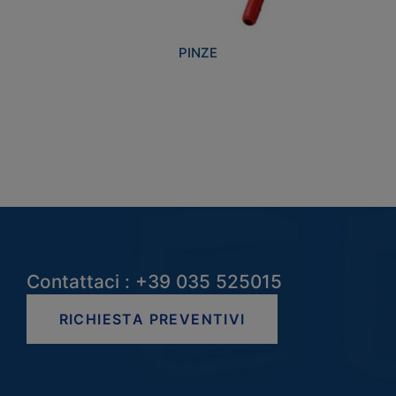
PINZE
Contattaci : +39 035 525015
RICHIESTA PREVENTIVI