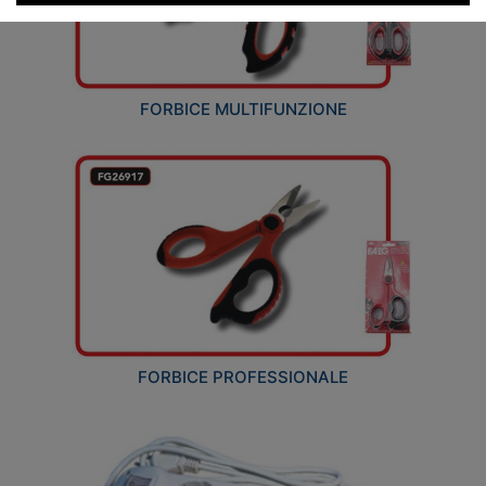
FORBICE MULTIFUNZIONE
FORBICE PROFESSIONALE