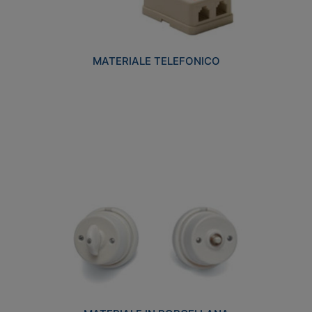
MATERIALE TELEFONICO