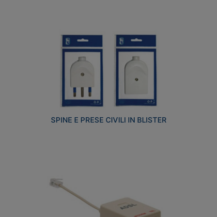
SPINE E PRESE CIVILI IN BLISTER