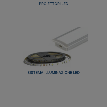
PROIETTORI LED
SISTEMA ILLUMINAZIONE LED