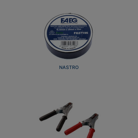
NASTRO