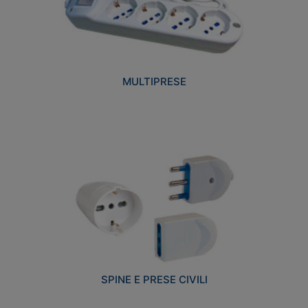
MULTIPRESE
SPINE E PRESE CIVILI