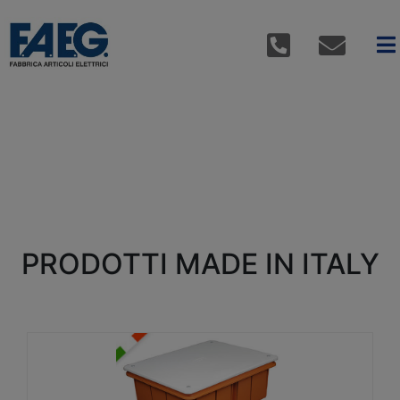
PRODOTTI MADE IN ITALY