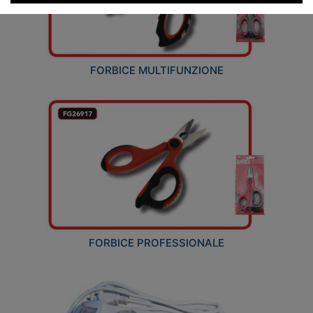
FORBICE MULTIFUNZIONE
FORBICE PROFESSIONALE