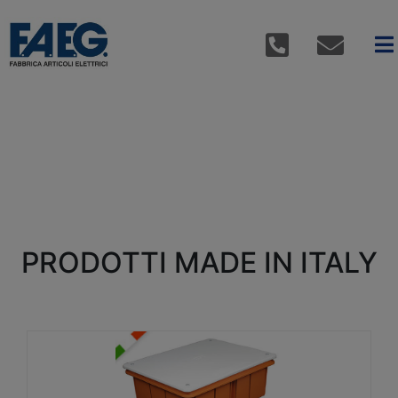
PRODOTTI MADE IN ITALY