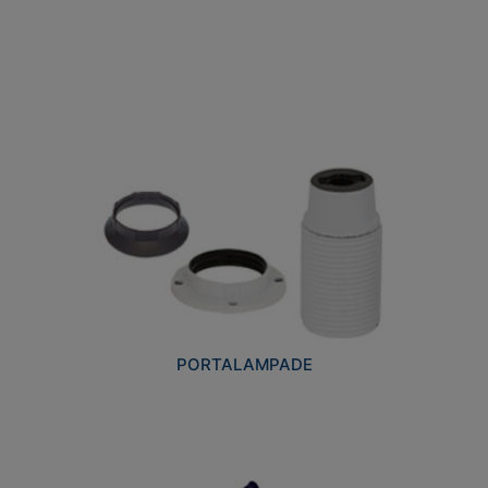
PORTALAMPADE