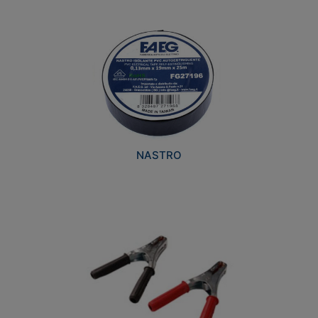
NASTRO