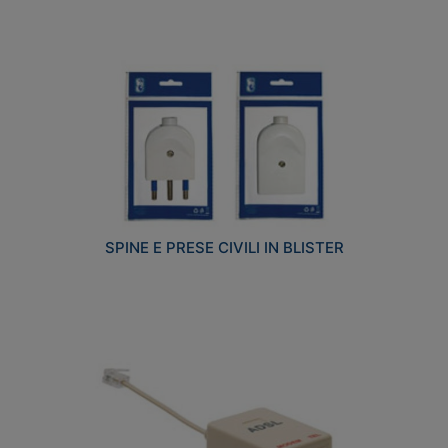
SPINE E PRESE CIVILI IN BLISTER