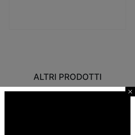
Visualizza
ALTRI PRODOTTI