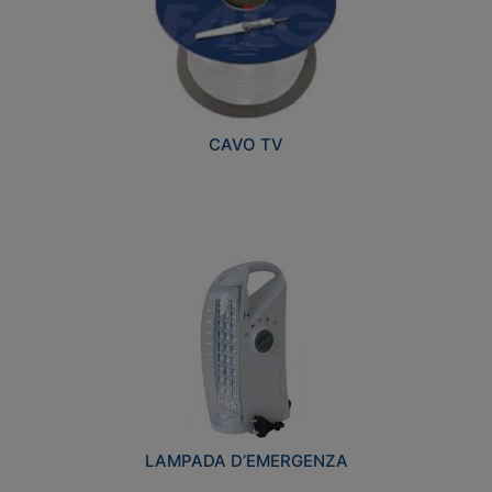
CAVO TV
LAMPADA D’EMERGENZA