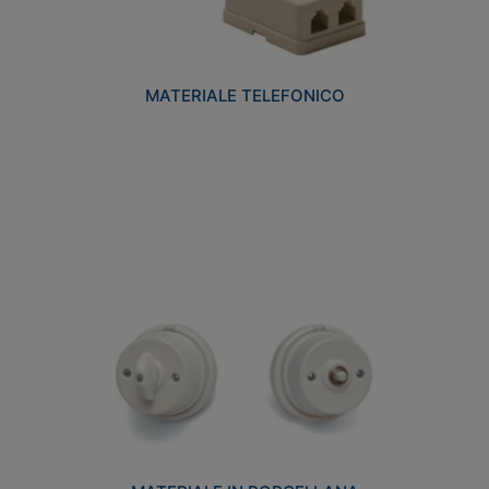
MATERIALE TELEFONICO