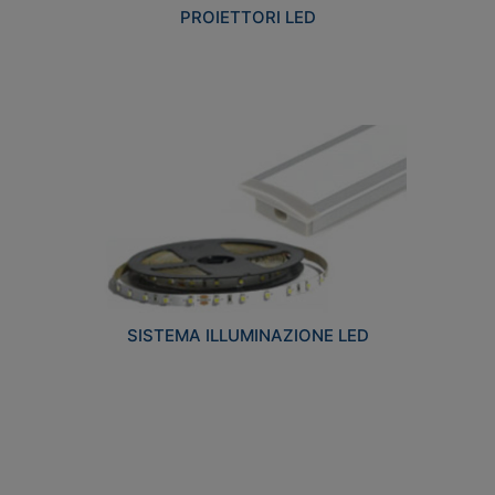
PROIETTORI LED
SISTEMA ILLUMINAZIONE LED