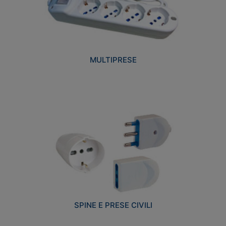
MULTIPRESE
SPINE E PRESE CIVILI