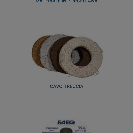
MATERIALE IN PORCELLANA
CAVO TRECCIA