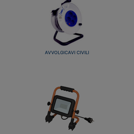
AVVOLGICAVI CIVILI