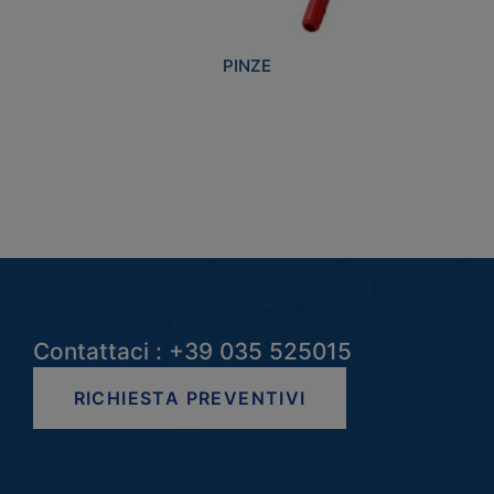
PINZE
Contattaci : +39 035 525015
RICHIESTA PREVENTIVI