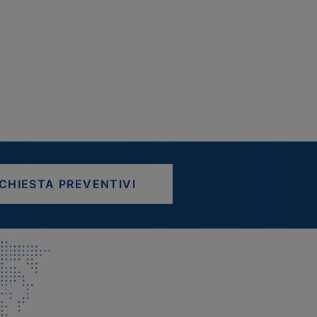
ICHIESTA PREVENTIVI
AP