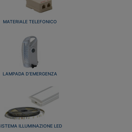
MATERIALE TELEFONICO
LAMPADA D’EMERGENZA
SISTEMA ILLUMINAZIONE LED