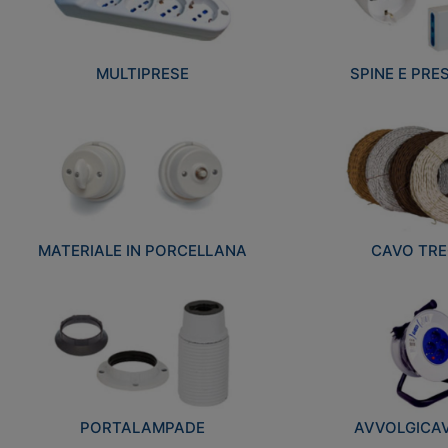
MULTIPRESE
SPINE E PRES
MATERIALE IN PORCELLANA
CAVO TRE
PORTALAMPADE
AVVOLGICAVI