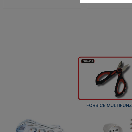
FORBICE MULTIFUN