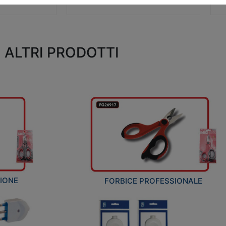
ALTRI PRODOTTI
ZIONE
FORBICE PROFESSIONALE