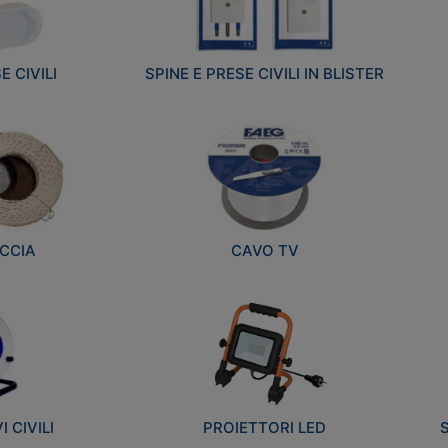
E CIVILI
SPINE E PRESE CIVILI IN BLISTER
CCIA
CAVO TV
 CIVILI
PROIETTORI LED