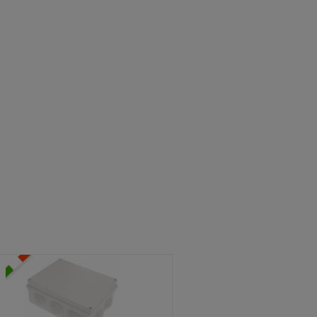
ATOLE STAGNE