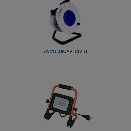
AVVOLGICAVI CIVILI