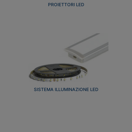
PROIETTORI LED
SISTEMA ILLUMINAZIONE LED