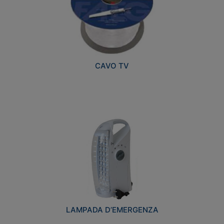
CAVO TV
LAMPADA D’EMERGENZA