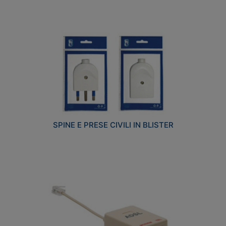
SPINE E PRESE CIVILI IN BLISTER