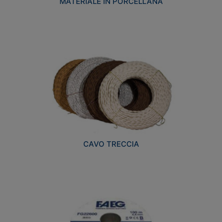
MATERIALE IN PORCELLANA
CAVO TRECCIA