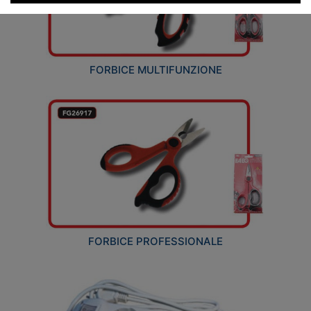
FORBICE MULTIFUNZIONE
FORBICE PROFESSIONALE