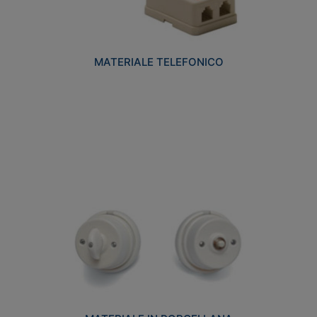
MATERIALE TELEFONICO