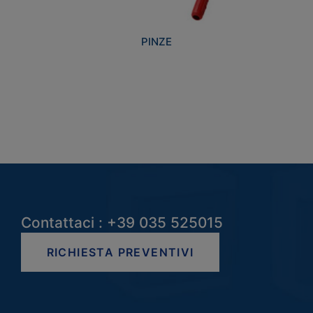
PINZE
Contattaci : +39 035 525015
RICHIESTA PREVENTIVI