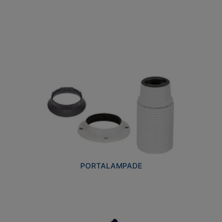
PORTALAMPADE