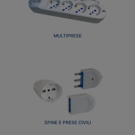
MULTIPRESE
SPINE E PRESE CIVILI