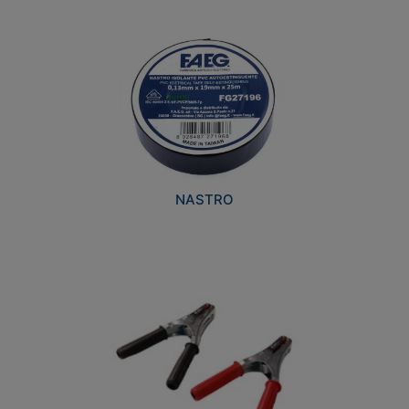
NASTRO