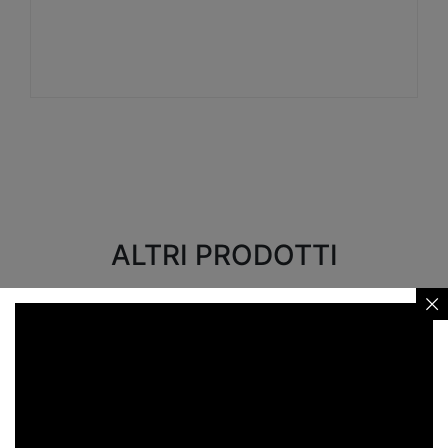
Visualizza
ALTRI PRODOTTI