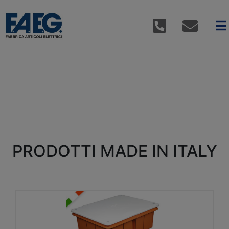
PRODOTTI MADE IN ITALY