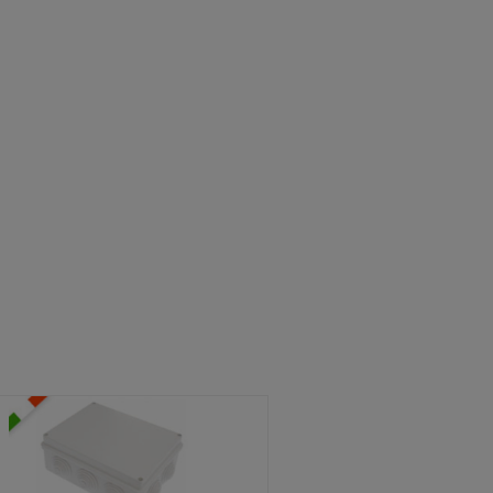
ATOLE STAGNE