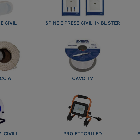
E CIVILI
SPINE E PRESE CIVILI IN BLISTER
CCIA
CAVO TV
 CIVILI
PROIETTORI LED