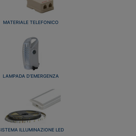
MATERIALE TELEFONICO
LAMPADA D’EMERGENZA
SISTEMA ILLUMINAZIONE LED