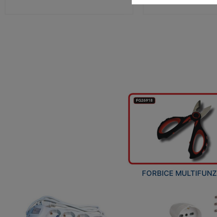
FORBICE MULTIFUN