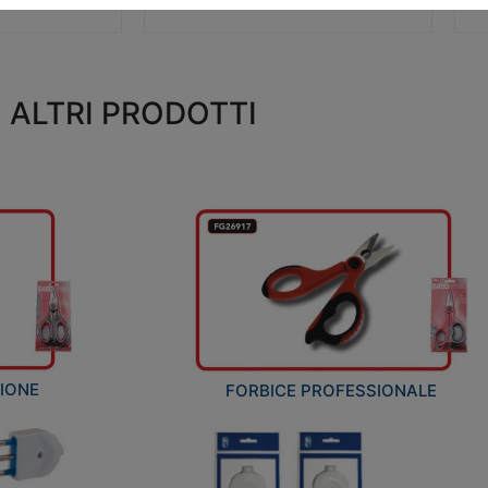
ALTRI PRODOTTI
ZIONE
FORBICE PROFESSIONALE