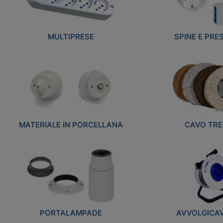
MULTIPRESE
SPINE E PRES
MATERIALE IN PORCELLANA
CAVO TRE
PORTALAMPADE
AVVOLGICAVI