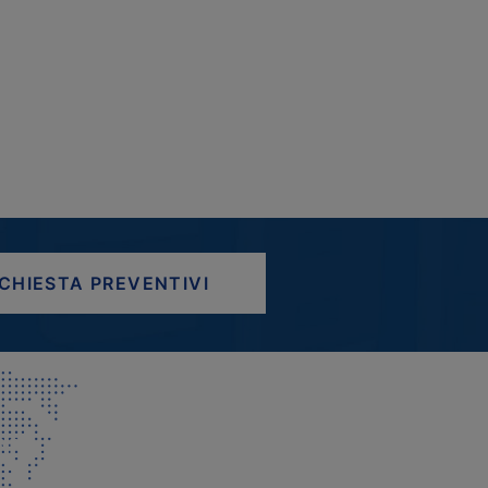
ICHIESTA PREVENTIVI
AP