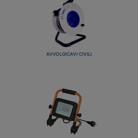
AVVOLGICAVI CIVILI