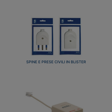
SPINE E PRESE CIVILI IN BLISTER