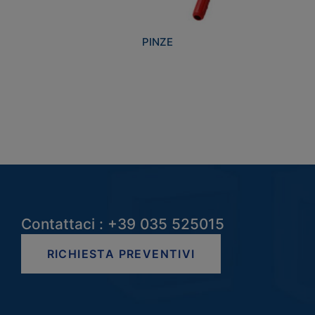
PINZE
Contattaci : +39 035 525015
RICHIESTA PREVENTIVI