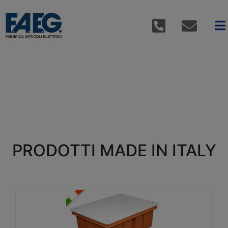
PRODOTTI MADE IN ITALY