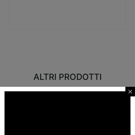
Visualizza
ALTRI PRODOTTI