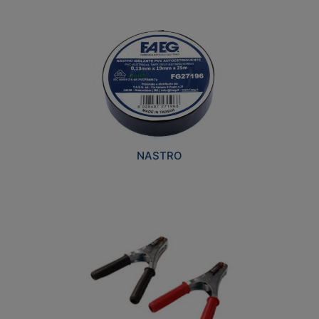
NASTRO