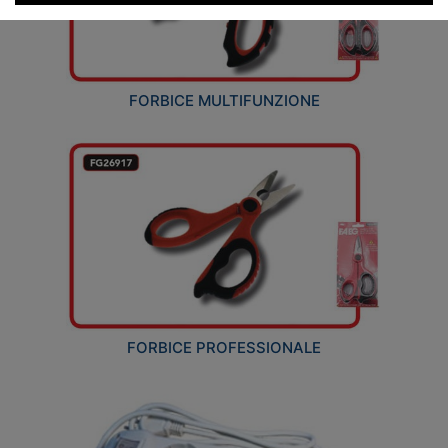
FORBICE MULTIFUNZIONE
FORBICE PROFESSIONALE