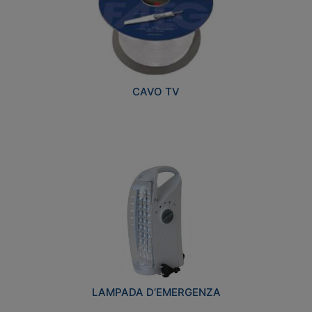
CAVO TV
LAMPADA D’EMERGENZA