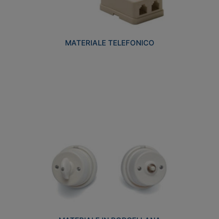
MATERIALE TELEFONICO