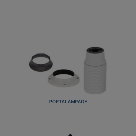
PORTALAMPADE