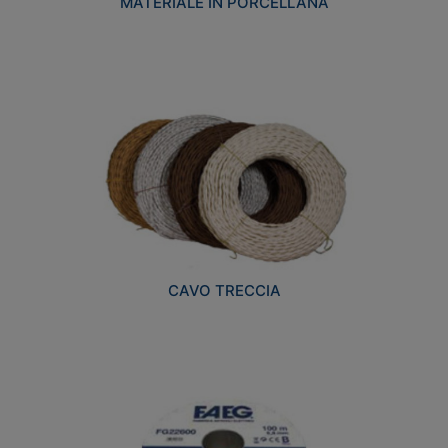
MATERIALE IN PORCELLANA
CAVO TRECCIA