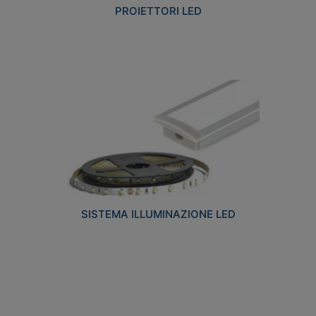
PROIETTORI LED
SISTEMA ILLUMINAZIONE LED