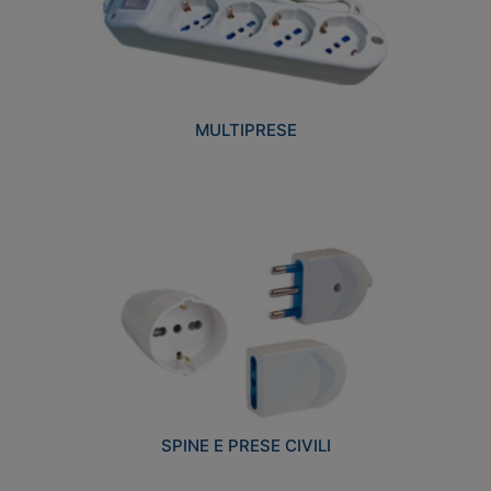
MULTIPRESE
SPINE E PRESE CIVILI