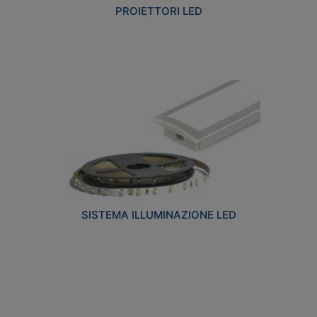
PROIETTORI LED
SISTEMA ILLUMINAZIONE LED