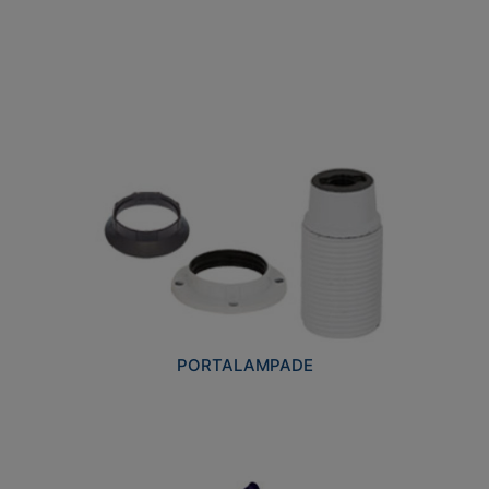
PORTALAMPADE