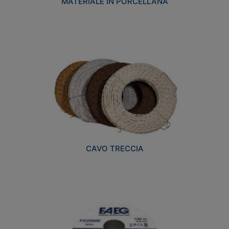
MATERIALE IN PORCELLANA
CAVO TRECCIA