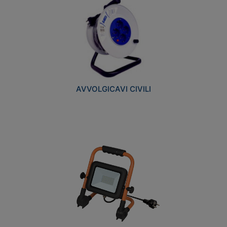
AVVOLGICAVI CIVILI