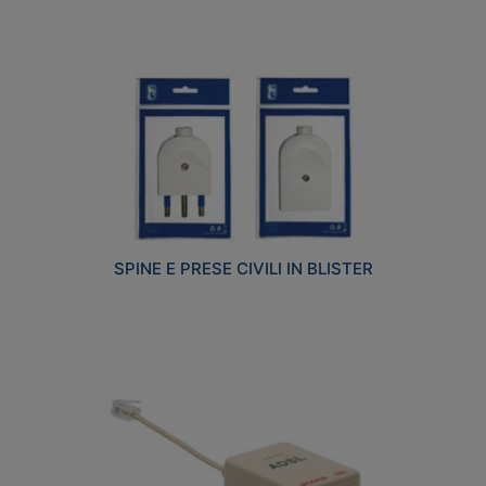
SPINE E PRESE CIVILI IN BLISTER