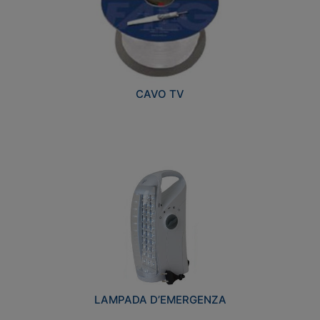
CAVO TV
LAMPADA D’EMERGENZA