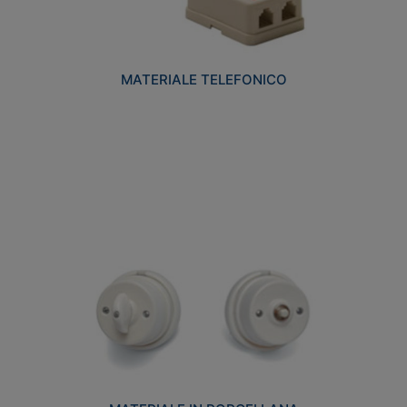
MATERIALE TELEFONICO