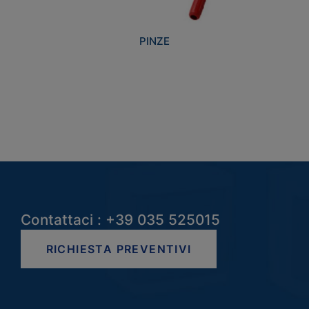
PINZE
Contattaci : +39 035 525015
RICHIESTA PREVENTIVI