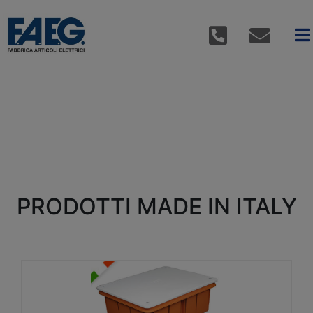
PRODOTTI MADE IN ITALY