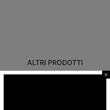
Visualizza
ALTRI PRODOTTI