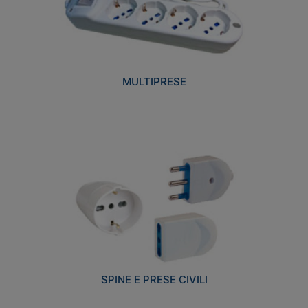
MULTIPRESE
SPINE E PRESE CIVILI