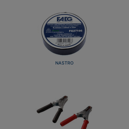
NASTRO