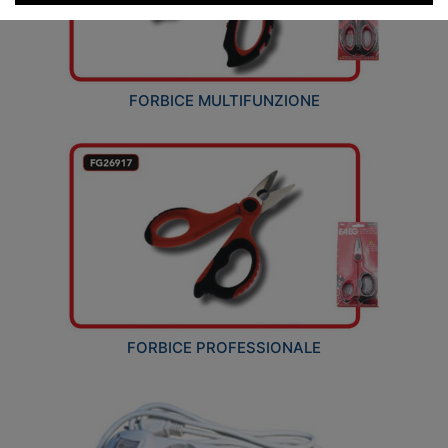
FORBICE MULTIFUNZIONE
FORBICE PROFESSIONALE