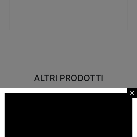
Visualizza
ALTRI PRODOTTI