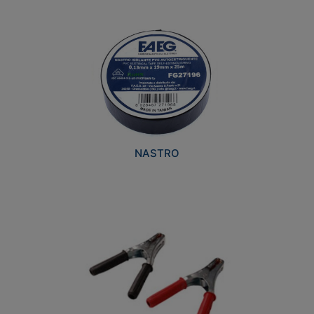
NASTRO