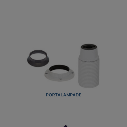
PORTALAMPADE