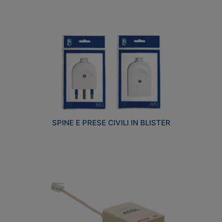
SPINE E PRESE CIVILI IN BLISTER