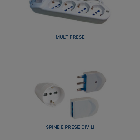
MULTIPRESE
SPINE E PRESE CIVILI