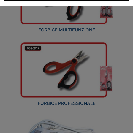
FORBICE MULTIFUNZIONE
FORBICE PROFESSIONALE