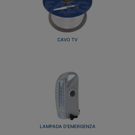
CAVO TV
LAMPADA D’EMERGENZA