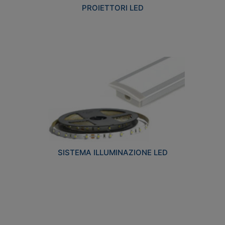
PROIETTORI LED
SISTEMA ILLUMINAZIONE LED