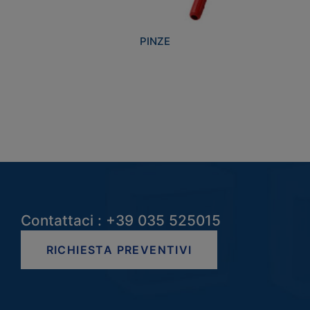
PINZE
Contattaci : +39 035 525015
RICHIESTA PREVENTIVI