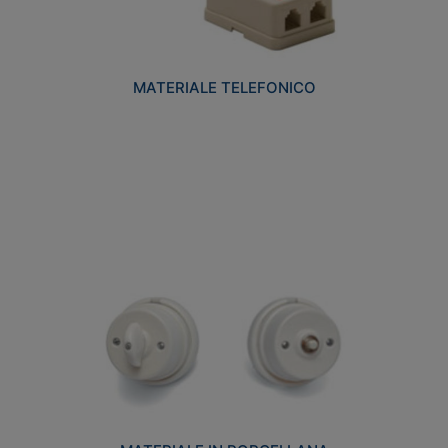
MATERIALE TELEFONICO