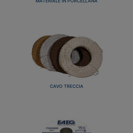
MATERIALE IN PORCELLANA
CAVO TRECCIA