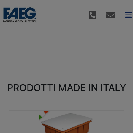
PRODOTTI MADE IN ITALY