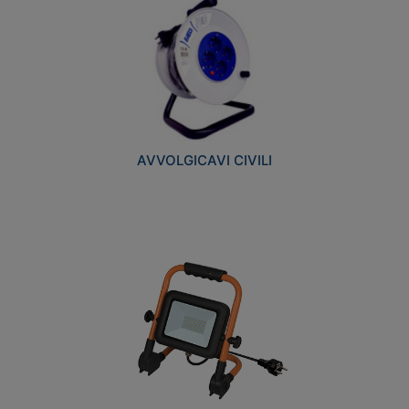
AVVOLGICAVI CIVILI