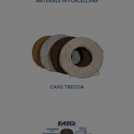
MATERIALE IN PORCELLANA
CAVO TRECCIA