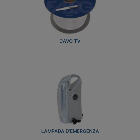
CAVO TV
LAMPADA D’EMERGENZA