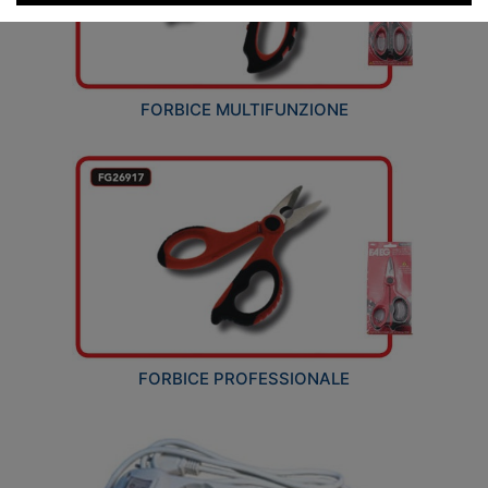
FORBICE MULTIFUNZIONE
FORBICE PROFESSIONALE