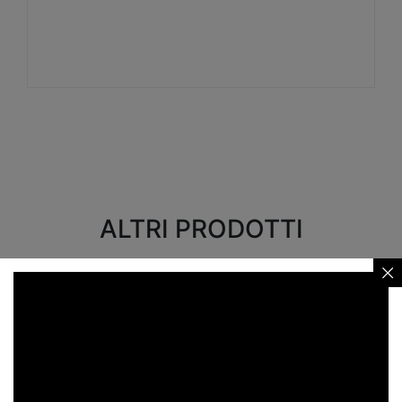
Visualizza
ALTRI PRODOTTI