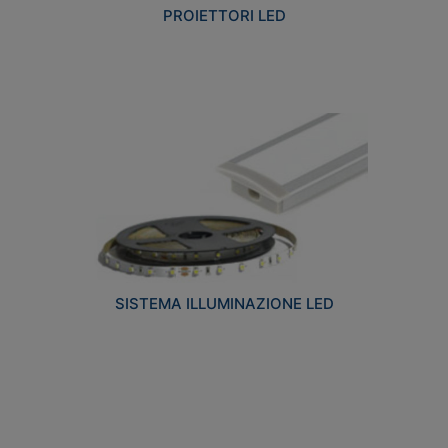
PROIETTORI LED
SISTEMA ILLUMINAZIONE LED