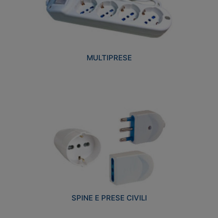
MULTIPRESE
SPINE E PRESE CIVILI