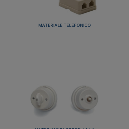
MATERIALE TELEFONICO