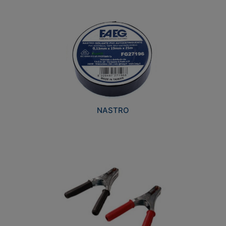
NASTRO