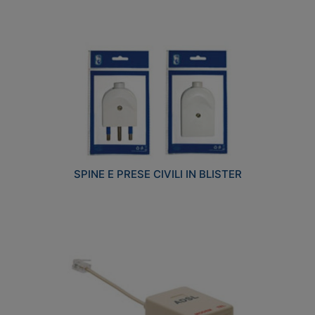
SPINE E PRESE CIVILI IN BLISTER