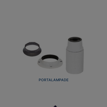
PORTALAMPADE