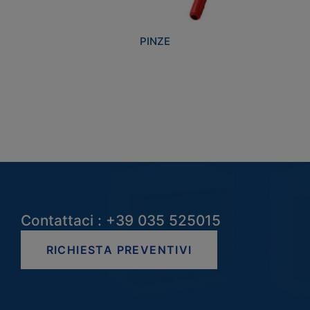
PINZE
Contattaci : +39 035 525015
RICHIESTA PREVENTIVI