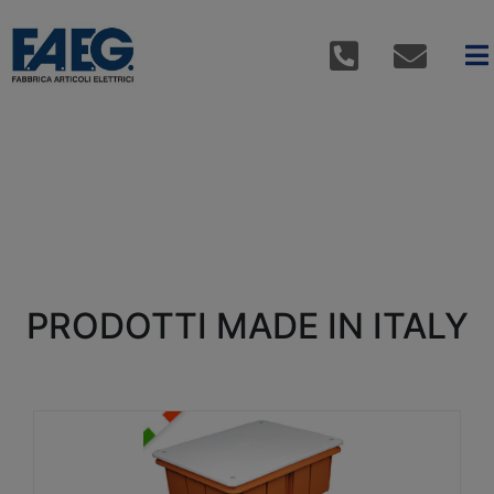
PRODOTTI MADE IN ITALY