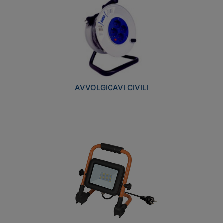
AVVOLGICAVI CIVILI