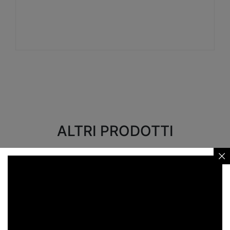
Visualizza
ALTRI PRODOTTI