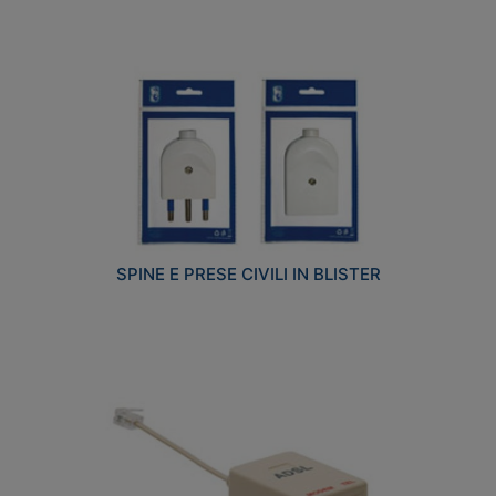
SPINE E PRESE CIVILI IN BLISTER