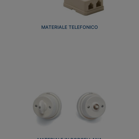
MATERIALE TELEFONICO