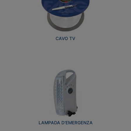
CAVO TV
LAMPADA D’EMERGENZA