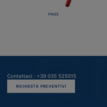
PINZE
Contattaci : +39 035 525015
RICHIESTA PREVENTIVI