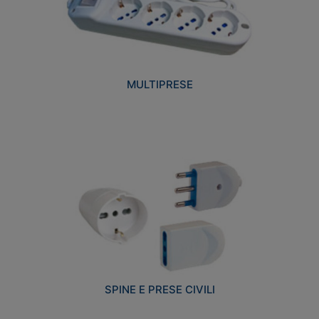
MULTIPRESE
SPINE E PRESE CIVILI