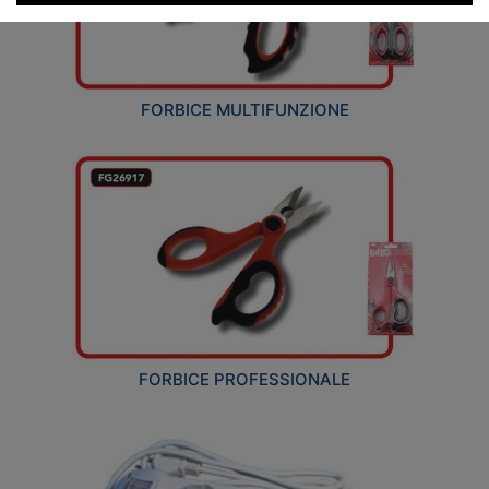
FORBICE MULTIFUNZIONE
FORBICE PROFESSIONALE