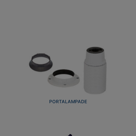
PORTALAMPADE