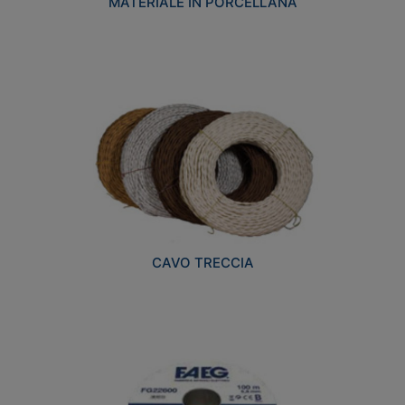
MATERIALE IN PORCELLANA
CAVO TRECCIA