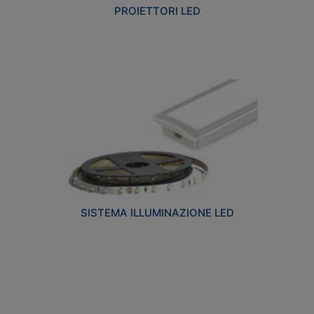
PROIETTORI LED
SISTEMA ILLUMINAZIONE LED