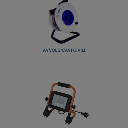
AVVOLGICAVI CIVILI