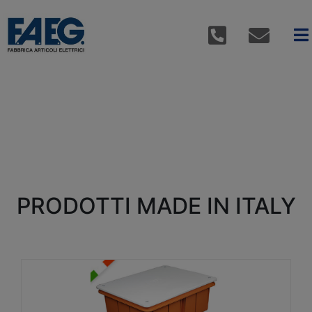
PRODOTTI MADE IN ITALY