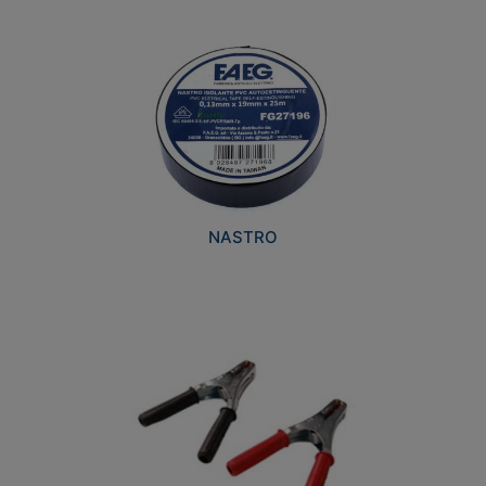
NASTRO