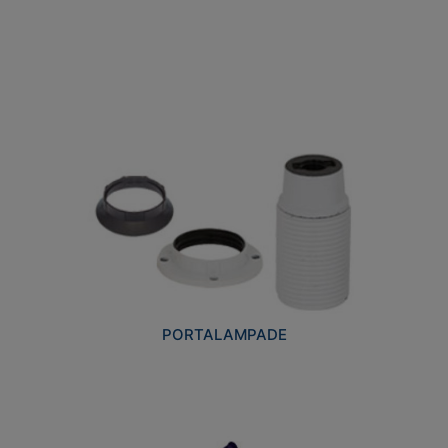
PORTALAMPADE