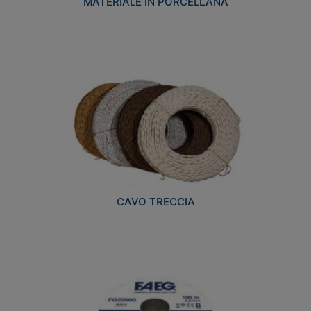
MATERIALE IN PORCELLANA
CAVO TRECCIA