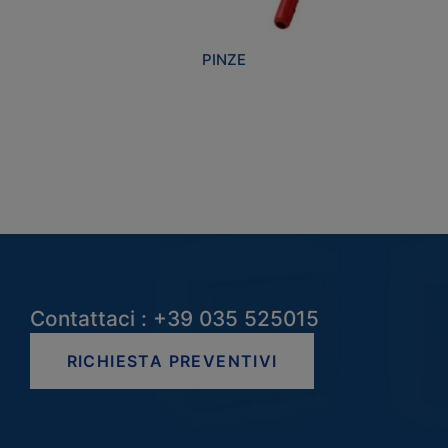
PINZE
Contattaci : +39 035 525015
RICHIESTA PREVENTIVI