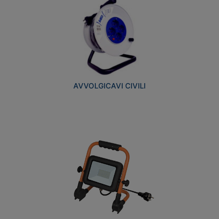
AVVOLGICAVI CIVILI