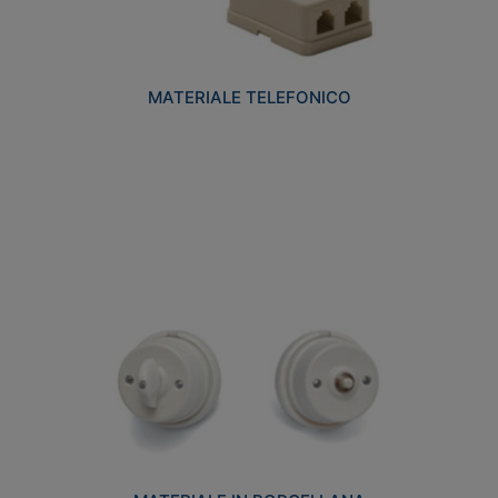
MATERIALE TELEFONICO