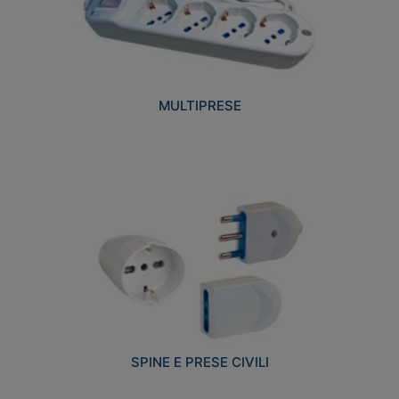
MULTIPRESE
SPINE E PRESE CIVILI