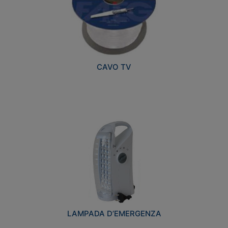
CAVO TV
LAMPADA D’EMERGENZA