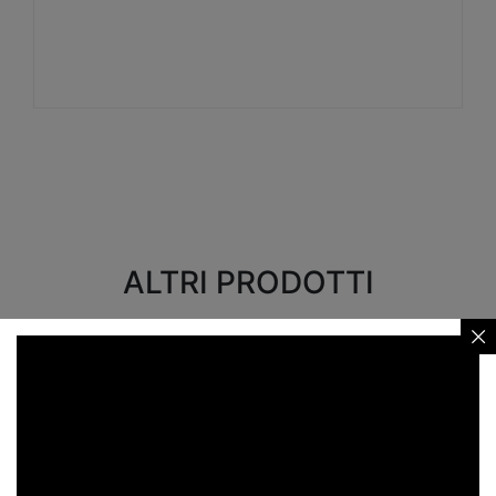
Visualizza
ALTRI PRODOTTI