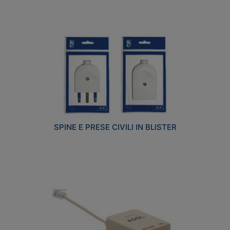
SPINE E PRESE CIVILI IN BLISTER