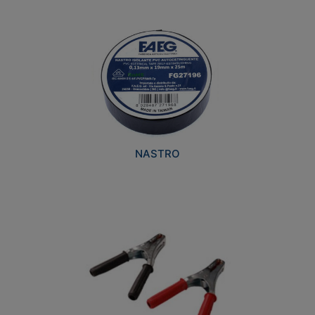
NASTRO