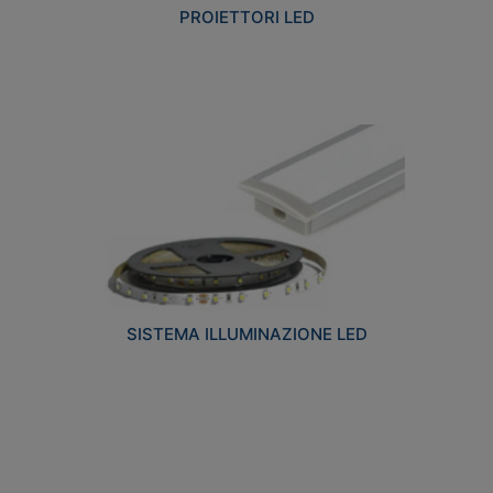
PROIETTORI LED
SISTEMA ILLUMINAZIONE LED