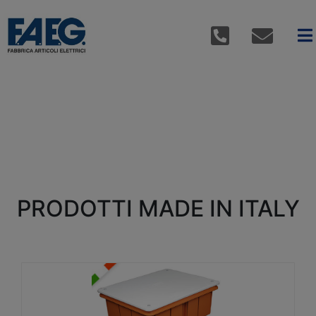
PRODOTTI MADE IN ITALY