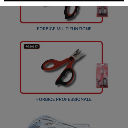
FORBICE MULTIFUNZIONE
FORBICE PROFESSIONALE