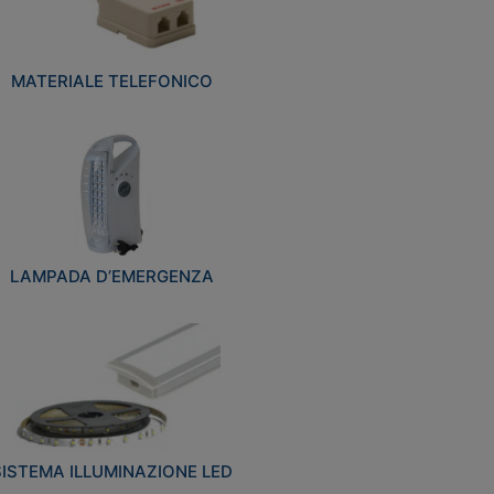
MATERIALE TELEFONICO
LAMPADA D’EMERGENZA
SISTEMA ILLUMINAZIONE LED