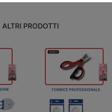
ALTRI PRODOTTI
ZIONE
FORBICE PROFESSIONALE