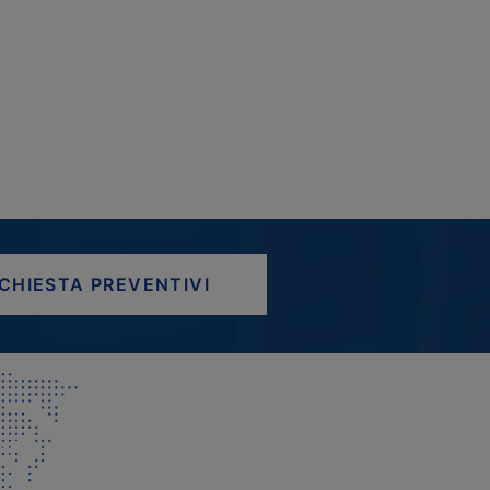
ICHIESTA PREVENTIVI
AP