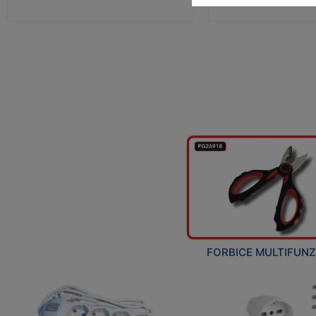
FORBICE MULTIFUN