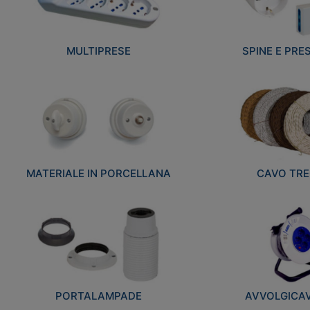
MULTIPRESE
SPINE E PRES
MATERIALE IN PORCELLANA
CAVO TRE
PORTALAMPADE
AVVOLGICAVI