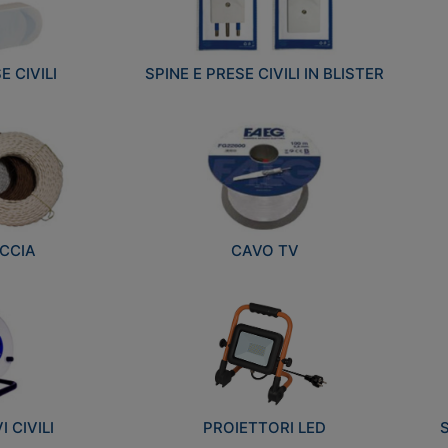
E CIVILI
SPINE E PRESE CIVILI IN BLISTER
CCIA
CAVO TV
 CIVILI
PROIETTORI LED