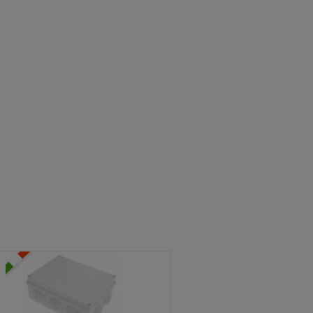
ATOLE STAGNE