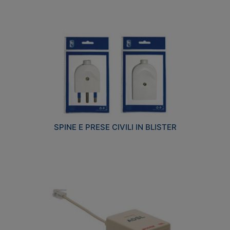
SPINE E PRESE CIVILI IN BLISTER