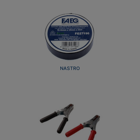
NASTRO