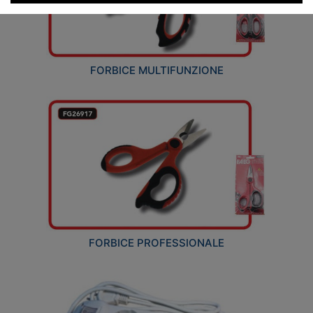
FORBICE MULTIFUNZIONE
FORBICE PROFESSIONALE