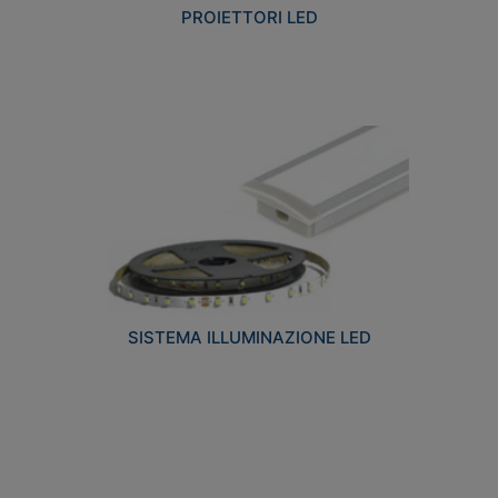
PROIETTORI LED
SISTEMA ILLUMINAZIONE LED