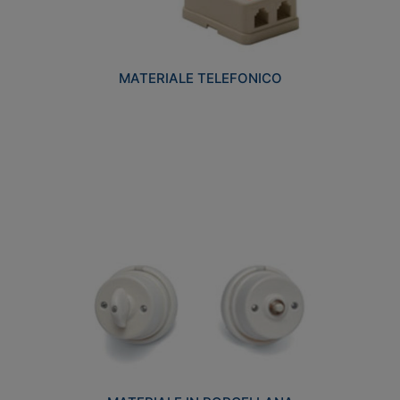
MATERIALE TELEFONICO