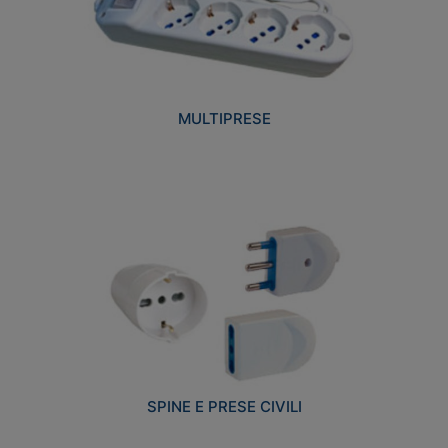
MULTIPRESE
SPINE E PRESE CIVILI