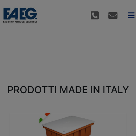
PRODOTTI MADE IN ITALY