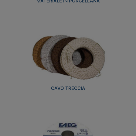
MATERIALE IN PORCELLANA
CAVO TRECCIA