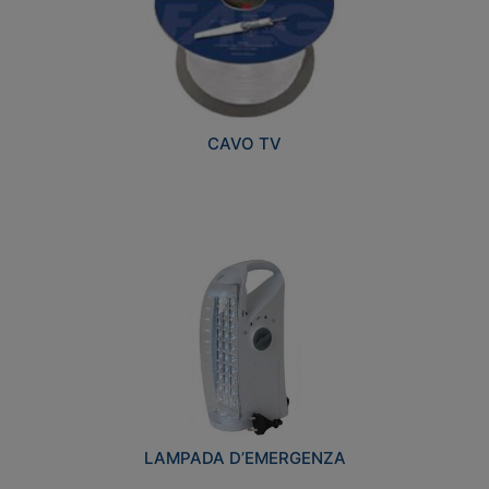
CAVO TV
LAMPADA D’EMERGENZA