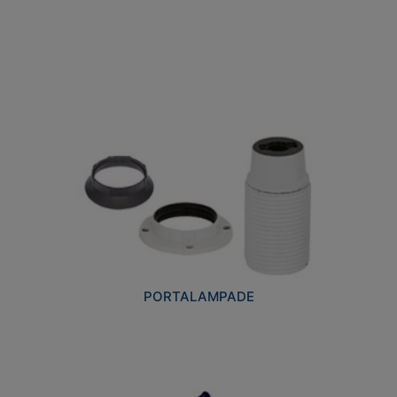
PORTALAMPADE