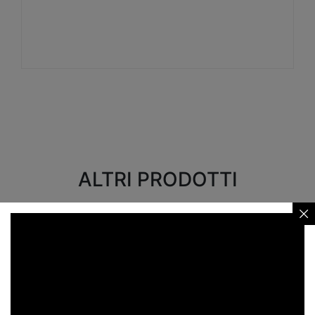
Visualizza
ALTRI PRODOTTI