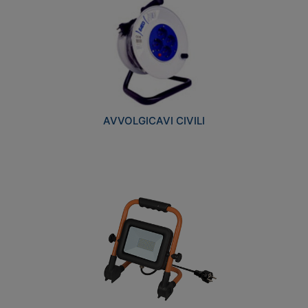
AVVOLGICAVI CIVILI