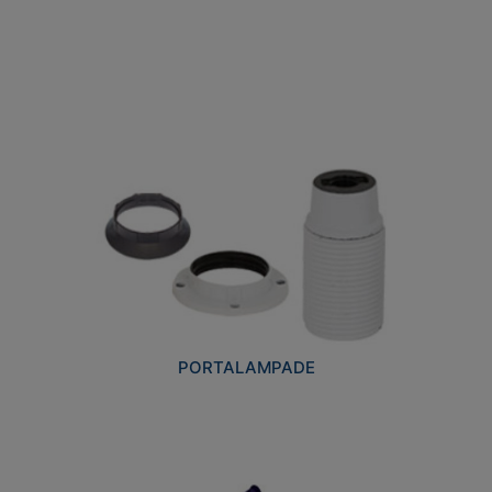
PORTALAMPADE