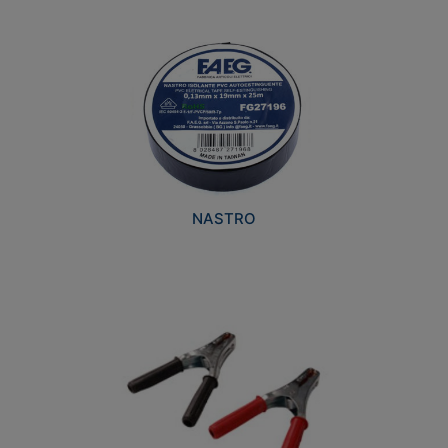
NASTRO