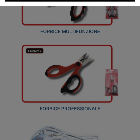
FORBICE MULTIFUNZIONE
FORBICE PROFESSIONALE