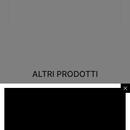
Visualizza
ALTRI PRODOTTI