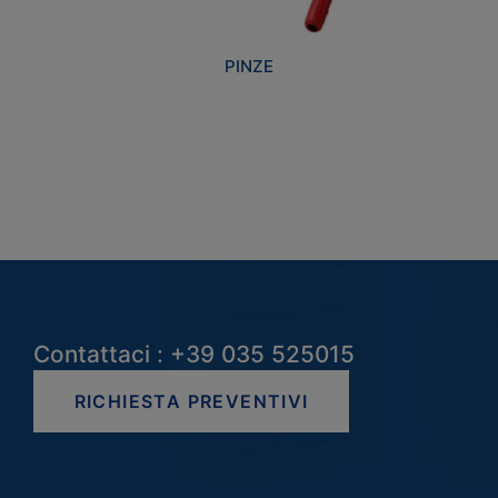
PINZE
Contattaci : +39 035 525015
RICHIESTA PREVENTIVI