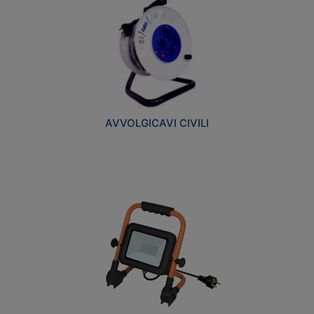
AVVOLGICAVI CIVILI