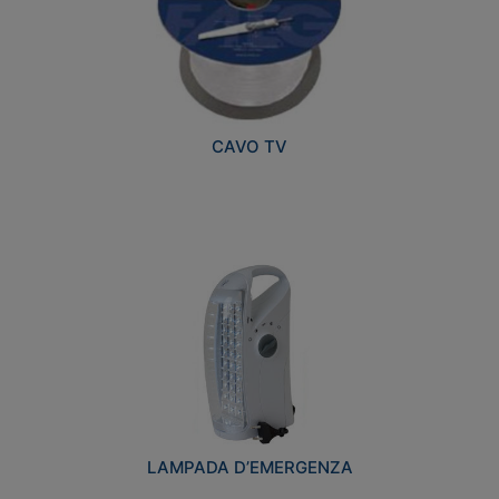
CAVO TV
LAMPADA D’EMERGENZA