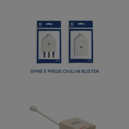
SPINE E PRESE CIVILI IN BLISTER