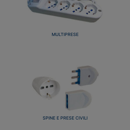
MULTIPRESE
SPINE E PRESE CIVILI