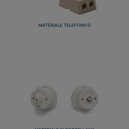
MATERIALE TELEFONICO