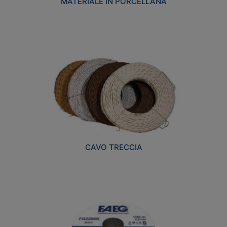
MATERIALE IN PORCELLANA
CAVO TRECCIA