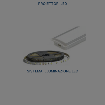
PROIETTORI LED
SISTEMA ILLUMINAZIONE LED