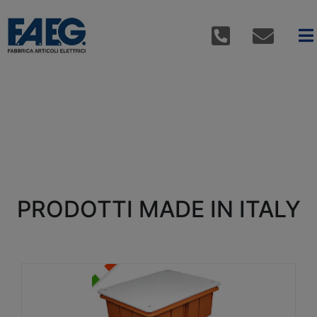
PRODOTTI MADE IN ITALY