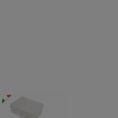
ATOLE STAGNE