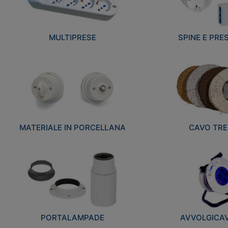
MULTIPRESE
SPINE E PRES
MATERIALE IN PORCELLANA
CAVO TRE
PORTALAMPADE
AVVOLGICAVI