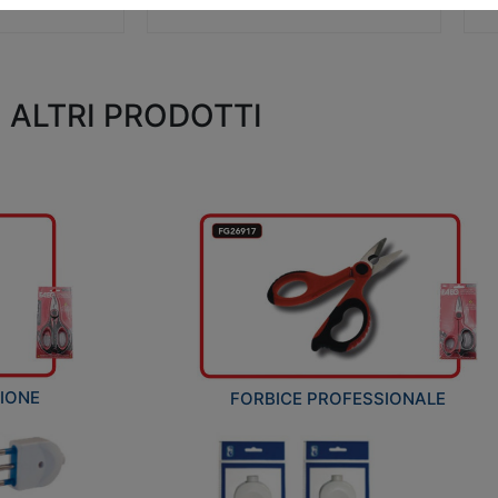
ALTRI PRODOTTI
ZIONE
FORBICE PROFESSIONALE