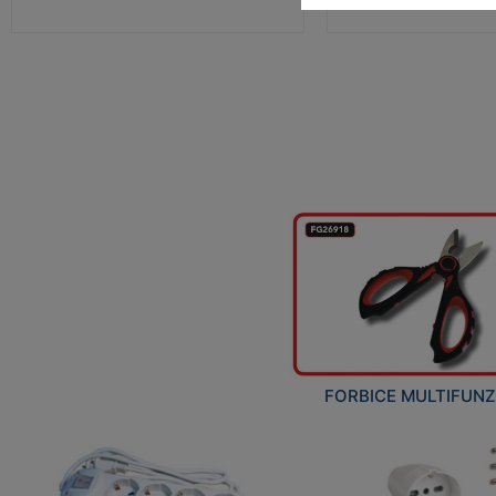
FORBICE MULTIFUN