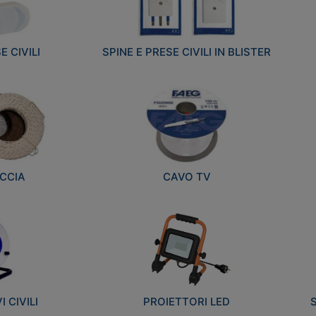
E CIVILI
SPINE E PRESE CIVILI IN BLISTER
CCIA
CAVO TV
 CIVILI
PROIETTORI LED