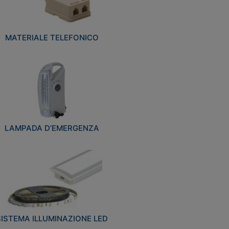
MATERIALE TELEFONICO
LAMPADA D’EMERGENZA
SISTEMA ILLUMINAZIONE LED