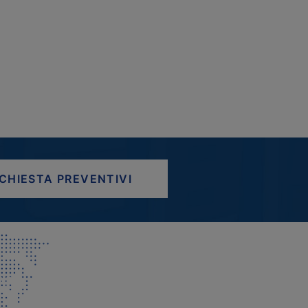
ICHIESTA PREVENTIVI
AP