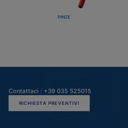
PINZE
Contattaci : +39 035 525015
RICHIESTA PREVENTIVI