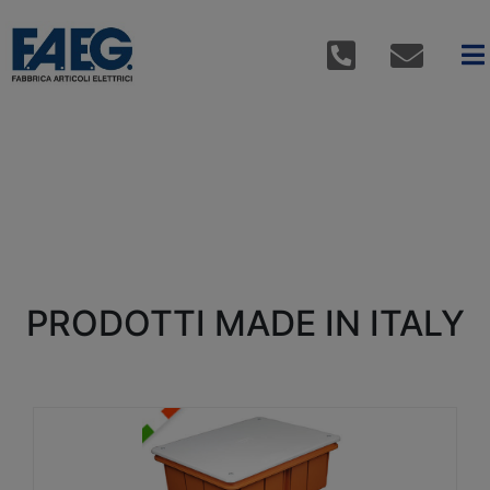
PRODOTTI MADE IN ITALY