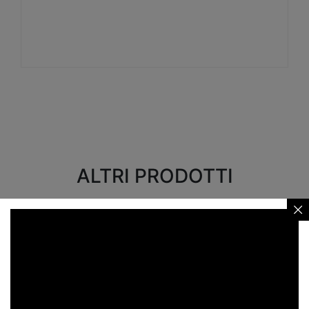
Visualizza
ALTRI PRODOTTI