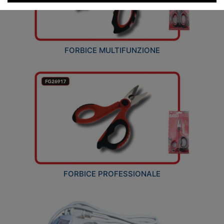
FORBICE MULTIFUNZIONE
FORBICE PROFESSIONALE