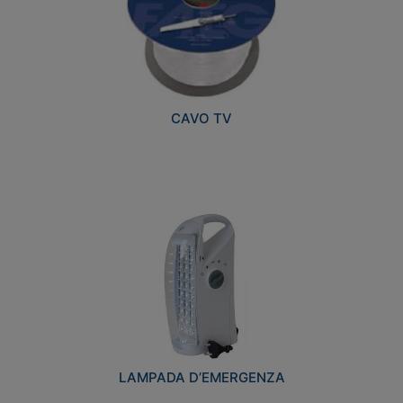
CAVO TV
LAMPADA D’EMERGENZA