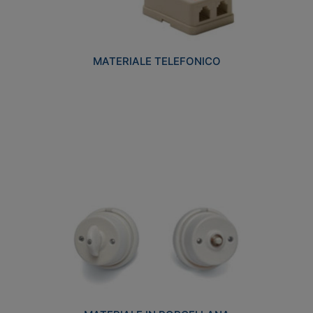
MATERIALE TELEFONICO