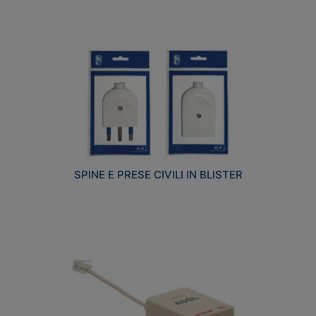
SPINE E PRESE CIVILI IN BLISTER