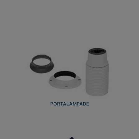
PORTALAMPADE