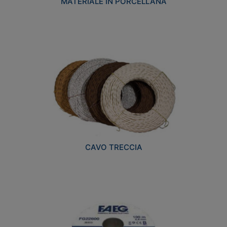
MATERIALE IN PORCELLANA
CAVO TRECCIA