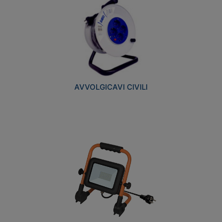
AVVOLGICAVI CIVILI