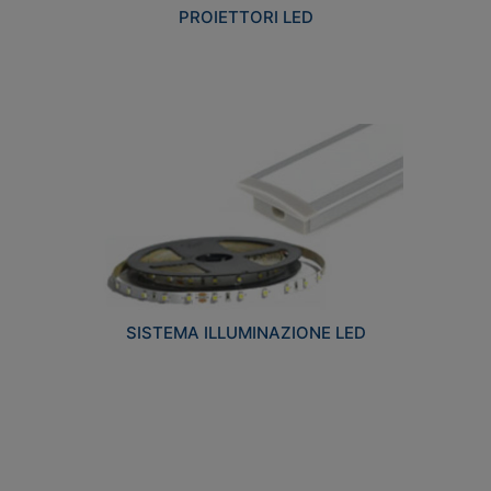
PROIETTORI LED
SISTEMA ILLUMINAZIONE LED