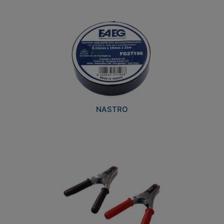
NASTRO