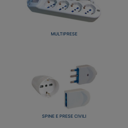
MULTIPRESE
SPINE E PRESE CIVILI