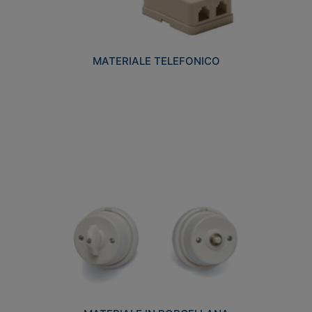
MATERIALE TELEFONICO