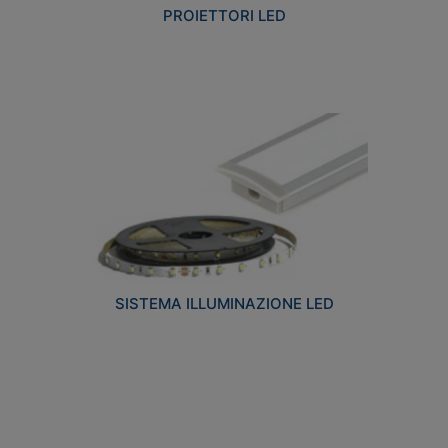
PROIETTORI LED
SISTEMA ILLUMINAZIONE LED