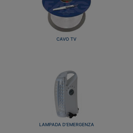
CAVO TV
LAMPADA D’EMERGENZA