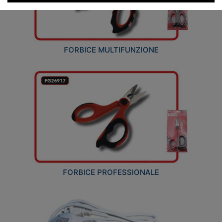
FORBICE MULTIFUNZIONE
FORBICE PROFESSIONALE