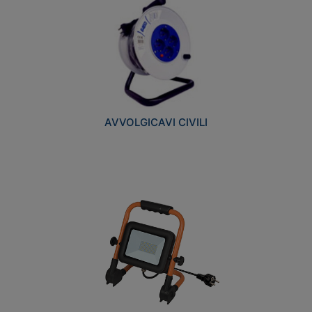
AVVOLGICAVI CIVILI