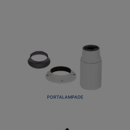
PORTALAMPADE