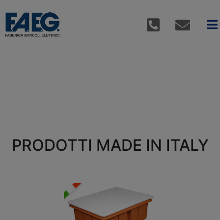
PRODOTTI MADE IN ITALY