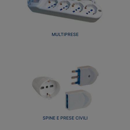
MULTIPRESE
SPINE E PRESE CIVILI