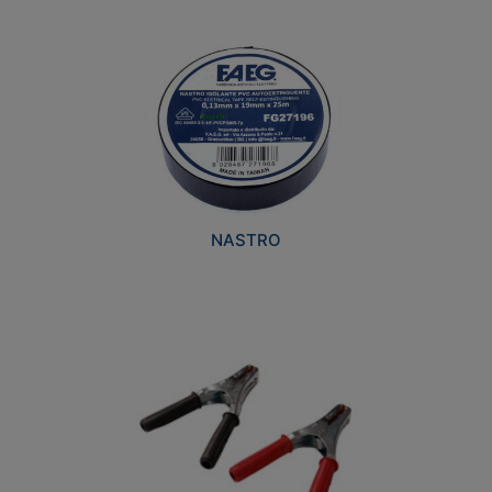
NASTRO