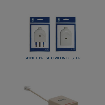
SPINE E PRESE CIVILI IN BLISTER