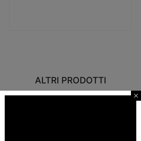
Visualizza
ALTRI PRODOTTI