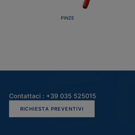
PINZE
Contattaci : +39 035 525015
RICHIESTA PREVENTIVI