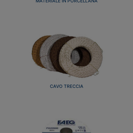
MATERIALE IN PORCELLANA
CAVO TRECCIA