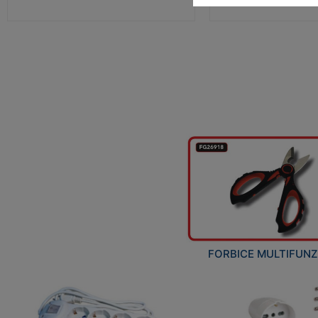
FORBICE MULTIFUN