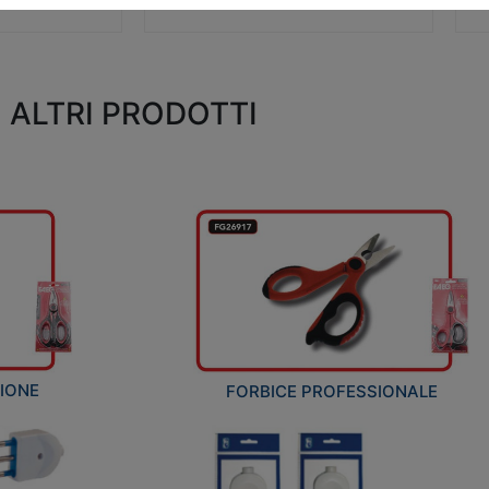
ALTRI PRODOTTI
ZIONE
FORBICE PROFESSIONALE