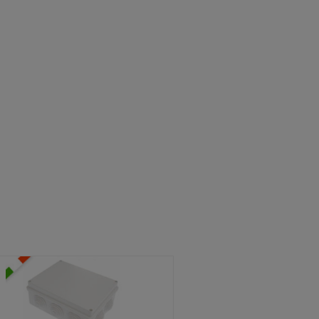
ATOLE STAGNE