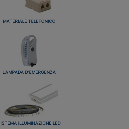
MATERIALE TELEFONICO
LAMPADA D’EMERGENZA
SISTEMA ILLUMINAZIONE LED