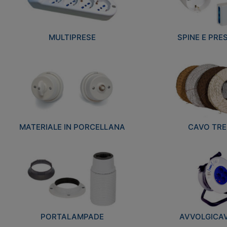
MULTIPRESE
SPINE E PRES
MATERIALE IN PORCELLANA
CAVO TRE
PORTALAMPADE
AVVOLGICAVI