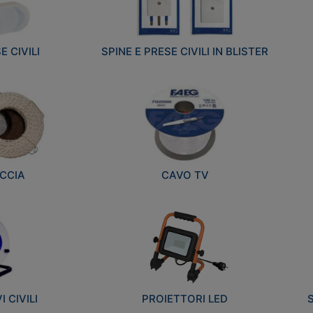
E CIVILI
SPINE E PRESE CIVILI IN BLISTER
CCIA
CAVO TV
 CIVILI
PROIETTORI LED