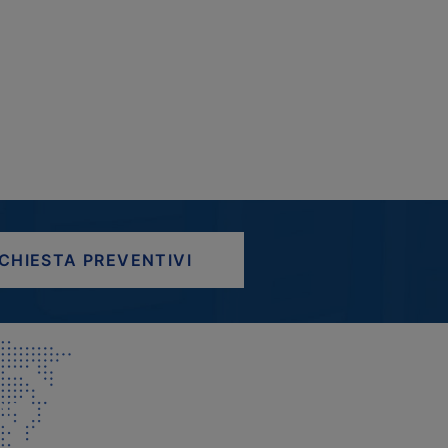
ICHIESTA PREVENTIVI
AP