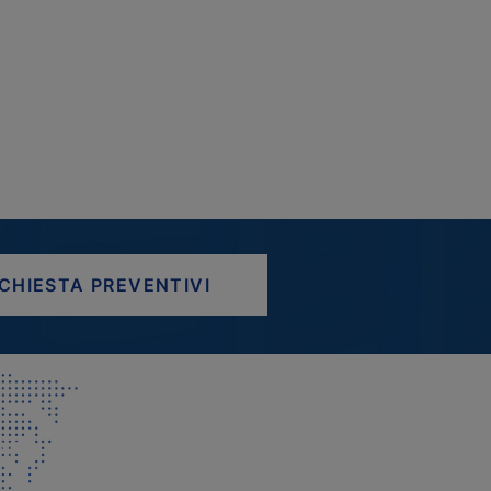
ICHIESTA PREVENTIVI
AP