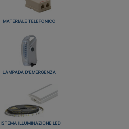
MATERIALE TELEFONICO
LAMPADA D’EMERGENZA
SISTEMA ILLUMINAZIONE LED