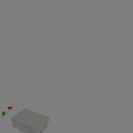
ATOLE STAGNE