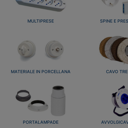
MULTIPRESE
SPINE E PRES
MATERIALE IN PORCELLANA
CAVO TRE
PORTALAMPADE
AVVOLGICAVI