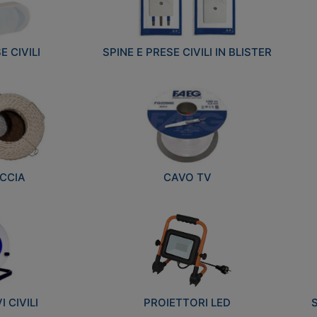
E CIVILI
SPINE E PRESE CIVILI IN BLISTER
CCIA
CAVO TV
 CIVILI
PROIETTORI LED