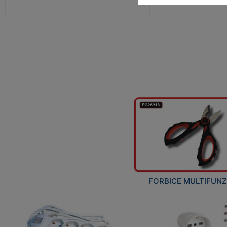
FORBICE MULTIFUN