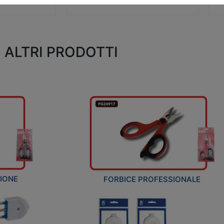
ALTRI PRODOTTI
ZIONE
FORBICE PROFESSIONALE