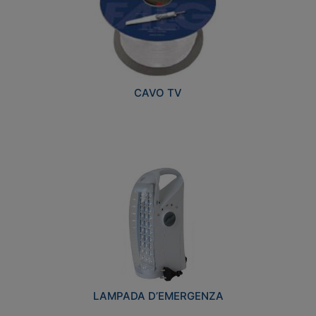
CAVO TV
LAMPADA D’EMERGENZA