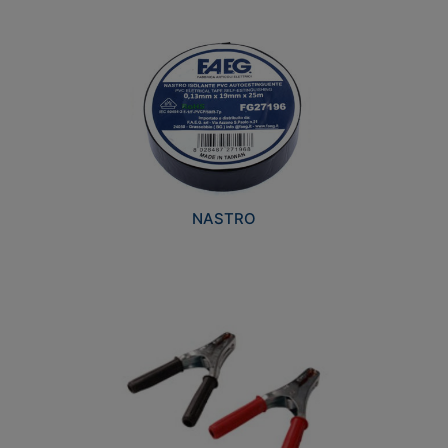
NASTRO