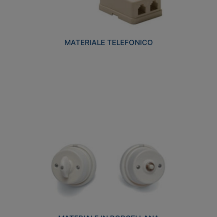
MATERIALE TELEFONICO