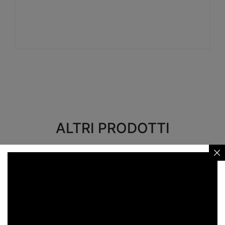
Visualizza
ALTRI PRODOTTI