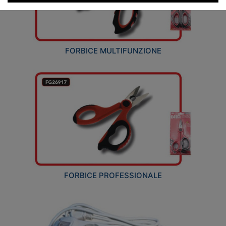
FORBICE MULTIFUNZIONE
FORBICE PROFESSIONALE