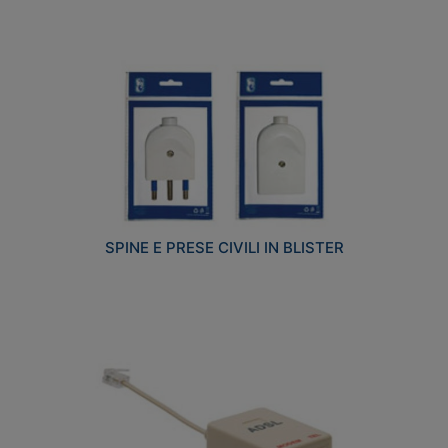
SPINE E PRESE CIVILI IN BLISTER