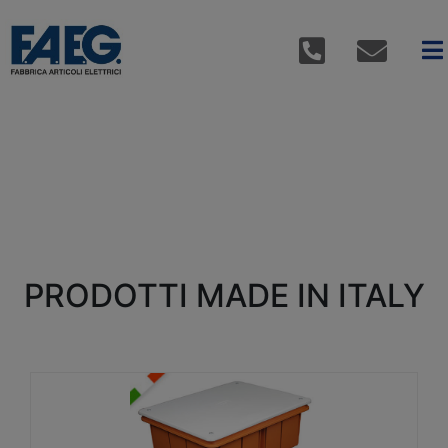
PRODOTTI MADE IN ITALY