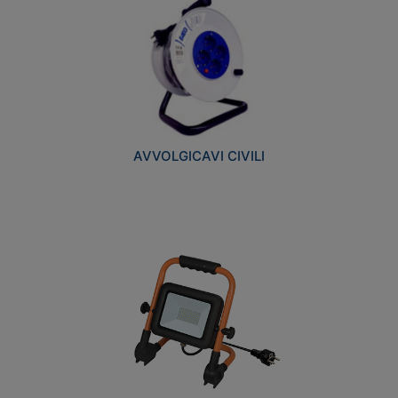
AVVOLGICAVI CIVILI