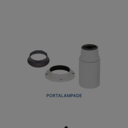
PORTALAMPADE