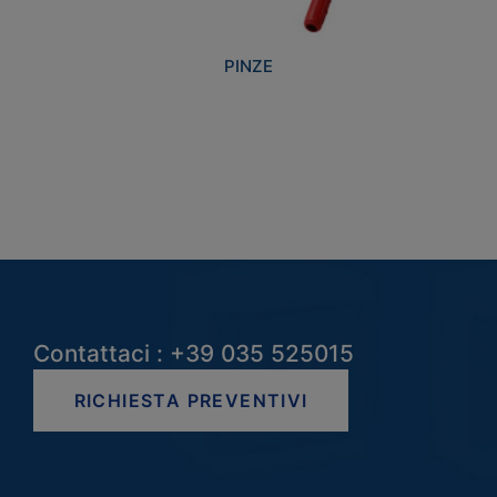
PINZE
Contattaci : +39 035 525015
RICHIESTA PREVENTIVI