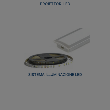
PROIETTORI LED
SISTEMA ILLUMINAZIONE LED