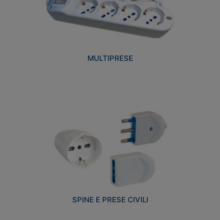
MULTIPRESE
SPINE E PRESE CIVILI