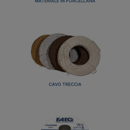
MATERIALE IN PORCELLANA
CAVO TRECCIA