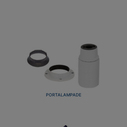
PORTALAMPADE