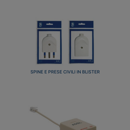
SPINE E PRESE CIVILI IN BLISTER