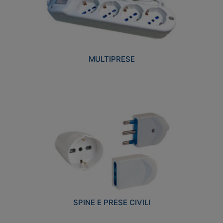
MULTIPRESE
SPINE E PRESE CIVILI