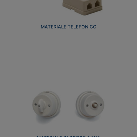
MATERIALE TELEFONICO