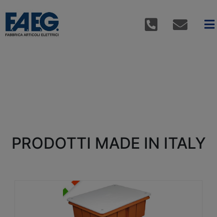
PRODOTTI MADE IN ITALY