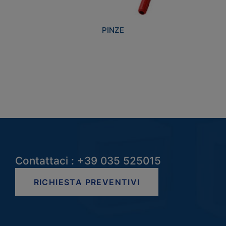
PINZE
Contattaci : +39 035 525015
RICHIESTA PREVENTIVI