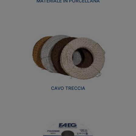
MATERIALE IN PORCELLANA
CAVO TRECCIA