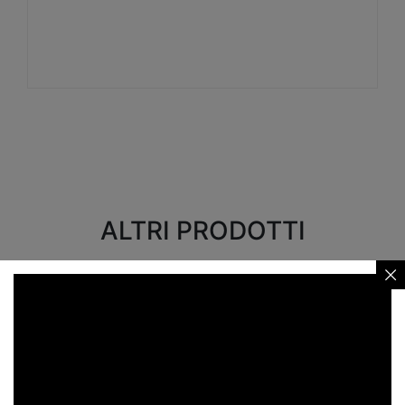
Visualizza
ALTRI PRODOTTI