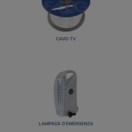
CAVO TV
LAMPADA D’EMERGENZA