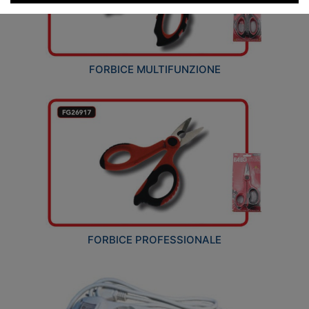
FORBICE MULTIFUNZIONE
FORBICE PROFESSIONALE