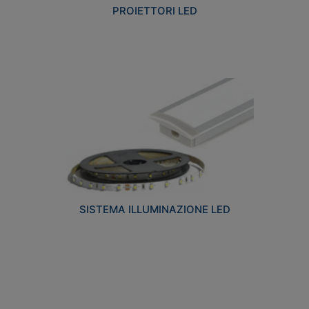
PROIETTORI LED
SISTEMA ILLUMINAZIONE LED