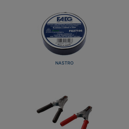
NASTRO