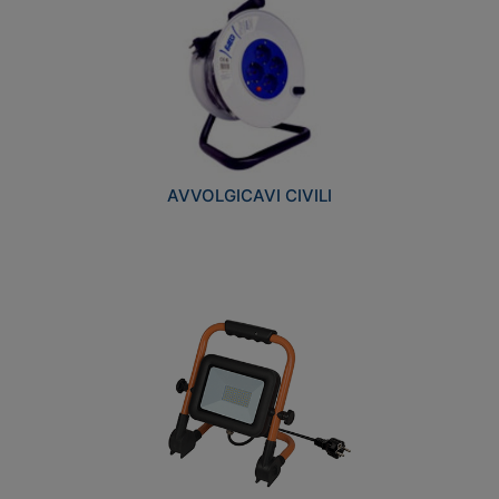
AVVOLGICAVI CIVILI