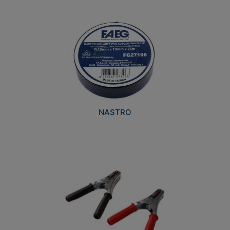
NASTRO