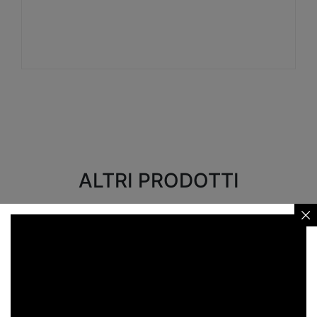
Visualizza
ALTRI PRODOTTI