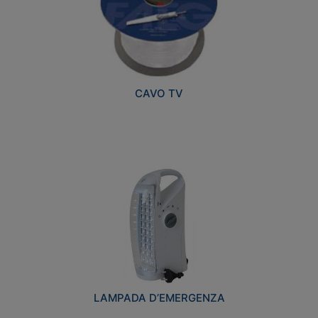
CAVO TV
LAMPADA D’EMERGENZA