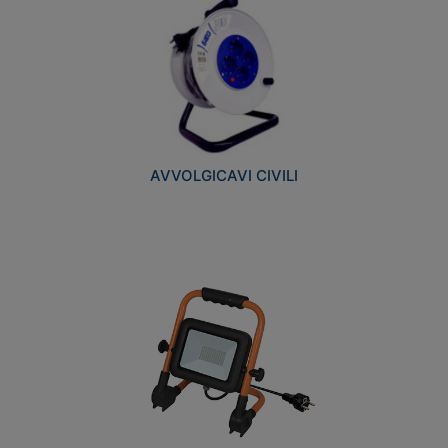
AVVOLGICAVI CIVILI