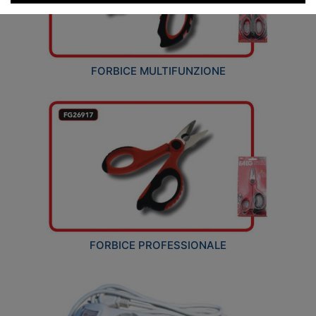
FORBICE MULTIFUNZIONE
FORBICE PROFESSIONALE