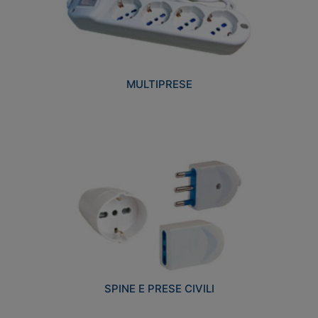
MULTIPRESE
SPINE E PRESE CIVILI