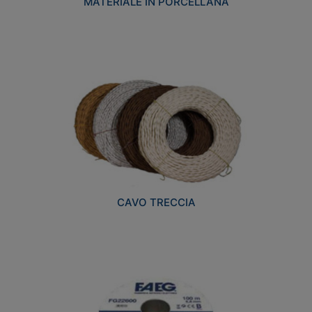
MATERIALE IN PORCELLANA
CAVO TRECCIA