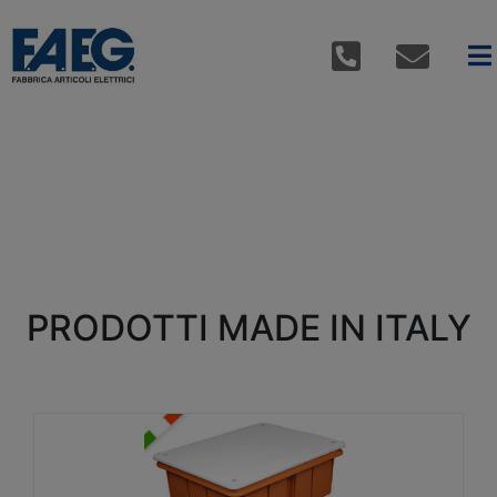
PRODOTTI MADE IN ITALY