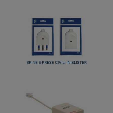
SPINE E PRESE CIVILI IN BLISTER