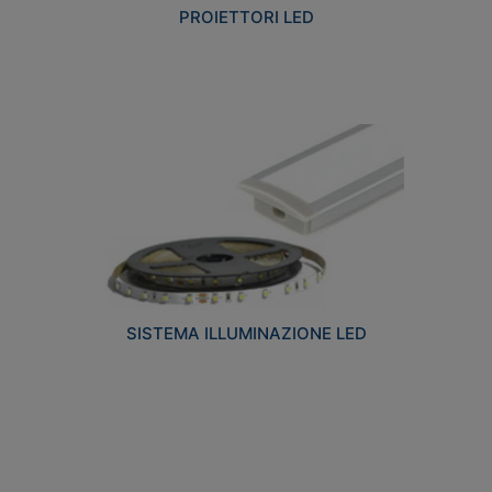
PROIETTORI LED
SISTEMA ILLUMINAZIONE LED