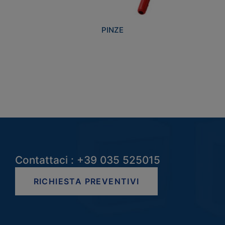
PINZE
Contattaci : +39 035 525015
RICHIESTA PREVENTIVI