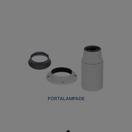
PORTALAMPADE