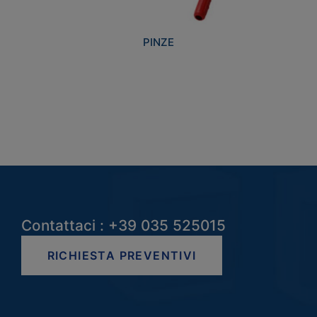
PINZE
Contattaci : +39 035 525015
RICHIESTA PREVENTIVI