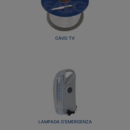
CAVO TV
LAMPADA D’EMERGENZA