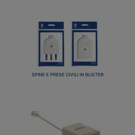
SPINE E PRESE CIVILI IN BLISTER