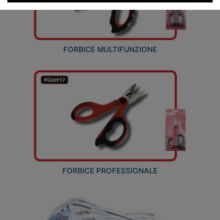
FORBICE MULTIFUNZIONE
FORBICE PROFESSIONALE