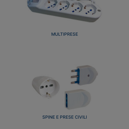
MULTIPRESE
SPINE E PRESE CIVILI