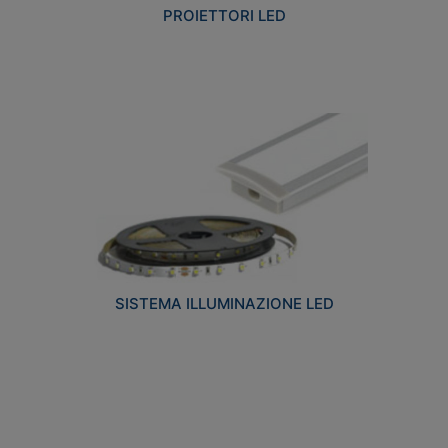
PROIETTORI LED
SISTEMA ILLUMINAZIONE LED