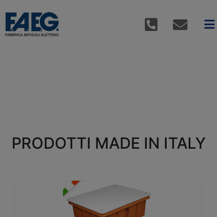
PRODOTTI MADE IN ITALY