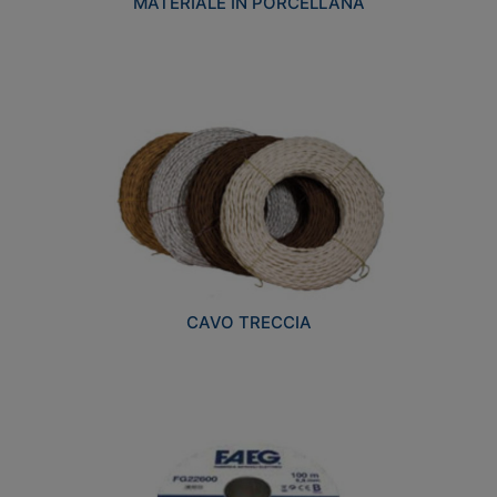
MATERIALE IN PORCELLANA
CAVO TRECCIA