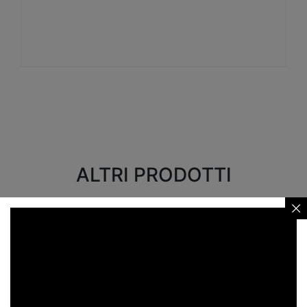
Visualizza
ALTRI PRODOTTI