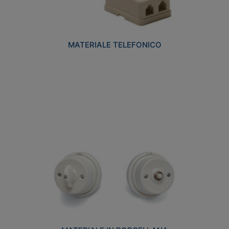
MATERIALE TELEFONICO