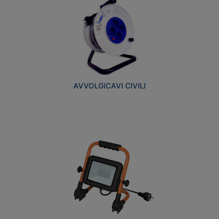
AVVOLGICAVI CIVILI