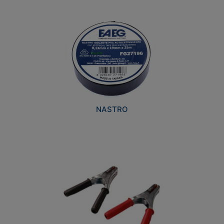
NASTRO