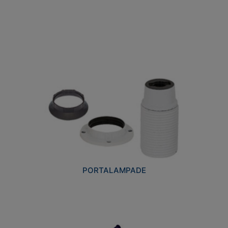
PORTALAMPADE